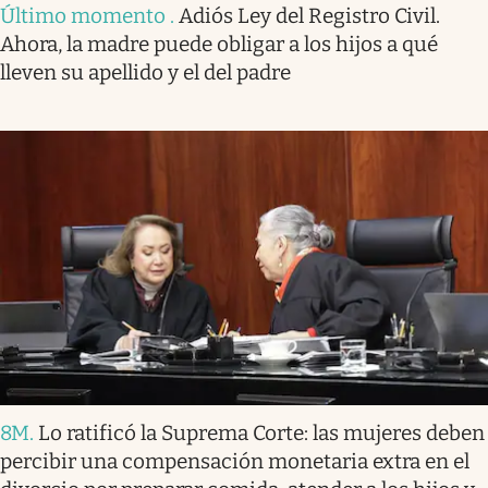
Último momento
.
Adiós Ley del Registro Civil.
Ahora, la madre puede obligar a los hijos a qué
lleven su apellido y el del padre
8M
.
Lo ratificó la Suprema Corte: las mujeres deben
percibir una compensación monetaria extra en el