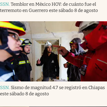
SSN
.
Temblor en México HOY: de cuánto fue el
terremoto en Guerrero este sábado 8 de agosto
SSN
.
Sismo de magnitud 4.7 se registró en Chiapas
este sábado 8 de agosto