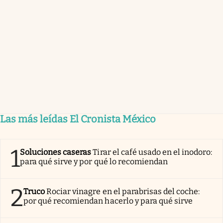
Las más leídas El Cronista México
1
Soluciones caseras
Tirar el café usado en el inodoro:
para qué sirve y por qué lo recomiendan
2
Truco
Rociar vinagre en el parabrisas del coche:
por qué recomiendan hacerlo y para qué sirve