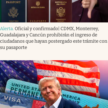
Alerta
.
Oficial y confirmado| CDMX, Monterrey,
Guadalajara y Cancún prohibirán el ingreso de
ciudadanos que hayan postergado este trámite con
su pasaporte