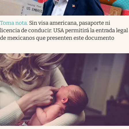
Toma nota
.
Sin visa americana, pasaporte ni
licencia de conducir. USA permitirá la entrada legal
de mexicanos que presenten este documento