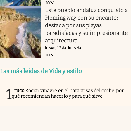
2026
Este pueblo andaluz conquistó a
Hemingway con su encanto:
destaca por sus playas
paradisíacas y su impresionante
arquitectura
lunes, 13 de Julio de
2026
Las más leídas de Vida y estilo
1
Truco
Rociar vinagre en el parabrisas del coche: por
qué recomiendan hacerlo y para qué sirve