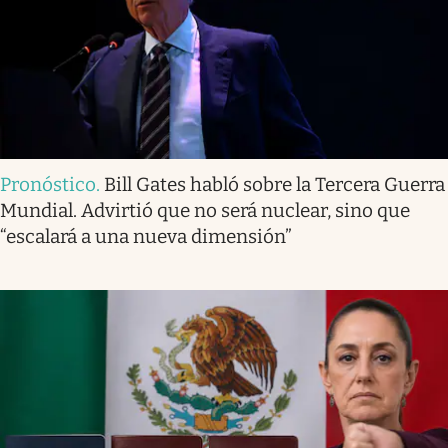
Pronóstico
.
Bill Gates habló sobre la Tercera Guerra
Mundial. Advirtió que no será nuclear, sino que
“escalará a una nueva dimensión”