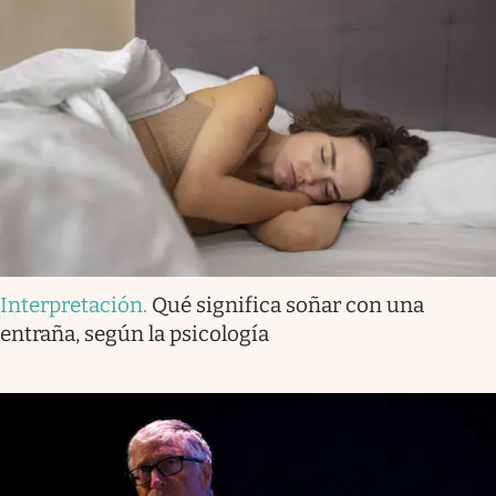
Interpretación
.
Qué significa soñar con una
entraña, según la psicología