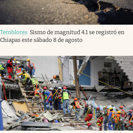
Temblores
.
Sismo de magnitud 4.1 se registró en
Chiapas este sábado 8 de agosto