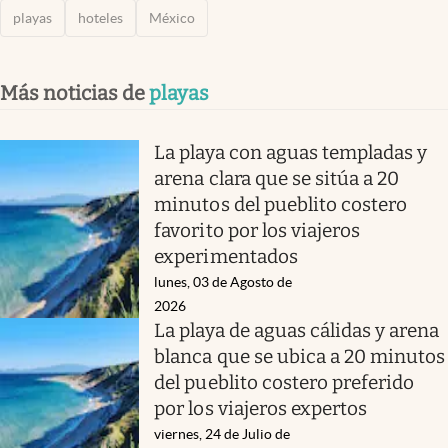
playas
hoteles
México
Más noticias de
playas
La playa con aguas templadas y
arena clara que se sitúa a 20
minutos del pueblito costero
favorito por los viajeros
experimentados
lunes, 03 de Agosto de
2026
La playa de aguas cálidas y arena
blanca que se ubica a 20 minutos
del pueblito costero preferido
por los viajeros expertos
viernes, 24 de Julio de