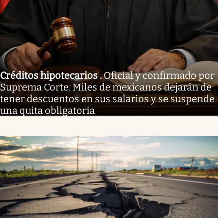
Créditos hipotecarios
.
Oficial y confirmado por
Suprema Corte. Miles de mexicanos dejarán de
tener descuentos en sus salarios y se suspende
una quita obligatoria