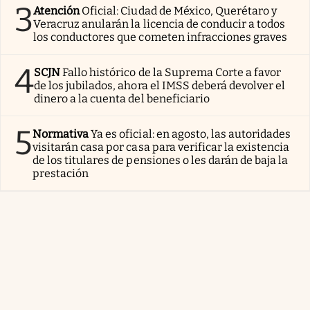
3
Atención
Oficial: Ciudad de México, Querétaro y
Veracruz anularán la licencia de conducir a todos
los conductores que cometen infracciones graves
4
SCJN
Fallo histórico de la Suprema Corte a favor
de los jubilados, ahora el IMSS deberá devolver el
dinero a la cuenta del beneficiario
5
Normativa
Ya es oficial: en agosto, las autoridades
visitarán casa por casa para verificar la existencia
de los titulares de pensiones o les darán de baja la
prestación