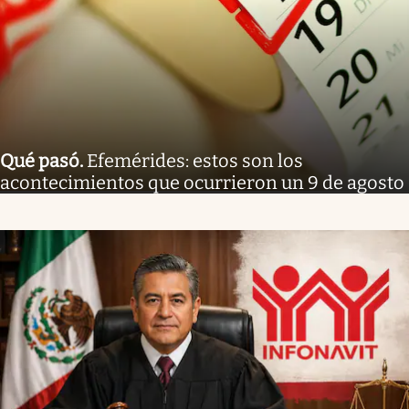
Qué pasó
.
Efemérides: estos son los
acontecimientos que ocurrieron un 9 de agosto