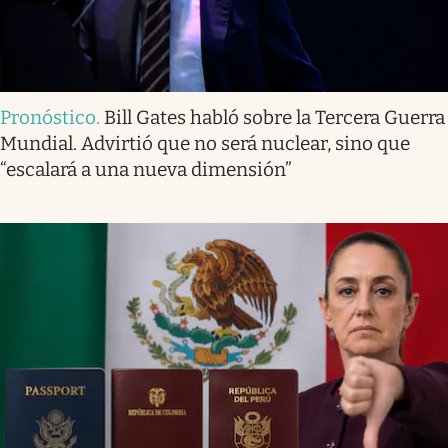
Pronóstico
.
Bill Gates habló sobre la Tercera Guerra
Mundial. Advirtió que no será nuclear, sino que
“escalará a una nueva dimensión”