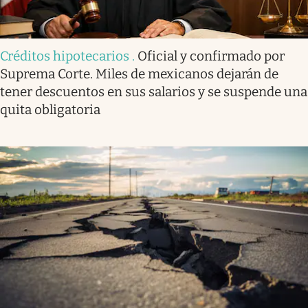
Créditos hipotecarios
.
Oficial y confirmado por
Suprema Corte. Miles de mexicanos dejarán de
tener descuentos en sus salarios y se suspende una
quita obligatoria