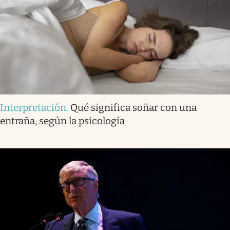
Interpretación
.
Qué significa soñar con una
entraña, según la psicología