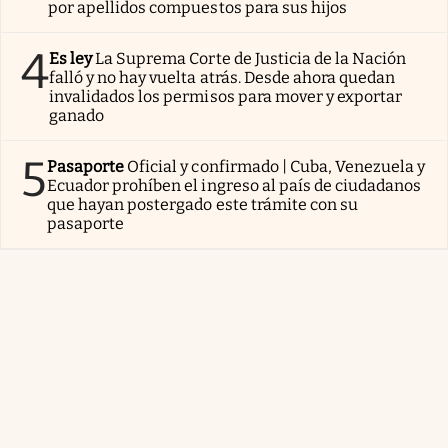
por apellidos compuestos para sus hijos
4
Es ley
La Suprema Corte de Justicia de la Nación
falló y no hay vuelta atrás. Desde ahora quedan
invalidados los permisos para mover y exportar
ganado
5
Pasaporte
Oficial y confirmado | Cuba, Venezuela y
Ecuador prohíben el ingreso al país de ciudadanos
que hayan postergado este trámite con su
pasaporte