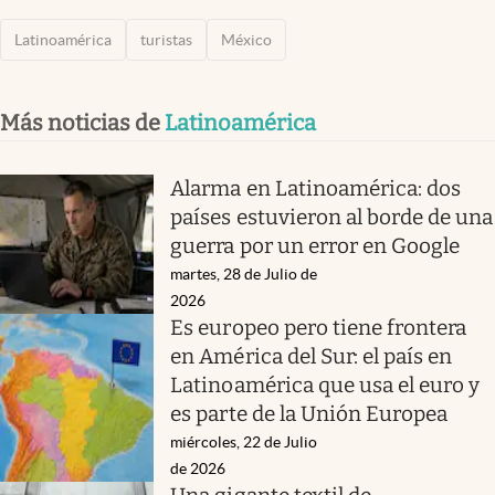
Latinoamérica
turistas
México
Más noticias de
Latinoamérica
Alarma en Latinoamérica: dos
países estuvieron al borde de una
guerra por un error en Google
martes, 28 de Julio de
2026
Es europeo pero tiene frontera
en América del Sur: el país en
Latinoamérica que usa el euro y
es parte de la Unión Europea
miércoles, 22 de Julio
de 2026