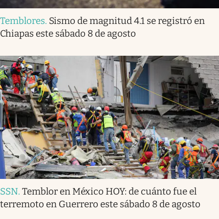
Temblores
.
Sismo de magnitud 4.1 se registró en
Chiapas este sábado 8 de agosto
SSN
.
Temblor en México HOY: de cuánto fue el
terremoto en Guerrero este sábado 8 de agosto