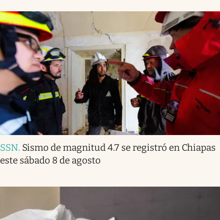
SSN
.
Sismo de magnitud 4.7 se registró en Chiapas
este sábado 8 de agosto