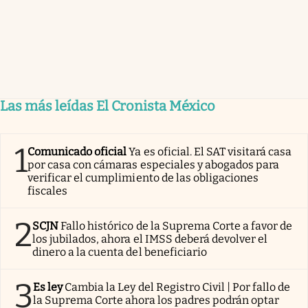
Las más leídas El Cronista México
1
Comunicado oficial
Ya es oficial. El SAT visitará casa
por casa con cámaras especiales y abogados para
verificar el cumplimiento de las obligaciones
fiscales
2
SCJN
Fallo histórico de la Suprema Corte a favor de
los jubilados, ahora el IMSS deberá devolver el
dinero a la cuenta del beneficiario
3
Es ley
Cambia la Ley del Registro Civil | Por fallo de
la Suprema Corte ahora los padres podrán optar