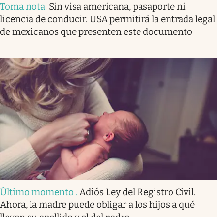
Toma nota
.
Sin visa americana, pasaporte ni
licencia de conducir. USA permitirá la entrada legal
de mexicanos que presenten este documento
Último momento
.
Adiós Ley del Registro Civil.
Ahora, la madre puede obligar a los hijos a qué