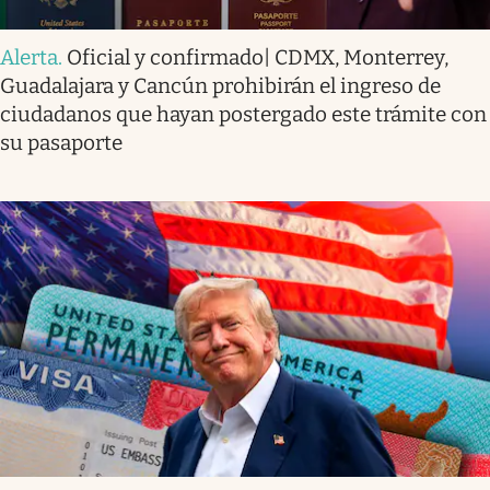
Alerta
.
Oficial y confirmado| CDMX, Monterrey,
Guadalajara y Cancún prohibirán el ingreso de
ciudadanos que hayan postergado este trámite con
su pasaporte