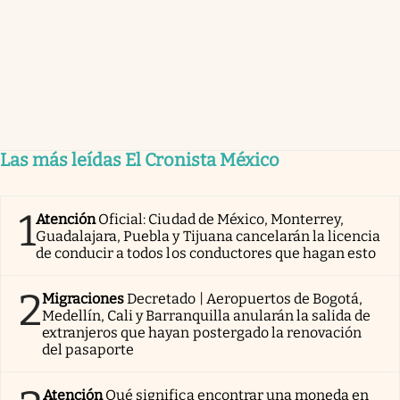
Las más leídas El Cronista México
1
Atención
Oficial: Ciudad de México, Monterrey,
Guadalajara, Puebla y Tijuana cancelarán la licencia
de conducir a todos los conductores que hagan esto
2
Migraciones
Decretado | Aeropuertos de Bogotá,
Medellín, Cali y Barranquilla anularán la salida de
extranjeros que hayan postergado la renovación
del pasaporte
Atención
Qué significa encontrar una moneda en