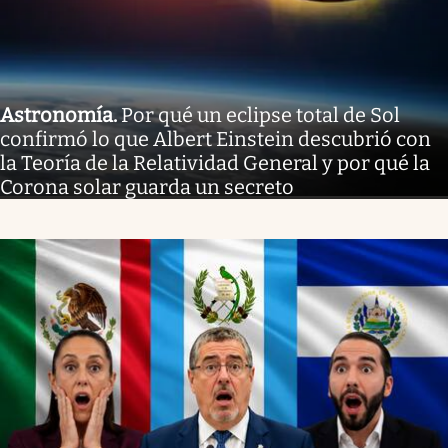
Astronomía
.
Por qué un eclipse total de Sol
confirmó lo que Albert Einstein descubrió con
la Teoría de la Relatividad General y por qué la
Corona solar guarda un secreto