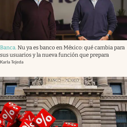
Banca
.
Nu ya es banco en México: qué cambia para
sus usuarios y la nueva función que prepara
Karla Tejeda