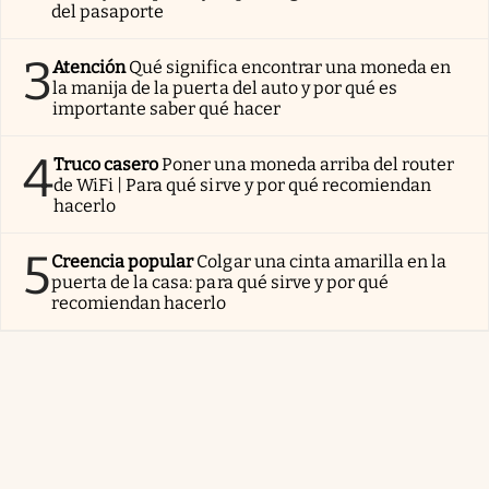
del pasaporte
3
Atención
Qué significa encontrar una moneda en
la manija de la puerta del auto y por qué es
importante saber qué hacer
4
Truco casero
Poner una moneda arriba del router
de WiFi | Para qué sirve y por qué recomiendan
hacerlo
5
Creencia popular
Colgar una cinta amarilla en la
puerta de la casa: para qué sirve y por qué
recomiendan hacerlo