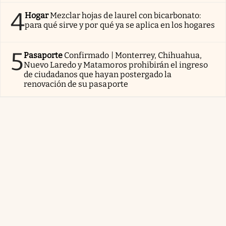
4
Hogar
Mezclar hojas de laurel con bicarbonato:
para qué sirve y por qué ya se aplica en los hogares
5
Pasaporte
Confirmado | Monterrey, Chihuahua,
Nuevo Laredo y Matamoros prohibirán el ingreso
de ciudadanos que hayan postergado la
renovación de su pasaporte