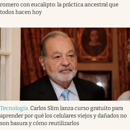
romero con eucalipto: la práctica ancestral que
todos hacen hoy
Tecnología
.
Carlos Slim lanza curso gratuito para
aprender por qué los celulares viejos y dañados no
son basura y cómo reutilizarlos