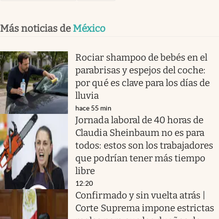
Más noticias de
México
Rociar shampoo de bebés en el
parabrisas y espejos del coche:
por qué es clave para los días de
lluvia
hace 55 min
Jornada laboral de 40 horas de
Claudia Sheinbaum no es para
todos: estos son los trabajadores
que podrían tener más tiempo
libre
12:20
Confirmado y sin vuelta atrás |
Corte Suprema impone estrictas