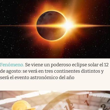
Fenómeno
.
Se viene un poderoso eclipse solar el 12
de agosto: se verá en tres continentes distintos y
será el evento astronómico del año