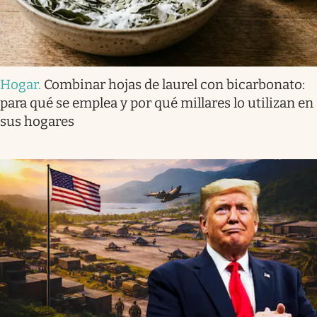
Hogar
.
Combinar hojas de laurel con bicarbonato:
para qué se emplea y por qué millares lo utilizan en
sus hogares