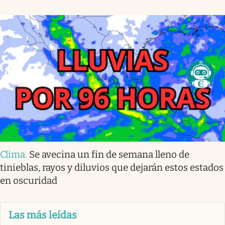
Clima
.
Se avecina un fin de semana lleno de
tinieblas, rayos y diluvios que dejarán estos estados
en oscuridad
Las más leídas