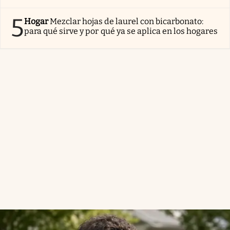
5
Hogar
Mezclar hojas de laurel con bicarbonato:
para qué sirve y por qué ya se aplica en los hogares