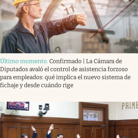
Último momento
.
Confirmado | La Cámara de
Diputados avaló el control de asistencia forzoso
para empleados: qué implica el nuevo sistema de
fichaje y desde cuándo rige