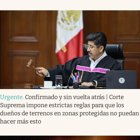
Urgente
.
Confirmado y sin vuelta atrás | Corte
Suprema impone estrictas reglas para que los
dueños de terrenos en zonas protegidas no puedan
hacer más esto