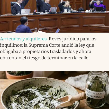
Arriendos y alquileres
.
Revés jurídico para los
inquilinos: la Suprema Corte anuló la ley que
obligaba a propietarios trasladarlos y ahora
enfrentan el riesgo de terminar en la calle