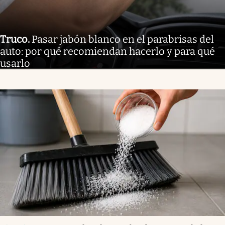
Truco
.
Pasar jabón blanco en el parabrisas del
auto: por qué recomiendan hacerlo y para qué
usarlo