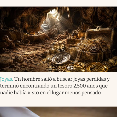
Joyas
.
Un hombre salió a buscar joyas perdidas y
terminó encontrando un tesoro 2,500 años que
nadie había visto en el lugar menos pensado