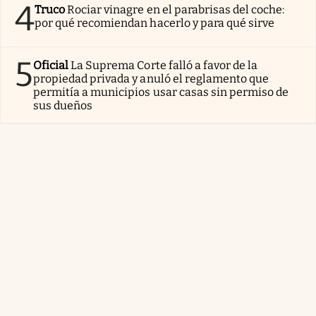
4
Truco
Rociar vinagre en el parabrisas del coche:
por qué recomiendan hacerlo y para qué sirve
5
Oficial
La Suprema Corte falló a favor de la
propiedad privada y anuló el reglamento que
permitía a municipios usar casas sin permiso de
sus dueños