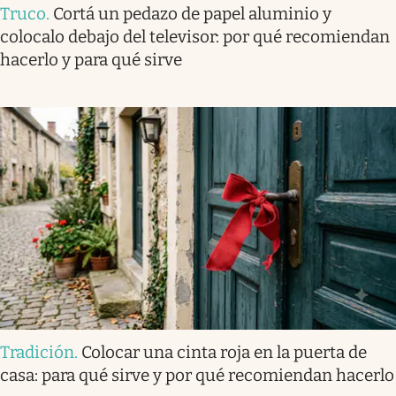
Truco
.
Cortá un pedazo de papel aluminio y
colocalo debajo del televisor: por qué recomiendan
hacerlo y para qué sirve
Tradición
.
Colocar una cinta roja en la puerta de
casa: para qué sirve y por qué recomiendan hacerlo