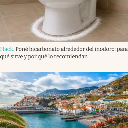
Hack
.
Poné bicarbonato alrededor del inodoro: para
qué sirve y por qué lo recomiendan