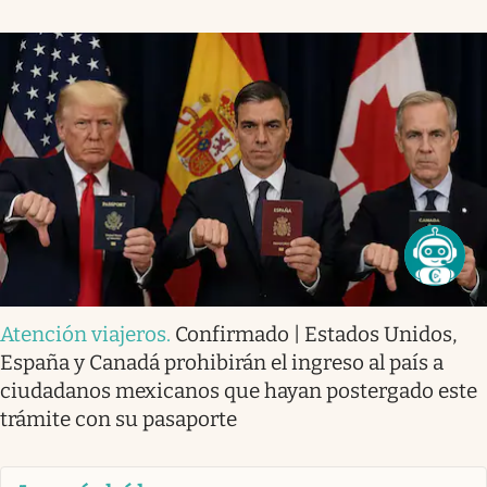
Atención viajeros
.
Confirmado | Estados Unidos,
España y Canadá prohibirán el ingreso al país a
ciudadanos mexicanos que hayan postergado este
trámite con su pasaporte