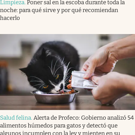
Limpieza
.
Poner sal en la escoba durante toda la
noche: para qué sirve y por qué recomiendan
hacerlo
Salud felina
.
Alerta de Profeco: Gobierno analizó 54
alimentos húmedos para gatos y detectó que
algunos incumplen con la ley y mienten en su