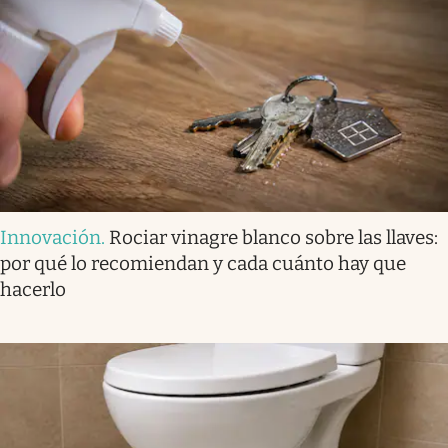
Innovación
.
Rociar vinagre blanco sobre las llaves:
por qué lo recomiendan y cada cuánto hay que
hacerlo