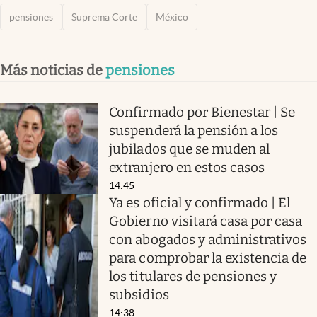
pensiones
Suprema Corte
México
Más noticias de
pensiones
Confirmado por Bienestar | Se
suspenderá la pensión a los
jubilados que se muden al
extranjero en estos casos
14:45
Ya es oficial y confirmado | El
Gobierno visitará casa por casa
con abogados y administrativos
para comprobar la existencia de
los titulares de pensiones y
subsidios
14:38