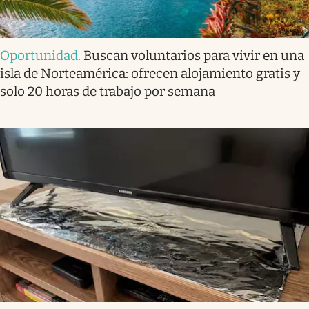
Oportunidad
.
Buscan voluntarios para vivir en una
isla de Norteamérica: ofrecen alojamiento gratis y
solo 20 horas de trabajo por semana