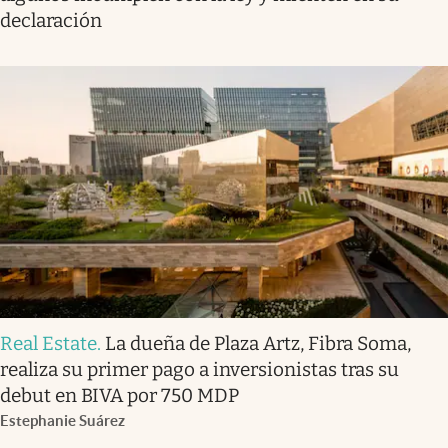
declaración
Real Estate
.
La dueña de Plaza Artz, Fibra Soma,
realiza su primer pago a inversionistas tras su
debut en BIVA por 750 MDP
Estephanie Suárez