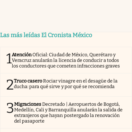
Las más leídas El Cronista México
1
Atención
Oficial: Ciudad de México, Querétaro y
Veracruz anularán la licencia de conducir a todos
los conductores que cometen infracciones graves
2
Truco casero
Rociar vinagre en el desagüe de la
ducha: para qué sirve y por qué se recomienda
3
Migraciones
Decretado | Aeropuertos de Bogotá,
Medellín, Cali y Barranquilla anularán la salida de
extranjeros que hayan postergado la renovación
del pasaporte