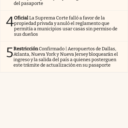
del pasaporte
4
Oficial
La Suprema Corte falló a favor de la
propiedad privada y anuló el reglamento que
permitía a municipios usar casas sin permiso de
sus dueños
5
Restricción
Confirmado | Aeropuertos de Dallas,
Atlanta, Nueva York y Nueva Jersey bloquearán el
ingreso y la salida del país a quienes posterguen
este trámite de actualización en su pasaporte