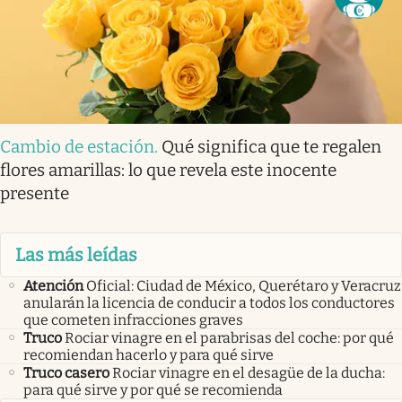
Cambio de estación
.
Qué significa que te regalen
flores amarillas: lo que revela este inocente
presente
Las más leídas
Atención
Oficial: Ciudad de México, Querétaro y Veracruz
anularán la licencia de conducir a todos los conductores
que cometen infracciones graves
Truco
Rociar vinagre en el parabrisas del coche: por qué
recomiendan hacerlo y para qué sirve
Truco casero
Rociar vinagre en el desagüe de la ducha:
para qué sirve y por qué se recomienda