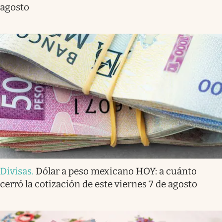
agosto
Divisas
.
Dólar a peso mexicano HOY: a cuánto
cerró la cotización de este viernes 7 de agosto