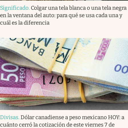
Significado
.
Colgar una tela blanca o una tela negra
en la ventana del auto: para qué se usa cada una y
cuál es la diferencia
Divisas
.
Dólar canadiense a peso mexicano HOY: a
cuánto cerró la cotización de este viernes 7 de