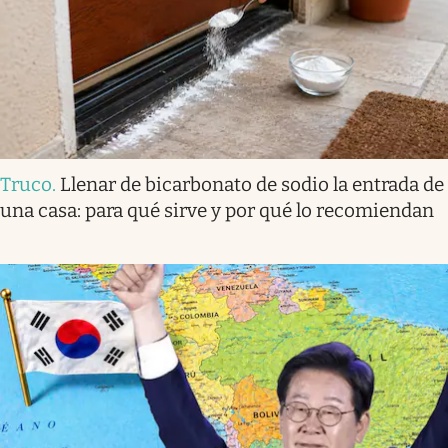
Truco
.
Llenar de bicarbonato de sodio la entrada de
una casa: para qué sirve y por qué lo recomiendan