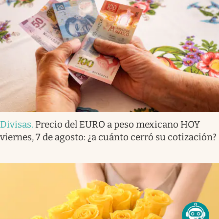
Divisas
.
Precio del EURO a peso mexicano HOY
viernes, 7 de agosto: ¿a cuánto cerró su cotización?