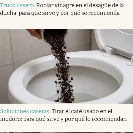
Truco casero
.
Rociar vinagre en el desagüe de la
ducha: para qué sirve y por qué se recomienda
Soluciones caseras
.
Tirar el café usado en el
inodoro: para qué sirve y por qué lo recomiendan