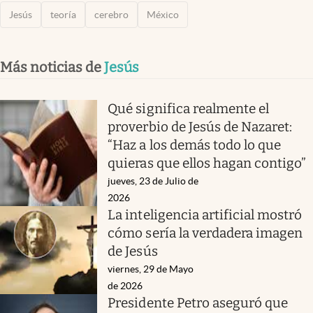
Jesús
teoría
cerebro
México
Más noticias de
Jesús
Qué significa realmente el
proverbio de Jesús de Nazaret:
“Haz a los demás todo lo que
quieras que ellos hagan contigo”
jueves, 23 de Julio de
2026
La inteligencia artificial mostró
cómo sería la verdadera imagen
de Jesús
viernes, 29 de Mayo
de 2026
Presidente Petro aseguró que