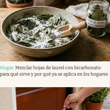
Hogar
.
Mezclar hojas de laurel con bicarbonato:
para qué sirve y por qué ya se aplica en los hogares