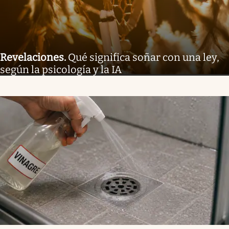
Revelaciones
.
Qué significa soñar con una ley,
según la psicología y la IA