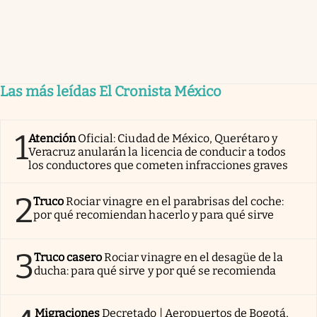
Las más leídas El Cronista México
1
Atención
Oficial: Ciudad de México, Querétaro y
Veracruz anularán la licencia de conducir a todos
los conductores que cometen infracciones graves
2
Truco
Rociar vinagre en el parabrisas del coche:
por qué recomiendan hacerlo y para qué sirve
3
Truco casero
Rociar vinagre en el desagüe de la
ducha: para qué sirve y por qué se recomienda
Migraciones
Decretado | Aeropuertos de Bogotá,