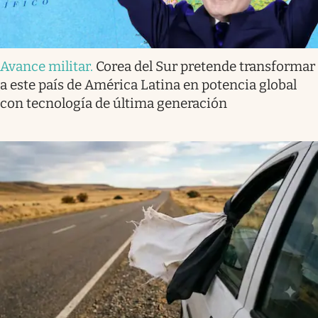
Avance militar
.
Corea del Sur pretende transformar
a este país de América Latina en potencia global
con tecnología de última generación