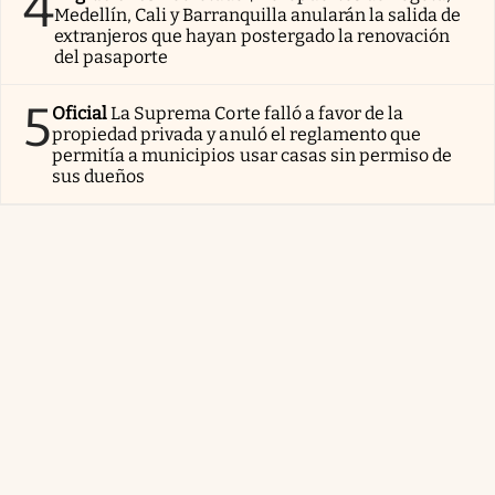
4
Medellín, Cali y Barranquilla anularán la salida de
extranjeros que hayan postergado la renovación
del pasaporte
5
Oficial
La Suprema Corte falló a favor de la
propiedad privada y anuló el reglamento que
permitía a municipios usar casas sin permiso de
sus dueños