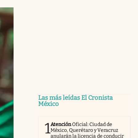
Las más leídas El Cronista
México
1
Atención
Oficial: Ciudad de
México, Querétaro y Veracruz
anularán la licencia de conducir