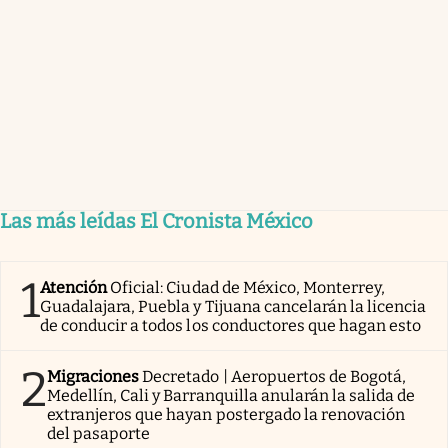
Las más leídas El Cronista México
1
Atención
Oficial: Ciudad de México, Monterrey,
Guadalajara, Puebla y Tijuana cancelarán la licencia
de conducir a todos los conductores que hagan esto
2
Migraciones
Decretado | Aeropuertos de Bogotá,
Medellín, Cali y Barranquilla anularán la salida de
extranjeros que hayan postergado la renovación
del pasaporte