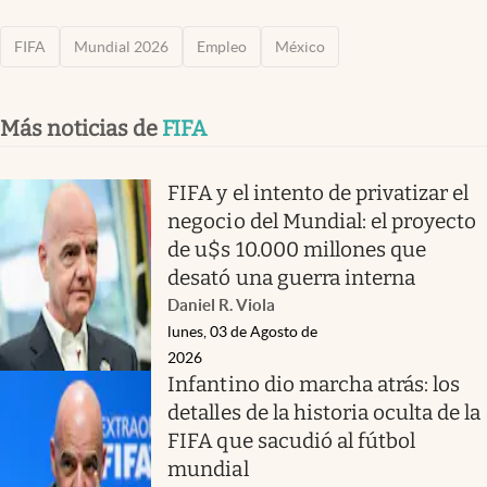
FIFA
Mundial 2026
Empleo
México
Más noticias de
FIFA
FIFA y el intento de privatizar el
negocio del Mundial: el proyecto
de u$s 10.000 millones que
desató una guerra interna
Daniel R. Viola
lunes, 03 de Agosto de
2026
Infantino dio marcha atrás: los
detalles de la historia oculta de la
FIFA que sacudió al fútbol
mundial