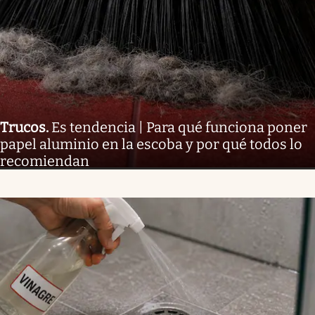
Trucos
.
Es tendencia | Para qué funciona poner
papel aluminio en la escoba y por qué todos lo
recomiendan