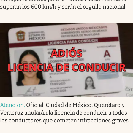
superan los 600 km/h y serán el orgullo nacional
Atención
.
Oficial: Ciudad de México, Querétaro y
Veracruz anularán la licencia de conducir a todos
los conductores que cometen infracciones graves