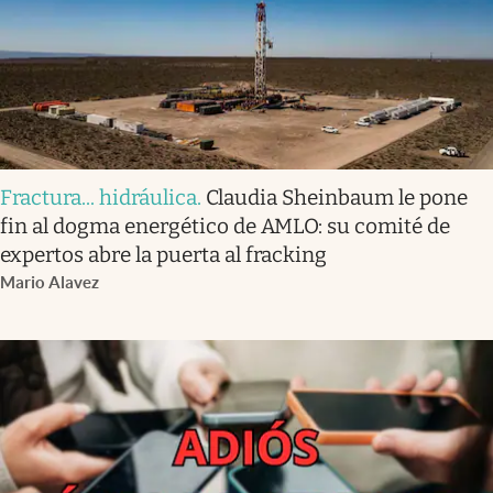
Fractura... hidráulica
.
Claudia Sheinbaum le pone
fin al dogma energético de AMLO: su comité de
expertos abre la puerta al fracking
Mario Alavez