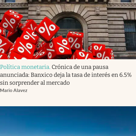
Política monetaria
.
Crónica de una pausa
anunciada: Banxico deja la tasa de interés en 6.5%
sin sorprender al mercado
Mario Alavez