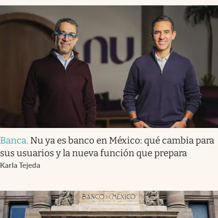
Banca
.
Nu ya es banco en México: qué cambia para
sus usuarios y la nueva función que prepara
Karla Tejeda