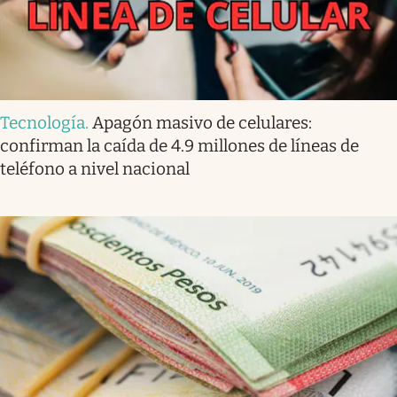
Tecnología
.
Apagón masivo de celulares:
confirman la caída de 4.9 millones de líneas de
teléfono a nivel nacional