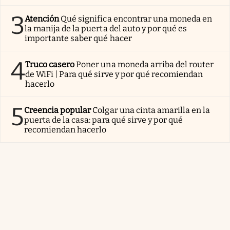
3
Atención
Qué significa encontrar una moneda en
la manija de la puerta del auto y por qué es
importante saber qué hacer
4
Truco casero
Poner una moneda arriba del router
de WiFi | Para qué sirve y por qué recomiendan
hacerlo
5
Creencia popular
Colgar una cinta amarilla en la
puerta de la casa: para qué sirve y por qué
recomiendan hacerlo