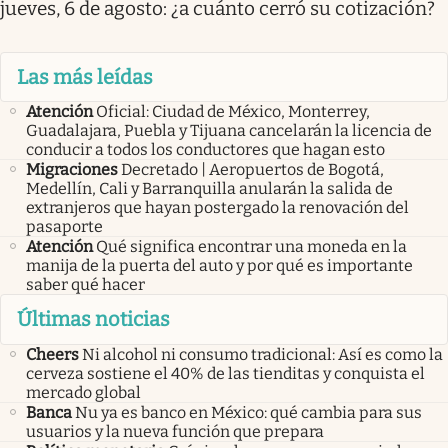
jueves, 6 de agosto: ¿a cuánto cerró su cotización?
Las más leídas
Atención
Oficial: Ciudad de México, Monterrey,
Guadalajara, Puebla y Tijuana cancelarán la licencia de
conducir a todos los conductores que hagan esto
Migraciones
Decretado | Aeropuertos de Bogotá,
Medellín, Cali y Barranquilla anularán la salida de
extranjeros que hayan postergado la renovación del
pasaporte
Atención
Qué significa encontrar una moneda en la
manija de la puerta del auto y por qué es importante
saber qué hacer
Últimas noticias
Cheers
Ni alcohol ni consumo tradicional: Así es como la
cerveza sostiene el 40% de las tienditas y conquista el
mercado global
Banca
Nu ya es banco en México: qué cambia para sus
usuarios y la nueva función que prepara