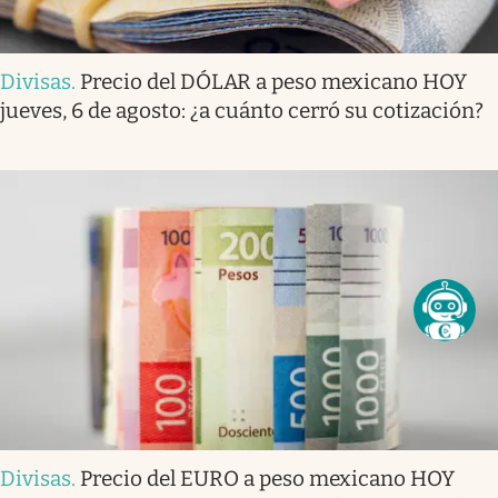
Divisas
.
Precio del DÓLAR a peso mexicano HOY
jueves, 6 de agosto: ¿a cuánto cerró su cotización?
Divisas
.
Precio del EURO a peso mexicano HOY