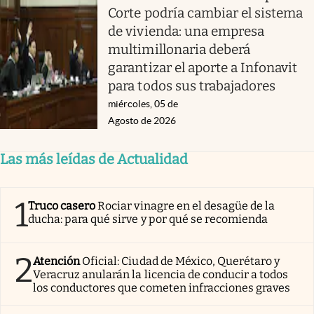
Corte podría cambiar el sistema
de vivienda: una empresa
multimillonaria deberá
garantizar el aporte a Infonavit
para todos sus trabajadores
miércoles, 05 de
Agosto de 2026
Las más leídas de Actualidad
1
Truco casero
Rociar vinagre en el desagüe de la
ducha: para qué sirve y por qué se recomienda
2
Atención
Oficial: Ciudad de México, Querétaro y
Veracruz anularán la licencia de conducir a todos
los conductores que cometen infracciones graves