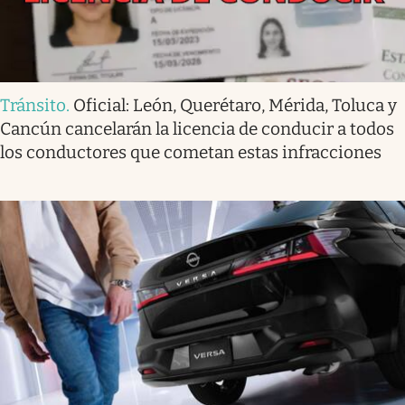
Tránsito
.
Oficial: León, Querétaro, Mérida, Toluca y
Cancún cancelarán la licencia de conducir a todos
los conductores que cometan estas infracciones