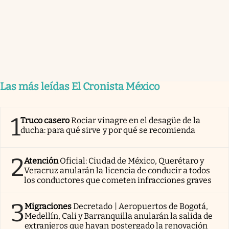
Las más leídas El Cronista México
1
Truco casero
Rociar vinagre en el desagüe de la
ducha: para qué sirve y por qué se recomienda
2
Atención
Oficial: Ciudad de México, Querétaro y
Veracruz anularán la licencia de conducir a todos
los conductores que cometen infracciones graves
3
Migraciones
Decretado | Aeropuertos de Bogotá,
Medellín, Cali y Barranquilla anularán la salida de
extranjeros que hayan postergado la renovación