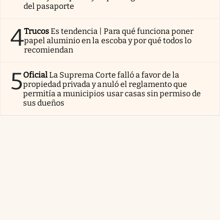
del pasaporte
4
Trucos
Es tendencia | Para qué funciona poner
papel aluminio en la escoba y por qué todos lo
recomiendan
5
Oficial
La Suprema Corte falló a favor de la
propiedad privada y anuló el reglamento que
permitía a municipios usar casas sin permiso de
sus dueños