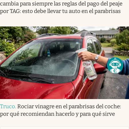
cambia para siempre las reglas del pago del peaje
por TAG: esto debe llevar tu auto en el parabrisas
Truco
.
Rociar vinagre en el parabrisas del coche:
por qué recomiendan hacerlo y para qué sirve