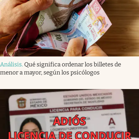
Análisis
.
Qué significa ordenar los billetes de
menor a mayor, según los psicólogos