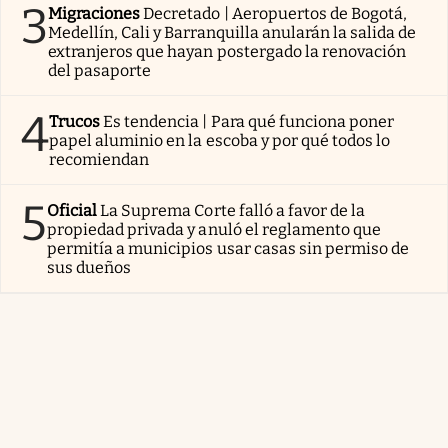
3
Migraciones
Decretado | Aeropuertos de Bogotá,
Medellín, Cali y Barranquilla anularán la salida de
extranjeros que hayan postergado la renovación
del pasaporte
4
Trucos
Es tendencia | Para qué funciona poner
papel aluminio en la escoba y por qué todos lo
recomiendan
5
Oficial
La Suprema Corte falló a favor de la
propiedad privada y anuló el reglamento que
permitía a municipios usar casas sin permiso de
sus dueños