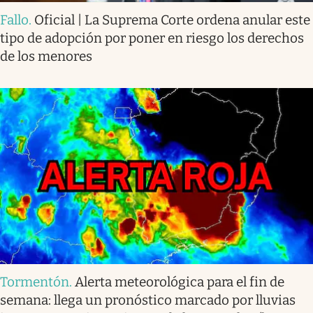
Fallo
.
Oficial | La Suprema Corte ordena anular este
tipo de adopción por poner en riesgo los derechos
de los menores
Tormentón
.
Alerta meteorológica para el fin de
semana: llega un pronóstico marcado por lluvias