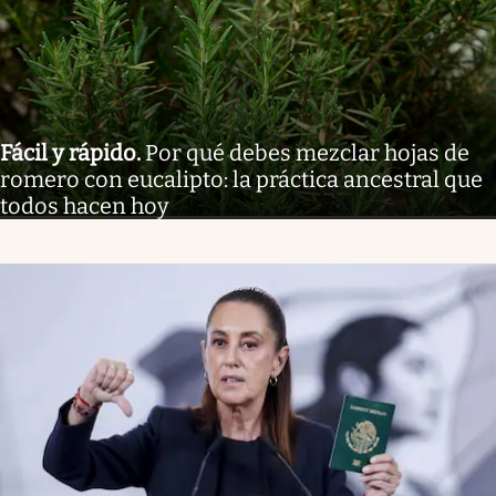
Fácil y rápido
.
Por qué debes mezclar hojas de
romero con eucalipto: la práctica ancestral que
todos hacen hoy