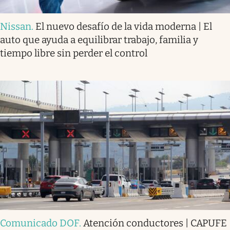
Nissan
.
El nuevo desafío de la vida moderna | El
auto que ayuda a equilibrar trabajo, familia y
tiempo libre sin perder el control
Comunicado DOF
.
Atención conductores | CAPUFE