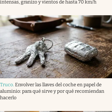
intensas, granizo y vientos de hasta 70 km/h
Truco
.
Envolver las llaves del coche en papel de
aluminio: para qué sirve y por qué recomiendan
hacerlo