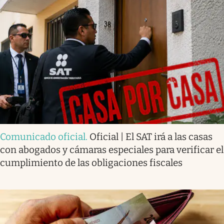
Comunicado oficial
.
Oficial | El SAT irá a las casas
con abogados y cámaras especiales para verificar el
cumplimiento de las obligaciones fiscales