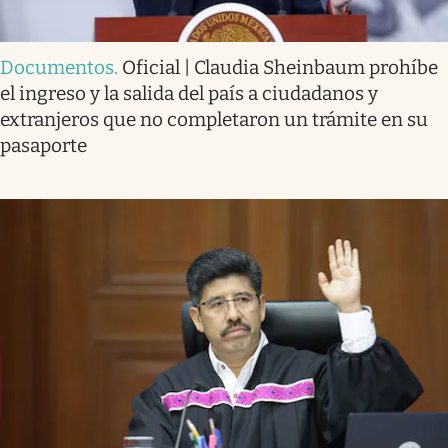
Documentos
.
Oficial | Claudia Sheinbaum prohíbe
el ingreso y la salida del país a ciudadanos y
extranjeros que no completaron un trámite en su
pasaporte