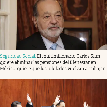
Seguridad Social
.
El multimillonario Carlos Slim
quiere eliminar las pensiones del Bienestar en
México: quiere que los jubilados vuelvan a trabajar