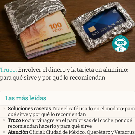
Truco
.
Envolver el dinero y la tarjeta en aluminio:
para qué sirve y por qué lo recomiendan
Las más leídas
Soluciones caseras
Tirar el café usado en el inodoro: para
qué sirve y por qué lo recomiendan
Truco
Rociar vinagre en el parabrisas del coche: por qué
recomiendan hacerlo y para qué sirve
Atención
Oficial: Ciudad de México, Querétaro y Veracruz