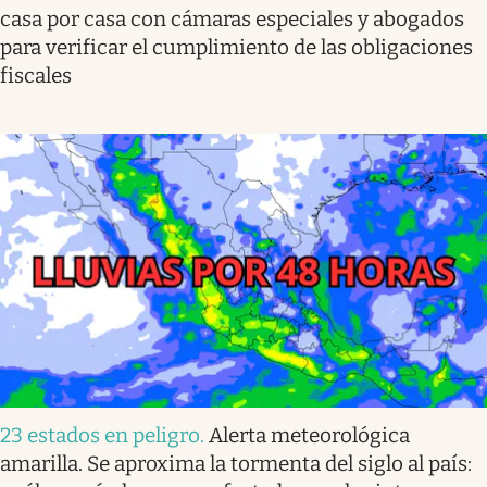
casa por casa con cámaras especiales y abogados
para verificar el cumplimiento de las obligaciones
fiscales
23 estados en peligro
.
Alerta meteorológica
amarilla. Se aproxima la tormenta del siglo al país: