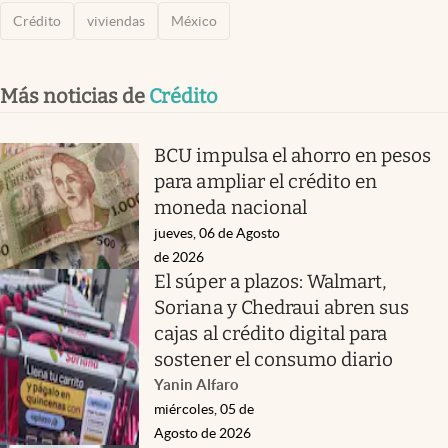
Crédito
viviendas
México
Más noticias de
Crédito
BCU impulsa el ahorro en pesos
para ampliar el crédito en
moneda nacional
jueves, 06 de Agosto
de 2026
El súper a plazos: Walmart,
Soriana y Chedraui abren sus
cajas al crédito digital para
sostener el consumo diario
Yanin Alfaro
miércoles, 05 de
Agosto de 2026