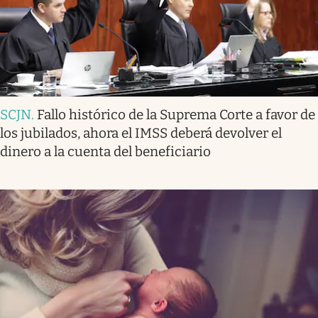
SCJN
.
Fallo histórico de la Suprema Corte a favor de
los jubilados, ahora el IMSS deberá devolver el
dinero a la cuenta del beneficiario