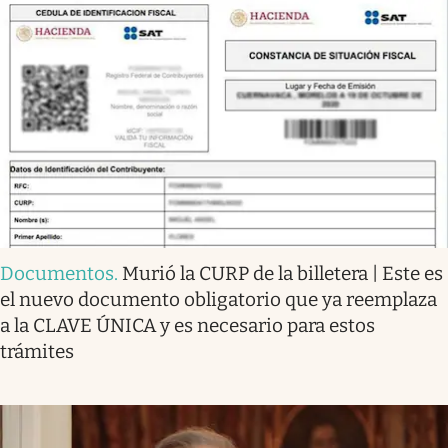
Documentos
.
Murió la CURP de la billetera | Este es
el nuevo documento obligatorio que ya reemplaza
a la CLAVE ÚNICA y es necesario para estos
trámites