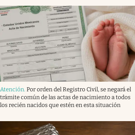
Atención
.
Por orden del Registro Civil, se negará el
trámite común de las actas de nacimiento a todos
los recién nacidos que estén en esta situación