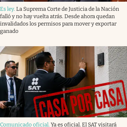
Es ley
.
La Suprema Corte de Justicia de la Nación
falló y no hay vuelta atrás. Desde ahora quedan
invalidados los permisos para mover y exportar
ganado
Comunicado oficial
.
Ya es oficial. El SAT visitará