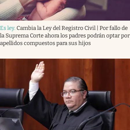
Es ley
.
Cambia la Ley del Registro Civil | Por fallo de
la Suprema Corte ahora los padres podrán optar por
apellidos compuestos para sus hijos