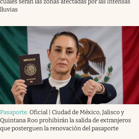
cuáles serán las zonas afectadas por las intensas
lluvias
Pasaporte
.
Oficial | Ciudad de México, Jalisco y
Quintana Roo prohibirán la salida de extranjeros
que posterguen la renovación del pasaporte