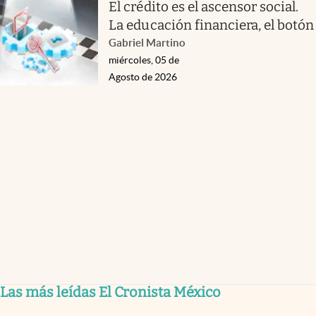
El crédito es el ascensor social.
La educación financiera, el botón
Gabriel Martino
miércoles, 05 de
Agosto de 2026
Las más leídas El Cronista México