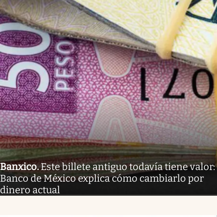
Banxico
.
Este billete antiguo todavía tiene valor:
Banco de México explica cómo cambiarlo por
dinero actual