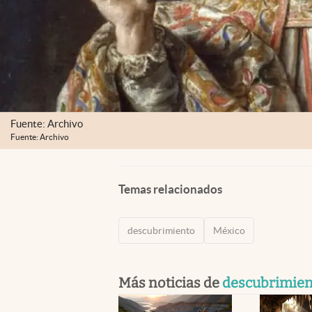
Fuente: Archivo
Fuente: Archivo
Temas relacionados
descubrimiento
México
Más noticias de
descubrimien