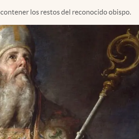
 contener los restos del reconocido obispo.