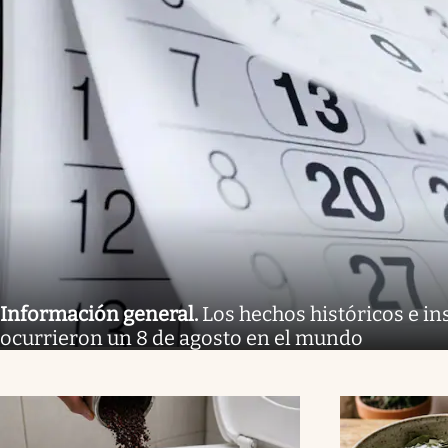
Información general
.
Los hechos históricos e in
ocurrieron un 8 de agosto en el mundo