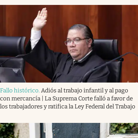
Fallo histórico
.
Adiós al trabajo infantil y al pago
con mercancía | La Suprema Corte falló a favor de
los trabajadores y ratifica la Ley Federal del Trabajo