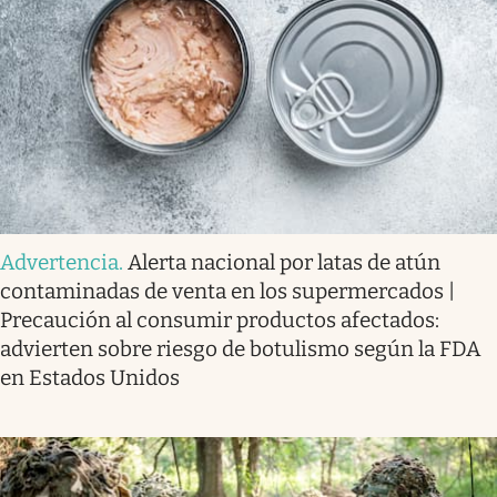
Advertencia
.
Alerta nacional por latas de atún
contaminadas de venta en los supermercados |
Precaución al consumir productos afectados:
advierten sobre riesgo de botulismo según la FDA
en Estados Unidos