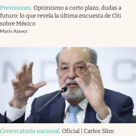
Previsiones
.
Optimismo a corto plazo, dudas a
futuro: lo que revela la última encuesta de Citi
sobre México
Mario Alavez
Convocatoria nacional
.
Oficial | Carlos Slim