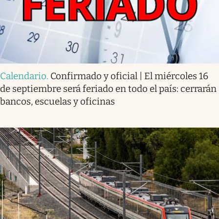
Calendario
.
Confirmado y oficial | El miércoles 16
de septiembre será feriado en todo el país: cerrarán
bancos, escuelas y oficinas