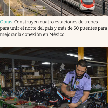
Obras
.
Construyen cuatro estaciones de trenes
para unir el norte del país y más de 50 puentes para
mejorar la conexión en México