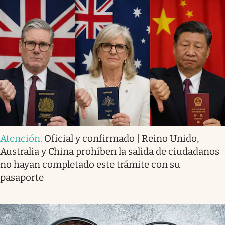
Atención
.
Oficial y confirmado | Reino Unido,
Australia y China prohíben la salida de ciudadanos
no hayan completado este trámite con su
pasaporte