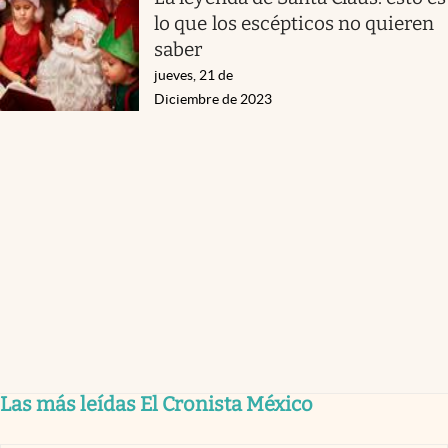
lo que los escépticos no quieren
saber
jueves, 21 de
Diciembre de 2023
Las más leídas El Cronista México