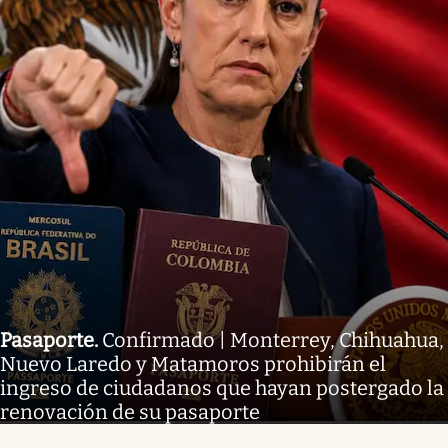
Pasaporte
.
Confirmado | Monterrey, Chihuahua,
Nuevo Laredo y Matamoros prohibirán el
ingreso de ciudadanos que hayan postergado la
renovación de su pasaporte