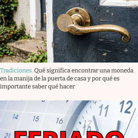
Tradiciones
.
Qué significa encontrar una moneda
en la manija de la puerta de casa y por qué es
importante saber qué hacer