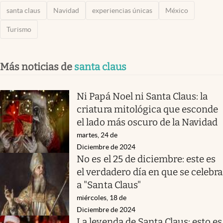
santa claus
Navidad
experiencias únicas
México
Turismo
Más noticias de
santa claus
Ni Papá Noel ni Santa Claus: la
criatura mitológica que esconde
el lado más oscuro de la Navidad
martes, 24 de
Diciembre de 2024
No es el 25 de diciembre: este es
el verdadero día en que se celebra
a "Santa Claus"
miércoles, 18 de
Diciembre de 2024
La leyenda de Santa Claus: esto es