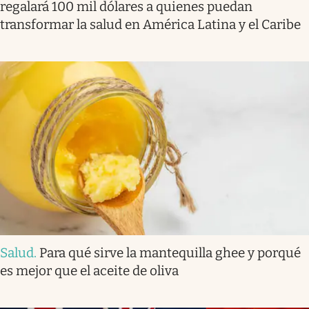
regalará 100 mil dólares a quienes puedan
transformar la salud en América Latina y el Caribe
Salud
.
Para qué sirve la mantequilla ghee y porqué
es mejor que el aceite de oliva