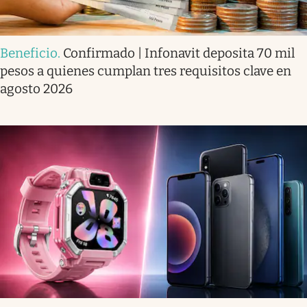
Beneficio
.
Confirmado | Infonavit deposita 70 mil
pesos a quienes cumplan tres requisitos clave en
agosto 2026