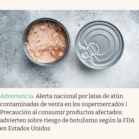
Advertencia
.
Alerta nacional por latas de atún
contaminadas de venta en los supermercados |
Precaución al consumir productos afectados:
advierten sobre riesgo de botulismo según la FDA
en Estados Unidos