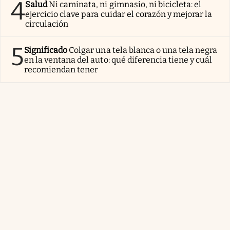
4
Salud
Ni caminata, ni gimnasio, ni bicicleta: el
ejercicio clave para cuidar el corazón y mejorar la
circulación
5
Significado
Colgar una tela blanca o una tela negra
en la ventana del auto: qué diferencia tiene y cuál
recomiendan tener