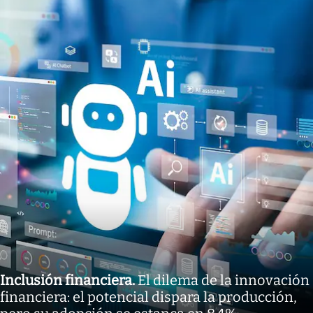
Inclusión financiera
.
El dilema de la innovación
financiera: el potencial dispara la producción,