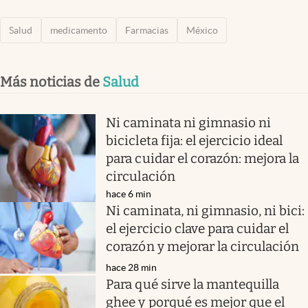
Salud
medicamento
Farmacias
México
Más noticias de
Salud
Ni caminata ni gimnasio ni
bicicleta fija: el ejercicio ideal
para cuidar el corazón: mejora la
circulación
hace 6 min
Ni caminata, ni gimnasio, ni bici:
el ejercicio clave para cuidar el
corazón y mejorar la circulación
hace 28 min
Para qué sirve la mantequilla
ghee y porqué es mejor que el