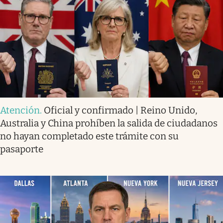
Atención
.
Oficial y confirmado | Reino Unido,
Australia y China prohíben la salida de ciudadanos
no hayan completado este trámite con su
pasaporte