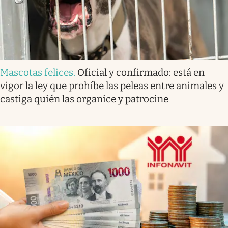
Mascotas felices
.
Oficial y confirmado: está en
vigor la ley que prohíbe las peleas entre animales y
castiga quién las organice y patrocine