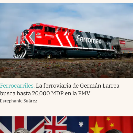
Ferrocarriles
.
La ferroviaria de Germán Larrea
busca hasta 20,000 MDP en la BMV
Estephanie Suárez