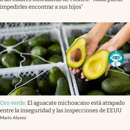
impedirles encontrar a sus hijos”
Oro verde
.
El aguacate michoacano está atrapado
entre la inseguridad y las inspecciones de EEUU
Mario Alavez