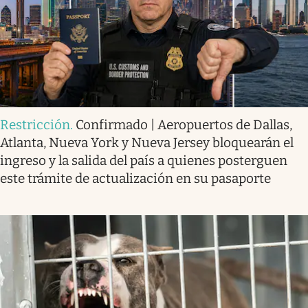
Restricción
.
Confirmado | Aeropuertos de Dallas,
Atlanta, Nueva York y Nueva Jersey bloquearán el
ingreso y la salida del país a quienes posterguen
este trámite de actualización en su pasaporte