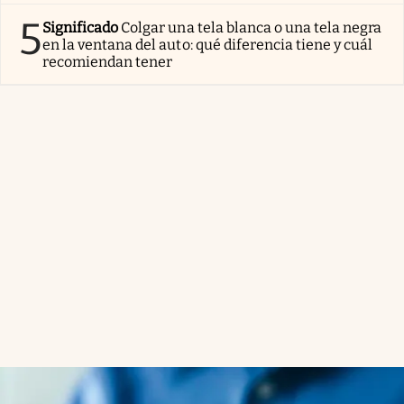
5
Significado
Colgar una tela blanca o una tela negra
en la ventana del auto: qué diferencia tiene y cuál
recomiendan tener