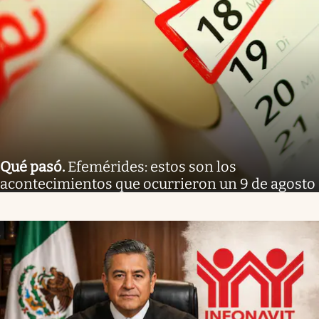
Qué pasó
.
Efemérides: estos son los
acontecimientos que ocurrieron un 9 de agosto