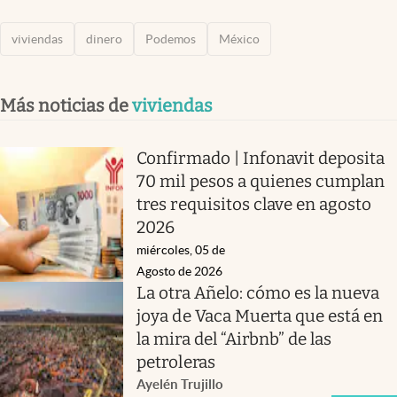
viviendas
dinero
Podemos
México
Más noticias de
viviendas
Confirmado | Infonavit deposita
70 mil pesos a quienes cumplan
tres requisitos clave en agosto
2026
miércoles, 05 de
Agosto de 2026
La otra Añelo: cómo es la nueva
joya de Vaca Muerta que está en
la mira del “Airbnb” de las
petroleras
Ayelén Trujillo