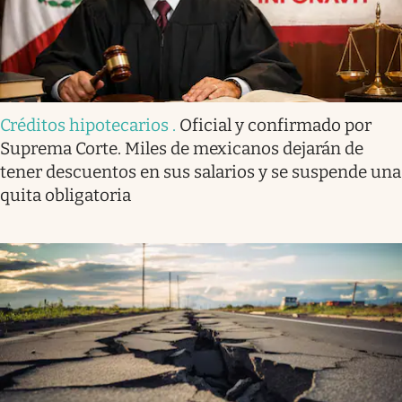
Créditos hipotecarios
.
Oficial y confirmado por
Suprema Corte. Miles de mexicanos dejarán de
tener descuentos en sus salarios y se suspende una
quita obligatoria