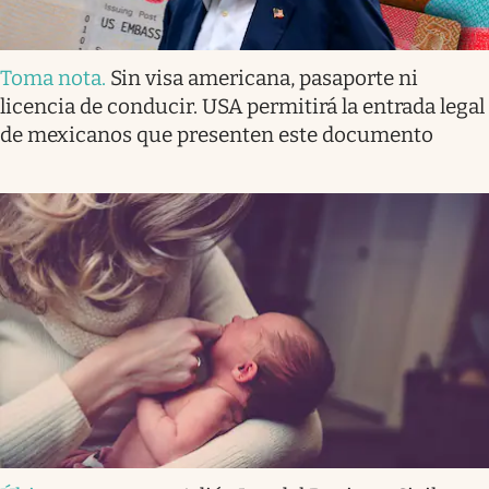
Toma nota
.
Sin visa americana, pasaporte ni
licencia de conducir. USA permitirá la entrada legal
de mexicanos que presenten este documento