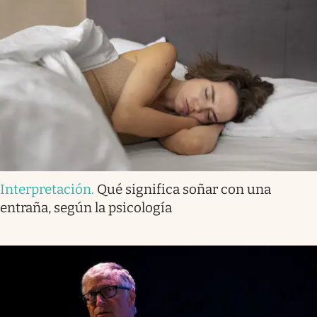
Interpretación
.
Qué significa soñar con una
entraña, según la psicología