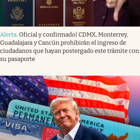
Alerta
.
Oficial y confirmado| CDMX, Monterrey,
Guadalajara y Cancún prohibirán el ingreso de
ciudadanos que hayan postergado este trámite con
su pasaporte