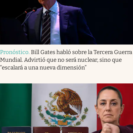
Pronóstico
.
Bill Gates habló sobre la Tercera Guerra
Mundial. Advirtió que no será nuclear, sino que
“escalará a una nueva dimensión”