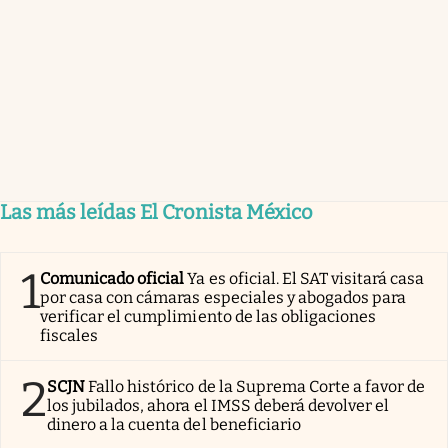
Las más leídas El Cronista México
1
Comunicado oficial
Ya es oficial. El SAT visitará casa
por casa con cámaras especiales y abogados para
verificar el cumplimiento de las obligaciones
fiscales
2
SCJN
Fallo histórico de la Suprema Corte a favor de
los jubilados, ahora el IMSS deberá devolver el
dinero a la cuenta del beneficiario