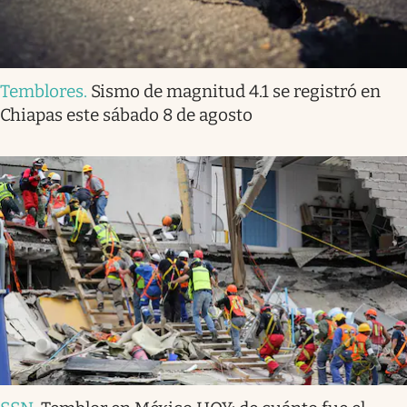
Temblores
.
Sismo de magnitud 4.1 se registró en
Chiapas este sábado 8 de agosto