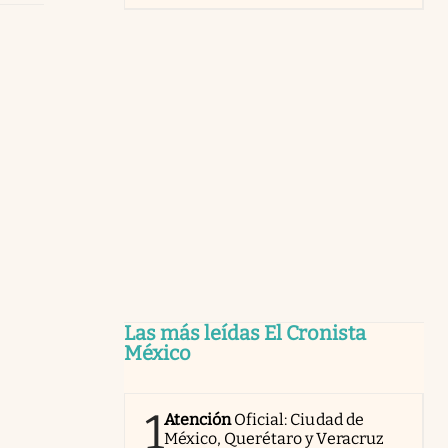
Las más leídas El Cronista
México
1
Atención
Oficial: Ciudad de
México, Querétaro y Veracruz