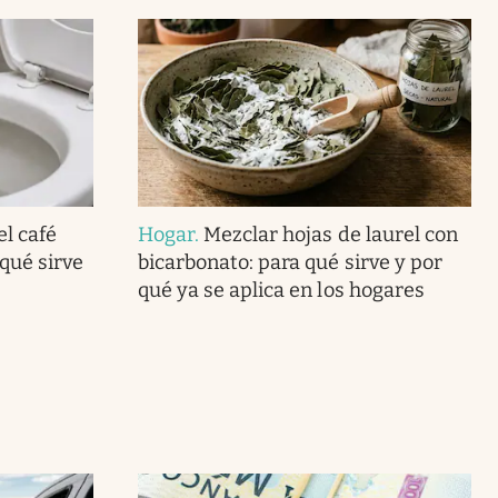
el café
Hogar
.
Mezclar hojas de laurel con
 qué sirve
bicarbonato: para qué sirve y por
qué ya se aplica en los hogares