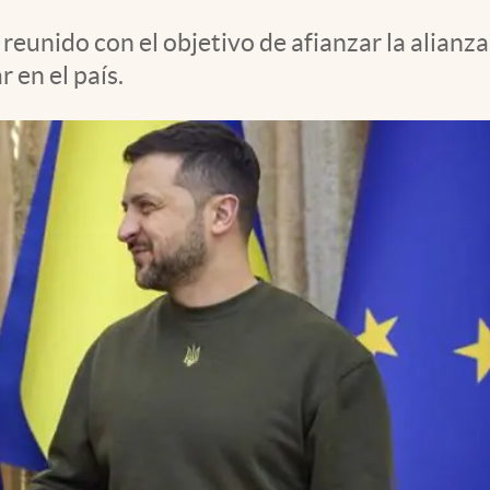
reunido con el objetivo de afianzar la alianz
 en el país.