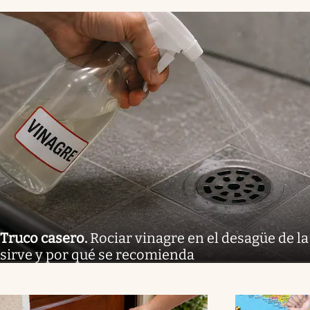
Truco casero
.
Rociar vinagre en el desagüe de la
sirve y por qué se recomienda