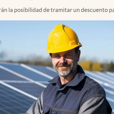
rán la posibilidad de tramitar un descuento p