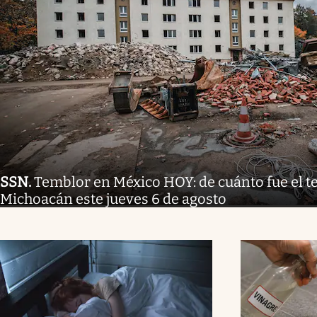
SSN
.
Temblor en México HOY: de cuánto fue el 
Michoacán este jueves 6 de agosto