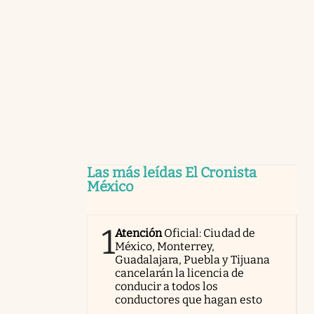
Las más leídas El Cronista
México
1
Atención
Oficial: Ciudad de
México, Monterrey,
Guadalajara, Puebla y Tijuana
cancelarán la licencia de
conducir a todos los
conductores que hagan esto