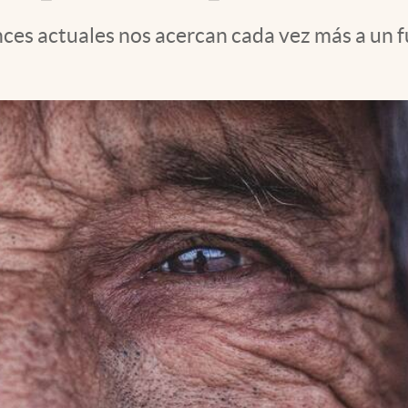
vances actuales nos acercan cada vez más a un