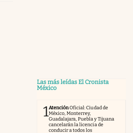
Las más leídas El Cronista
México
1
Atención
Oficial: Ciudad de
México, Monterrey,
Guadalajara, Puebla y Tijuana
cancelarán la licencia de
conducir a todos los