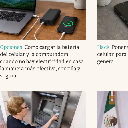
Opciones
.
Cómo cargar la batería
Hack
.
Poner 
del celular y la computadora
celular: para
cuando no hay electricidad en casa:
genera
la manera más efectiva, sencilla y
segura