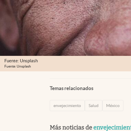
Fuente: Unsplash
Fuente: Unsplash
Temas relacionados
envejecimiento
Salud
México
Más noticias de
envejecimien