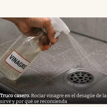
Truco casero
.
Rociar vinagre en el desagüe de la
sirve y por qué se recomienda