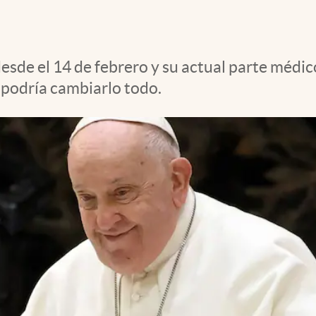
desde el 14 de febrero y su actual parte médi
 podría cambiarlo todo.