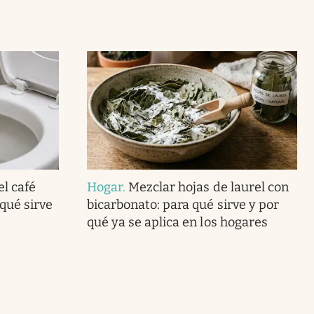
el café
Hogar
.
Mezclar hojas de laurel con
 qué sirve
bicarbonato: para qué sirve y por
qué ya se aplica en los hogares