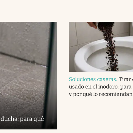
Soluciones caseras
.
Tirar 
usado en el inodoro: para
y por qué lo recomiendan
 ducha: para qué