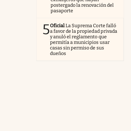
postergado la renovación del
pasaporte
5
Oficial
La Suprema Corte falló
a favor de la propiedad privada
y anuló el reglamento que
permitía a municipios usar
casas sin permiso de sus
dueños