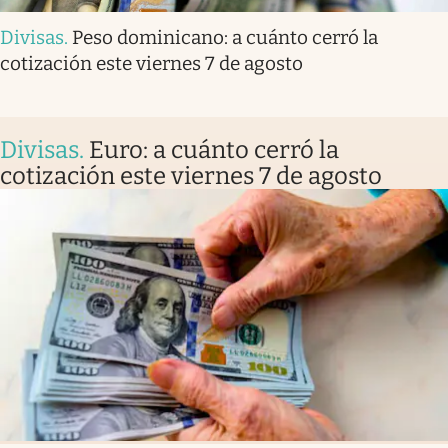
Divisas
.
Peso dominicano: a cuánto cerró la
cotización este viernes 7 de agosto
Divisas
.
Euro: a cuánto cerró la
cotización este viernes 7 de agosto