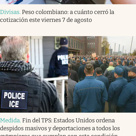
Divisas
.
Peso colombiano: a cuánto cerró la
cotización este viernes 7 de agosto
Medida
.
Fin del TPS: Estados Unidos ordena
despidos masivos y deportaciones a todos los