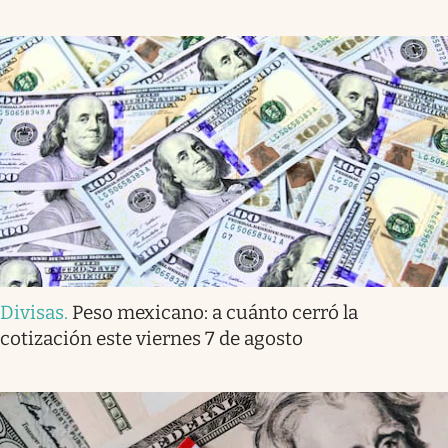
Divisas
.
Peso mexicano: a cuánto cerró la
cotización este viernes 7 de agosto