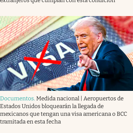
extranjeros que cumplan con esta condición
Documentos
.
Medida nacional | Aeropuertos de
Estados Unidos bloquearán la llegada de
mexicanos que tengan una visa americana o BCC
tramitada en esta fecha