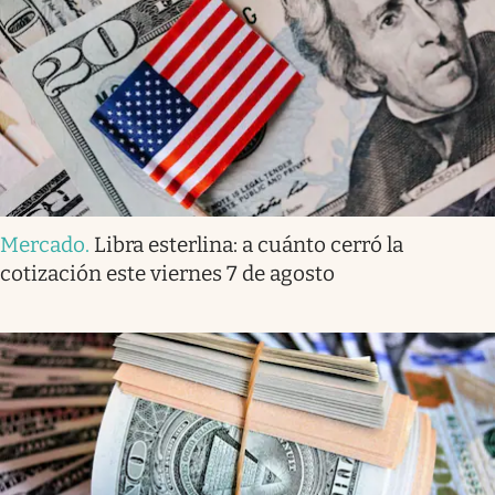
Mercado
.
Libra esterlina: a cuánto cerró la
cotización este viernes 7 de agosto