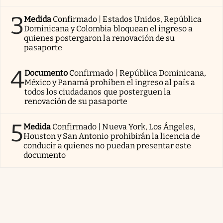
3
Medida
Confirmado | Estados Unidos, República
Dominicana y Colombia bloquean el ingreso a
quienes postergaron la renovación de su
pasaporte
4
Documento
Confirmado | República Dominicana,
México y Panamá prohíben el ingreso al país a
todos los ciudadanos que posterguen la
renovación de su pasaporte
5
Medida
Confirmado | Nueva York, Los Ángeles,
Houston y San Antonio prohibirán la licencia de
conducir a quienes no puedan presentar este
documento