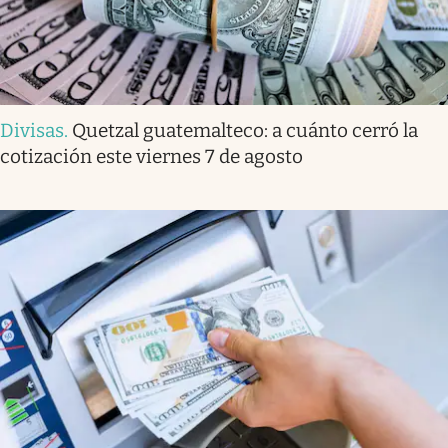
Divisas
.
Quetzal guatemalteco: a cuánto cerró la
cotización este viernes 7 de agosto