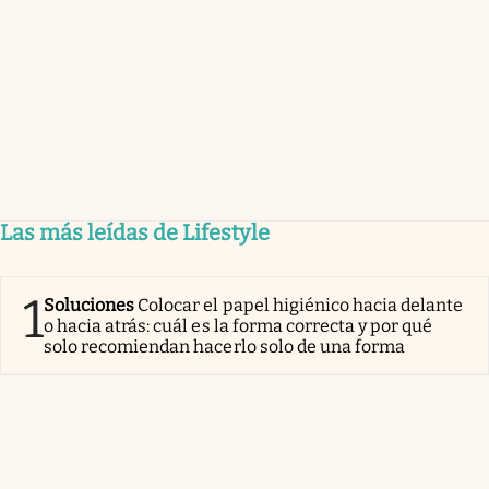
Las más leídas de Lifestyle
1
Soluciones
Colocar el papel higiénico hacia delante
o hacia atrás: cuál es la forma correcta y por qué
solo recomiendan hacerlo solo de una forma