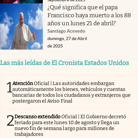
¿Qué significa que el papa
Francisco haya muerto a los 88
años un lunes 21 de abril?
Santiago Acevedo
domingo, 27 de Abril
de 2025
Las más leídas de El Cronista Estados Unidos
1
Atención
Oficial | Las autoridades embargan
automáticamente los bienes, vehículos y cuentas
bancarias de todos los ciudadanos y extranjeros que
postergaron el Aviso Final
2
Descanso extendido
Oficial | El Gobierno decretó
feriado para este lunes 10 de agosto y llega un
nuevo fin de semana largo para millones de
trabajadores