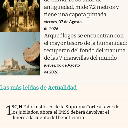
antigüedad, mide 7,2 metros y
tiene una capota pintada
viernes, 07 de Agosto
de 2026
Arqueólogos se encuentran con
el mayor tesoro de la humanidad:
recuperan del fondo del mar una
de las 7 maravillas del mundo
jueves, 06 de Agosto
de 2026
Las más leídas de Actualidad
1
SCJN
Fallo histórico de la Suprema Corte a favor de
los jubilados, ahora el IMSS deberá devolver el
dinero a la cuenta del beneficiario