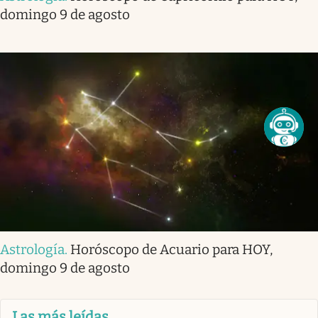
domingo 9 de agosto
Astrología
.
Horóscopo de Acuario para HOY,
domingo 9 de agosto
Las más leídas