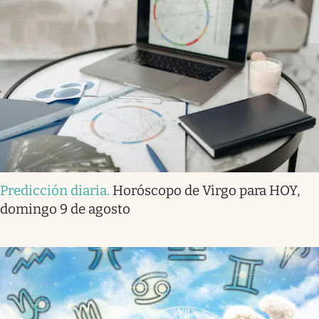
Predicción diaria
.
Horóscopo de Virgo para HOY,
domingo 9 de agosto