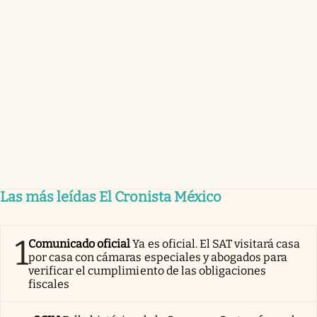
Las más leídas El Cronista México
1
Comunicado oficial
Ya es oficial. El SAT visitará casa
por casa con cámaras especiales y abogados para
verificar el cumplimiento de las obligaciones
fiscales