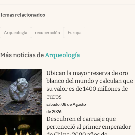
Temas relacionados
Arqueología
recuperación
Europa
Más noticias de
Arqueología
Ubican la mayor reserva de oro
blanco del mundo y calculan que
su valor es de 1400 millones de
euros
sábado, 08 de Agosto
de 2026
Descubren el carruaje que
perteneció al primer emperador
de China: 2000 años de