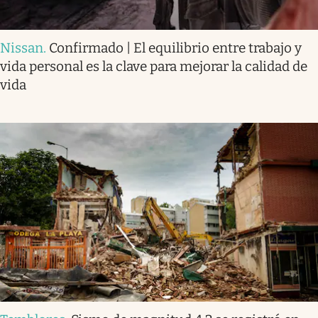
Nissan
.
Confirmado | El equilibrio entre trabajo y
vida personal es la clave para mejorar la calidad de
vida