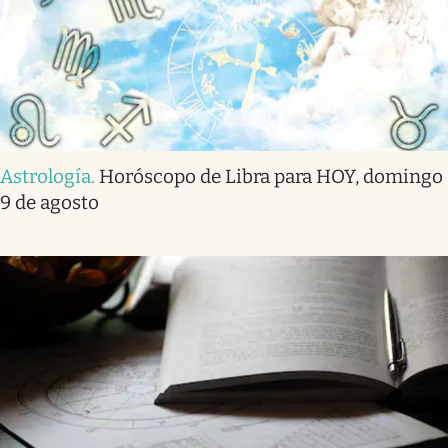
Astrología
.
Horóscopo de Libra para HOY, domingo
9 de agosto