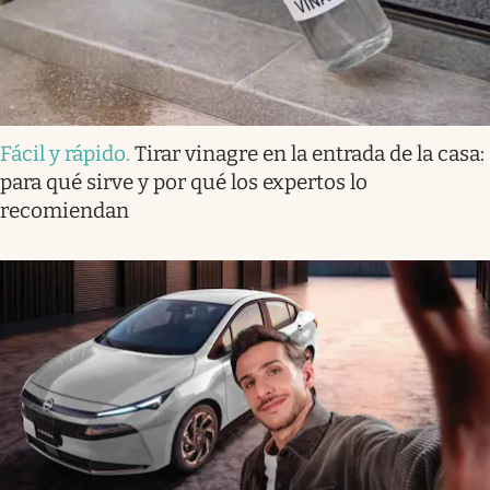
Fácil y rápido
.
Tirar vinagre en la entrada de la casa:
para qué sirve y por qué los expertos lo
recomiendan