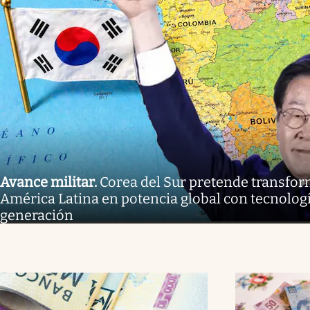
Avance militar
.
Corea del Sur pretende transform
América Latina en potencia global con tecnolog
generación