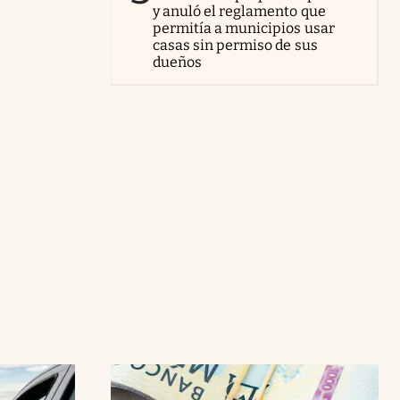
y anuló el reglamento que
permitía a municipios usar
casas sin permiso de sus
dueños