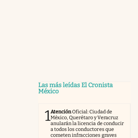
Las más leídas El Cronista
México
1
Atención
Oficial: Ciudad de
México, Querétaro y Veracruz
anularán la licencia de conducir
a todos los conductores que
cometen infracciones graves