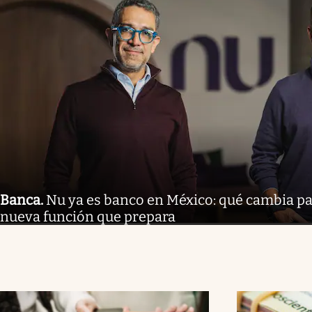
Banca
.
Nu ya es banco en México: qué cambia par
nueva función que prepara