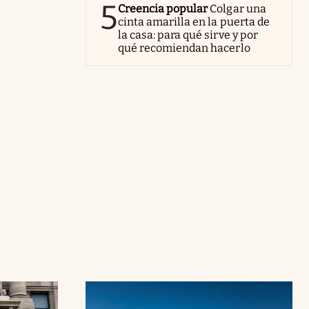
5
Creencia popular
Colgar una
cinta amarilla en la puerta de
la casa: para qué sirve y por
qué recomiendan hacerlo