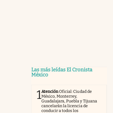
Las más leídas El Cronista
México
1
Atención
Oficial: Ciudad de
México, Monterrey,
Guadalajara, Puebla y Tijuana
cancelarán la licencia de
conducir a todos los