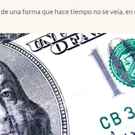
de una forma que hace tiempo no se veía, en