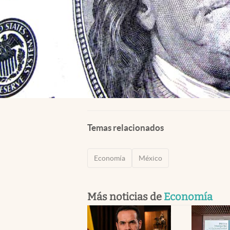
Temas relacionados
Economía
México
Más noticias de
Economía