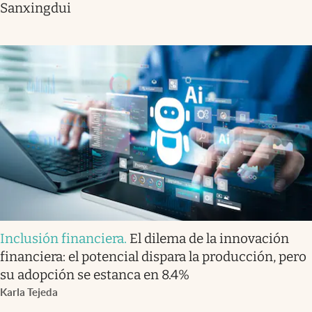
Sanxingdui
Inclusión financiera
.
El dilema de la innovación
financiera: el potencial dispara la producción, pero
su adopción se estanca en 8.4%
Karla Tejeda