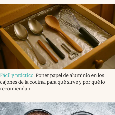
Fácil y práctico
.
Poner papel de aluminio en los
cajones de la cocina, para qué sirve y por qué lo
recomiendan