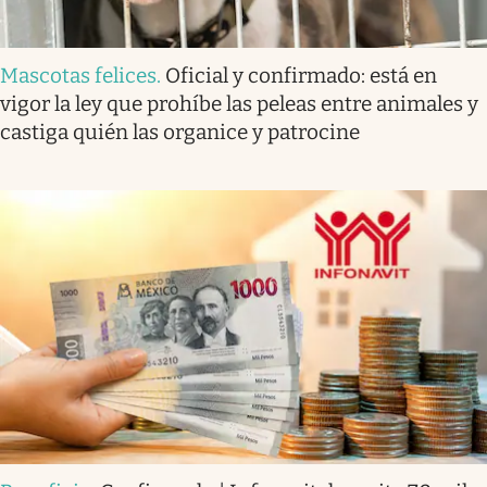
Mascotas felices
.
Oficial y confirmado: está en
vigor la ley que prohíbe las peleas entre animales y
castiga quién las organice y patrocine