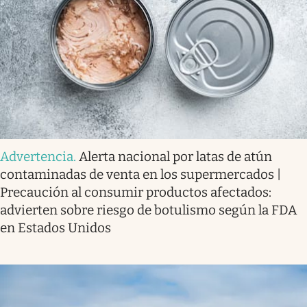
Advertencia
.
Alerta nacional por latas de atún
contaminadas de venta en los supermercados |
Precaución al consumir productos afectados:
advierten sobre riesgo de botulismo según la FDA
en Estados Unidos