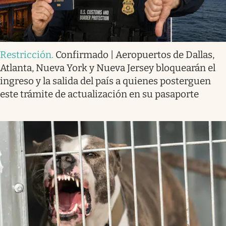
Restricción
.
Confirmado | Aeropuertos de Dallas,
Atlanta, Nueva York y Nueva Jersey bloquearán el
ingreso y la salida del país a quienes posterguen
este trámite de actualización en su pasaporte