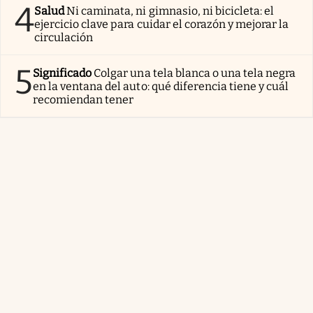
4
Salud
Ni caminata, ni gimnasio, ni bicicleta: el
ejercicio clave para cuidar el corazón y mejorar la
circulación
5
Significado
Colgar una tela blanca o una tela negra
en la ventana del auto: qué diferencia tiene y cuál
recomiendan tener