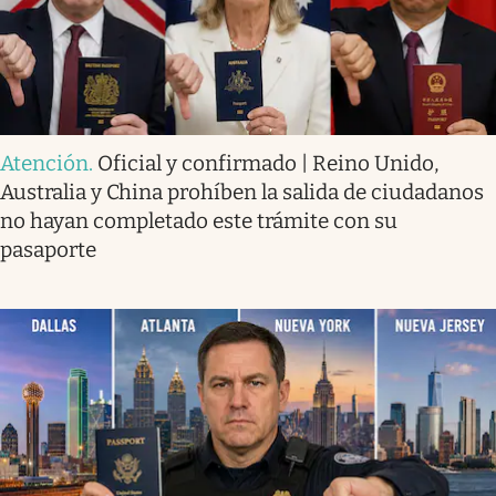
Atención
.
Oficial y confirmado | Reino Unido,
Australia y China prohíben la salida de ciudadanos
no hayan completado este trámite con su
pasaporte