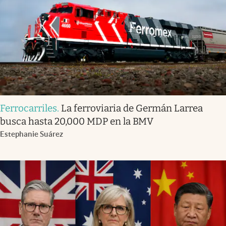
Ferrocarriles
.
La ferroviaria de Germán Larrea
busca hasta 20,000 MDP en la BMV
Estephanie Suárez