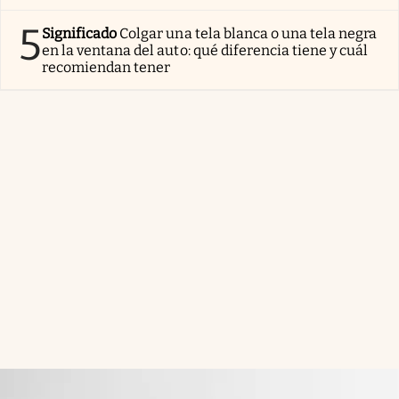
5
Significado
Colgar una tela blanca o una tela negra
en la ventana del auto: qué diferencia tiene y cuál
recomiendan tener