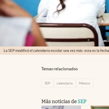
La SEP modificó el calendario escolar una vez más: esta es la fecha
Temas relacionados
SEP
calendario
México
Más noticias de
SEP