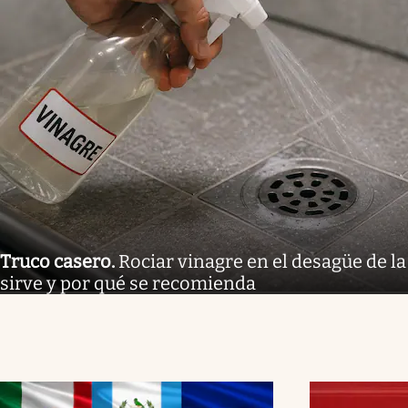
Truco casero
.
Rociar vinagre en el desagüe de la
sirve y por qué se recomienda