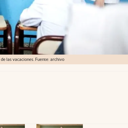
 de las vacaciones. Fuente: archivo