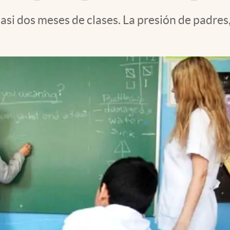
asi dos meses de clases. La presión de padre