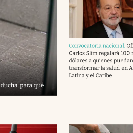
Convocatoria nacional
.
Ofi
Carlos Slim regalará 100 
dólares a quienes puedan
transformar la salud en 
Latina y el Caribe
 ducha: para qué