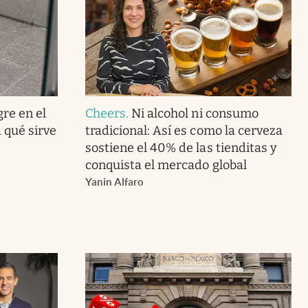
gre en el
Cheers
.
Ni alcohol ni consumo
 qué sirve
tradicional: Así es como la cerveza
sostiene el 40% de las tienditas y
conquista el mercado global
Yanin Alfaro