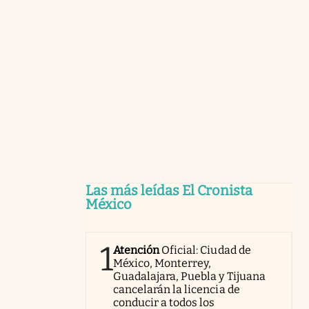
Las más leídas El Cronista
México
1
Atención
Oficial: Ciudad de
México, Monterrey,
Guadalajara, Puebla y Tijuana
cancelarán la licencia de
conducir a todos los