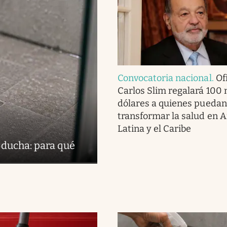
Convocatoria nacional
.
Ofi
Carlos Slim regalará 100 
dólares a quienes puedan
transformar la salud en 
Latina y el Caribe
 ducha: para qué