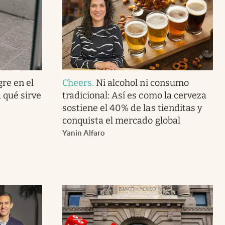
gre en el
Cheers
.
Ni alcohol ni consumo
 qué sirve
tradicional: Así es como la cerveza
sostiene el 40% de las tienditas y
conquista el mercado global
Yanin Alfaro