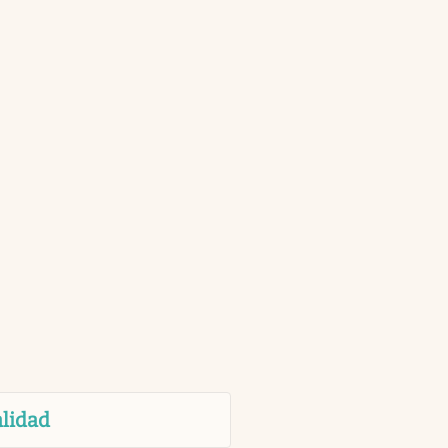
lidad