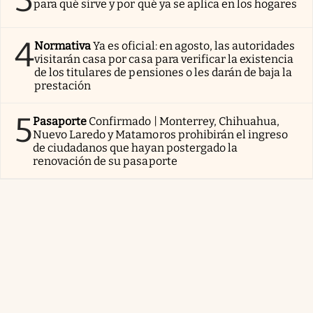
para qué sirve y por qué ya se aplica en los hogares
4
Normativa
Ya es oficial: en agosto, las autoridades
visitarán casa por casa para verificar la existencia
de los titulares de pensiones o les darán de baja la
prestación
5
Pasaporte
Confirmado | Monterrey, Chihuahua,
Nuevo Laredo y Matamoros prohibirán el ingreso
de ciudadanos que hayan postergado la
renovación de su pasaporte