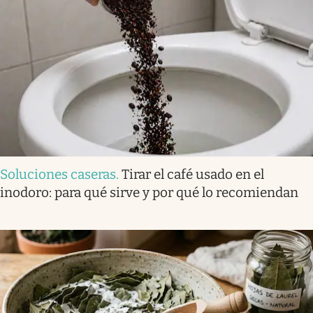
Soluciones caseras
.
Tirar el café usado en el
inodoro: para qué sirve y por qué lo recomiendan