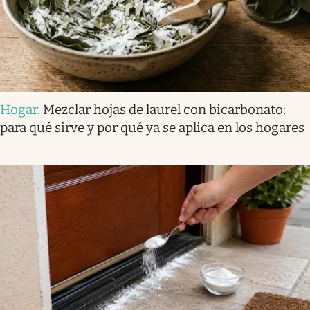
Hogar
.
Mezclar hojas de laurel con bicarbonato:
para qué sirve y por qué ya se aplica en los hogares