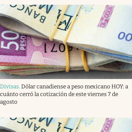
Divisas
.
Dólar canadiense a peso mexicano HOY: a
cuánto cerró la cotización de este viernes 7 de
agosto