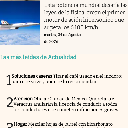
Esta potencia mundial desafía las
leyes de la física: crean el primer
motor de avión hipersónico que
supera los 6.100 km/h
martes, 04 de Agosto
de 2026
Las más leídas de Actualidad
1
Soluciones caseras
Tirar el café usado en el inodoro:
para qué sirve y por qué lo recomiendan
2
Atención
Oficial: Ciudad de México, Querétaro y
Veracruz anularán la licencia de conducir a todos
los conductores que cometen infracciones graves
3
Hogar
Mezclar hojas de laurel con bicarbonato: