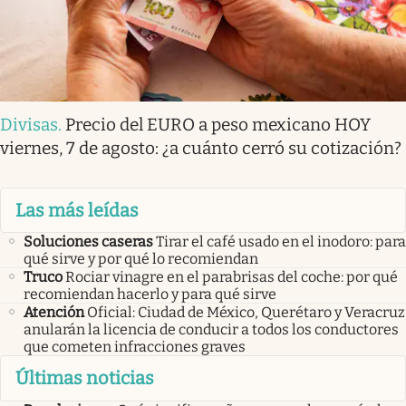
Divisas
.
Precio del EURO a peso mexicano HOY
viernes, 7 de agosto: ¿a cuánto cerró su cotización?
Las más leídas
Soluciones caseras
Tirar el café usado en el inodoro: para
qué sirve y por qué lo recomiendan
Truco
Rociar vinagre en el parabrisas del coche: por qué
recomiendan hacerlo y para qué sirve
Atención
Oficial: Ciudad de México, Querétaro y Veracruz
anularán la licencia de conducir a todos los conductores
que cometen infracciones graves
Últimas noticias