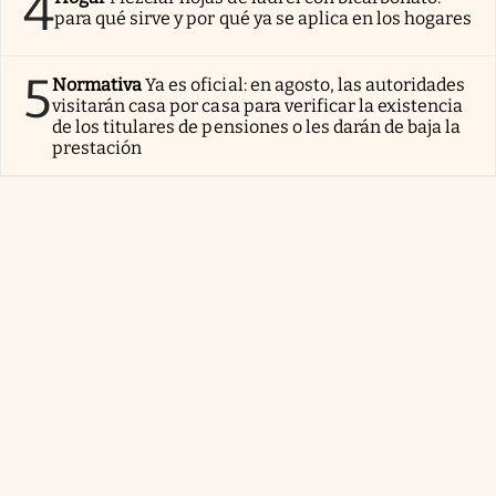
4
para qué sirve y por qué ya se aplica en los hogares
5
Normativa
Ya es oficial: en agosto, las autoridades
visitarán casa por casa para verificar la existencia
de los titulares de pensiones o les darán de baja la
prestación