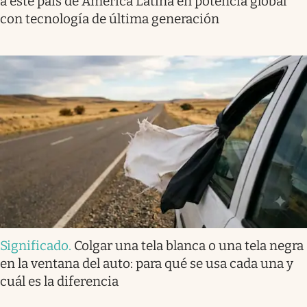
a este país de América Latina en potencia global
con tecnología de última generación
Significado
.
Colgar una tela blanca o una tela negra
en la ventana del auto: para qué se usa cada una y
cuál es la diferencia