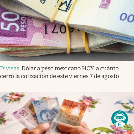
Divisas
.
Dólar a peso mexicano HOY: a cuánto
cerró la cotización de este viernes 7 de agosto