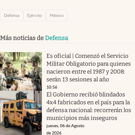
Defensa
Ejército
México
Más noticias de
Defensa
Es oficial | Comenzó el Servicio
Militar Obligatorio para quienes
nacieron entre el 1987 y 2008:
serán 13 sesiones al año
10:56
El Gobierno recibió blindados
4x4 fabricados en el país para la
defensa nacional: recorrerán los
municipios más inseguros
jueves, 06 de Agosto
de 2026