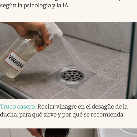
según la psicología y la IA
Truco casero
.
Rociar vinagre en el desagüe de la
ducha: para qué sirve y por qué se recomienda