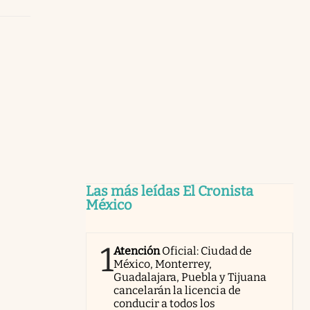
Las más leídas El Cronista
México
1
Atención
Oficial: Ciudad de
México, Monterrey,
Guadalajara, Puebla y Tijuana
cancelarán la licencia de
conducir a todos los