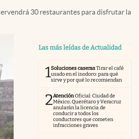
tervendrá 30 restaurantes para disfrutar la
Las más leídas de Actualidad
1
Soluciones caseras
Tirar el café
usado en el inodoro: para qué
sirve y por qué lo recomiendan
2
Atención
Oficial: Ciudad de
México, Querétaro y Veracruz
anularán la licencia de
conducir a todos los
conductores que cometen
infracciones graves