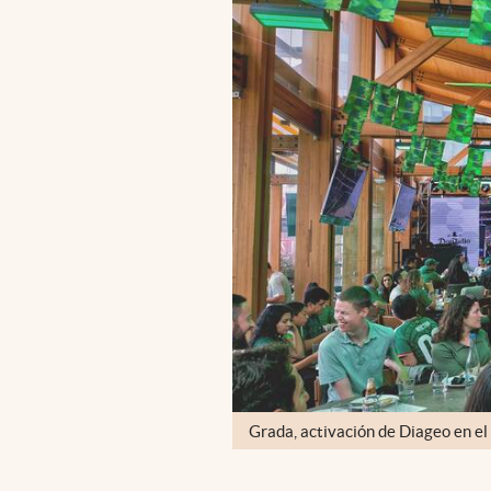
Grada, activación de Diageo en el