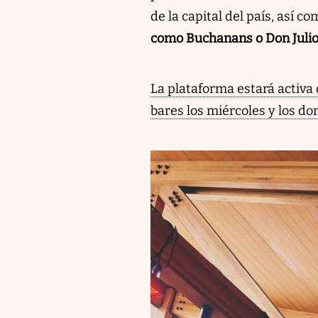
de la capital del país, así 
como Buchanans o Don Juli
La plataforma estará activa
bares los miércoles y los do