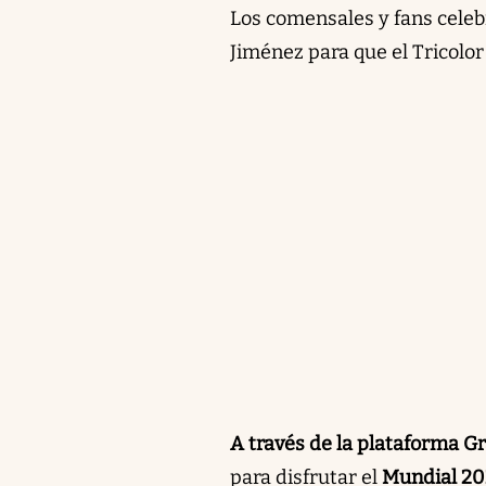
Los comensales y fans celebr
Jiménez para que el Tricolor
A través de la plataforma G
para disfrutar el
Mundial 2