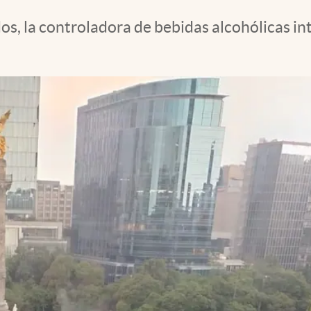
os, la controladora de bebidas alcohólicas in