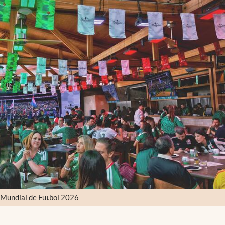
 Mundial de Futbol 2026.