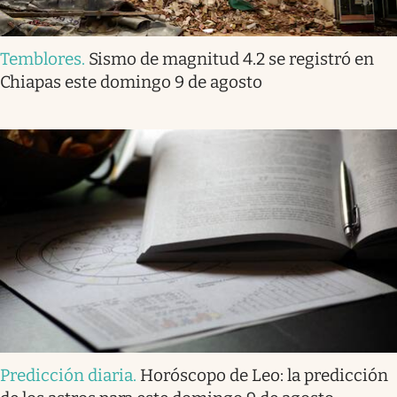
Temblores
.
Sismo de magnitud 4.2 se registró en
Chiapas este domingo 9 de agosto
Predicción diaria
.
Horóscopo de Leo: la predicción