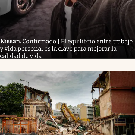
Nissan
.
Confirmado | El equilibrio entre trabajo
y vida personal es la clave para mejorar la
calidad de vida