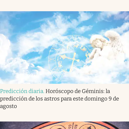
Predicción diaria
.
Horóscopo de Géminis: la
predicción de los astros para este domingo 9 de
agosto