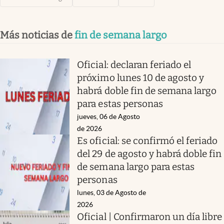
Más noticias de
fin de semana largo
Oficial: declaran feriado el
próximo lunes 10 de agosto y
habrá doble fin de semana largo
para estas personas
jueves, 06 de Agosto
de 2026
Es oficial: se confirmó el feriado
del 29 de agosto y habrá doble fin
de semana largo para estas
personas
lunes, 03 de Agosto de
2026
Oficial | Confirmaron un día libre