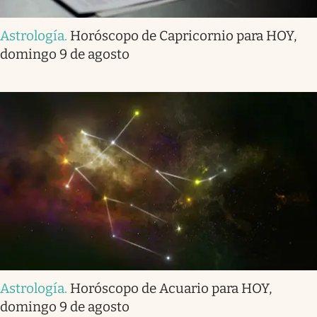
Astrología
.
Horóscopo de Capricornio para HOY,
domingo 9 de agosto
Astrología
.
Horóscopo de Acuario para HOY,
domingo 9 de agosto