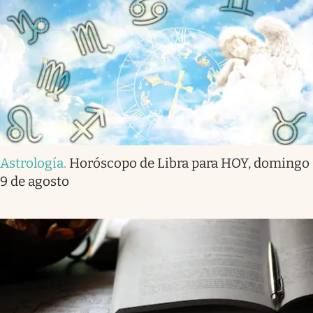
Astrología
.
Horóscopo de Libra para HOY, domingo
9 de agosto