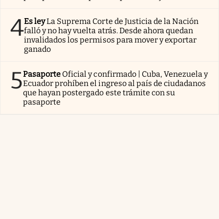
4
Es ley
La Suprema Corte de Justicia de la Nación
falló y no hay vuelta atrás. Desde ahora quedan
invalidados los permisos para mover y exportar
ganado
5
Pasaporte
Oficial y confirmado | Cuba, Venezuela y
Ecuador prohíben el ingreso al país de ciudadanos
que hayan postergado este trámite con su
pasaporte