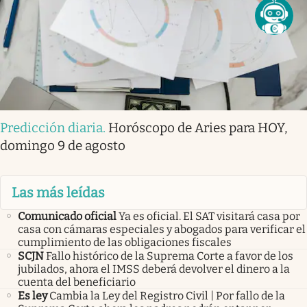
Predicción diaria
.
Horóscopo de Aries para HOY,
domingo 9 de agosto
Las más leídas
Comunicado oficial
Ya es oficial. El SAT visitará casa por
casa con cámaras especiales y abogados para verificar el
cumplimiento de las obligaciones fiscales
SCJN
Fallo histórico de la Suprema Corte a favor de los
jubilados, ahora el IMSS deberá devolver el dinero a la
cuenta del beneficiario
Es ley
Cambia la Ley del Registro Civil | Por fallo de la