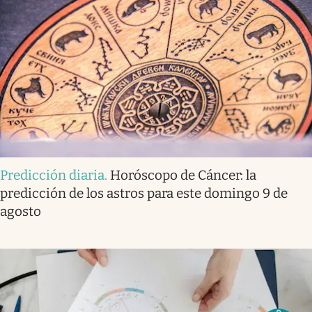
Predicción diaria
.
Horóscopo de Cáncer: la
predicción de los astros para este domingo 9 de
agosto