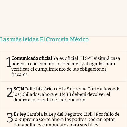
Las más leídas El Cronista México
1
Comunicado oficial
Ya es oficial. El SAT visitará casa
por casa con cámaras especiales y abogados para
verificar el cumplimiento de las obligaciones
fiscales
2
SCJN
Fallo histórico de la Suprema Corte a favor de
los jubilados, ahora el IMSS deberá devolver el
dinero a la cuenta del beneficiario
3
Es ley
Cambia la Ley del Registro Civil | Por fallo de
la Suprema Corte ahora los padres podrán optar
por apellidos compuestos para sus hijos