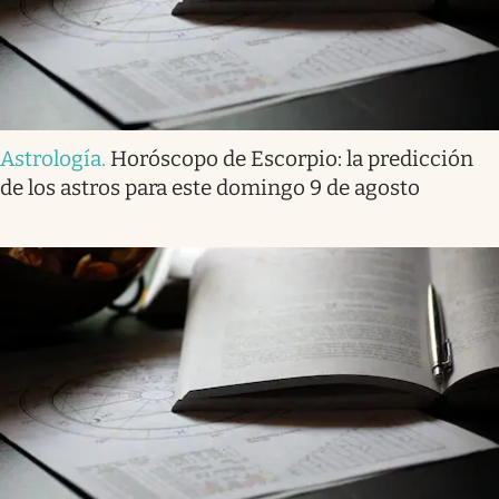
Astrología
.
Horóscopo de Escorpio: la predicción
de los astros para este domingo 9 de agosto