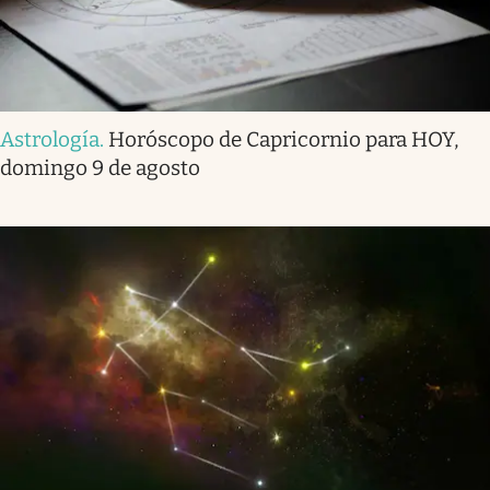
Astrología
.
Horóscopo de Capricornio para HOY,
domingo 9 de agosto