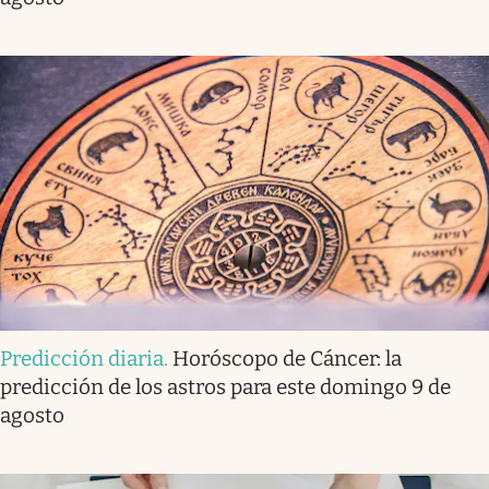
Predicción diaria
.
Horóscopo de Cáncer: la
predicción de los astros para este domingo 9 de
agosto