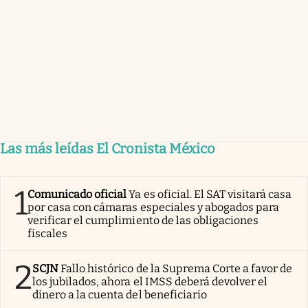
Las más leídas El Cronista México
1
Comunicado oficial
Ya es oficial. El SAT visitará casa
por casa con cámaras especiales y abogados para
verificar el cumplimiento de las obligaciones
fiscales
2
SCJN
Fallo histórico de la Suprema Corte a favor de
los jubilados, ahora el IMSS deberá devolver el
dinero a la cuenta del beneficiario