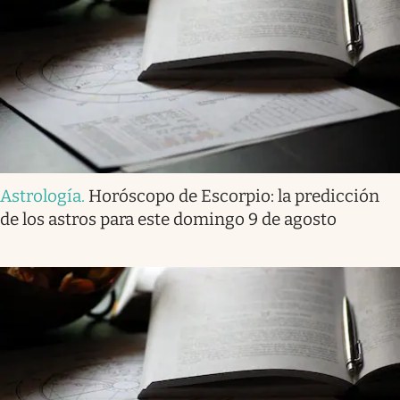
Astrología
.
Horóscopo de Escorpio: la predicción
de los astros para este domingo 9 de agosto