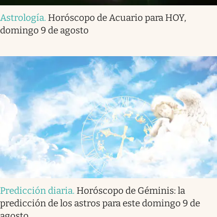
Astrología
.
Horóscopo de Acuario para HOY,
domingo 9 de agosto
Predicción diaria
.
Horóscopo de Géminis: la
predicción de los astros para este domingo 9 de
agosto