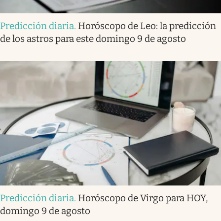
Predicción diaria
.
Horóscopo de Leo: la predicción
de los astros para este domingo 9 de agosto
Predicción diaria
.
Horóscopo de Virgo para HOY,
domingo 9 de agosto