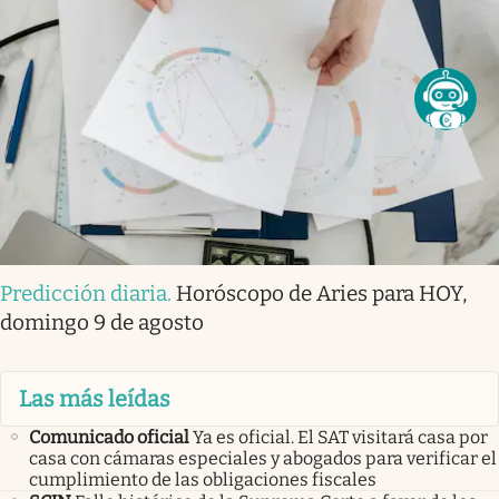
Predicción diaria
.
Horóscopo de Aries para HOY,
domingo 9 de agosto
Las más leídas
Comunicado oficial
Ya es oficial. El SAT visitará casa por
casa con cámaras especiales y abogados para verificar el
cumplimiento de las obligaciones fiscales