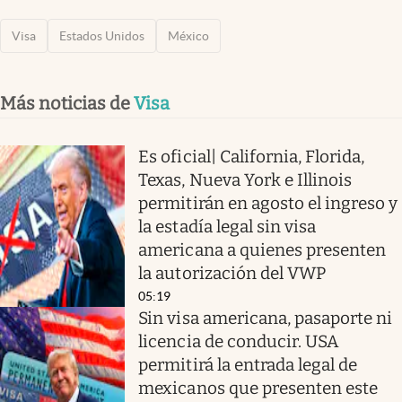
Visa
Estados Unidos
México
Más noticias de
Visa
Es oficial| California, Florida,
Texas, Nueva York e Illinois
permitirán en agosto el ingreso y
la estadía legal sin visa
americana a quienes presenten
la autorización del VWP
05:19
Sin visa americana, pasaporte ni
licencia de conducir. USA
permitirá la entrada legal de
mexicanos que presenten este