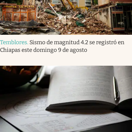
Temblores
.
Sismo de magnitud 4.2 se registró en
Chiapas este domingo 9 de agosto