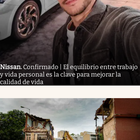
Nissan
.
Confirmado | El equilibrio entre trabajo
y vida personal es la clave para mejorar la
calidad de vida