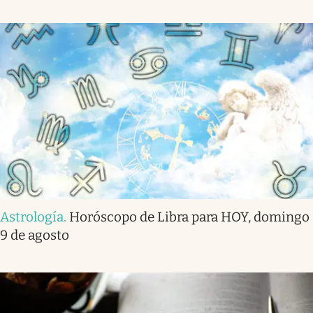
Astrología
.
Horóscopo de Libra para HOY, domingo
9 de agosto