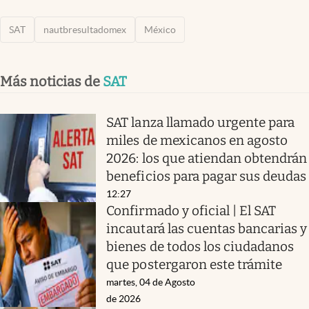
SAT
nautbresultadomex
México
Más noticias de
SAT
SAT lanza llamado urgente para
miles de mexicanos en agosto
2026: los que atiendan obtendrán
beneficios para pagar sus deudas
12:27
Confirmado y oficial | El SAT
incautará las cuentas bancarias y
bienes de todos los ciudadanos
que postergaron este trámite
martes, 04 de Agosto
de 2026