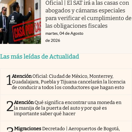
Oficial | El SAT irá a las casas con
abogados y cámaras especiales
para verificar el cumplimiento de
las obligaciones fiscales
martes, 04 de Agosto
de 2026
Las más leídas de Actualidad
1
Atención
Oficial: Ciudad de México, Monterrey,
Guadalajara, Puebla y Tijuana cancelarán la licencia
de conducir a todos los conductores que hagan esto
2
Atención
Qué significa encontrar una moneda en
la manija de la puerta del auto y por qué es
importante saber qué hacer
Migraciones
Decretado | Aeropuertos de Bogotá,