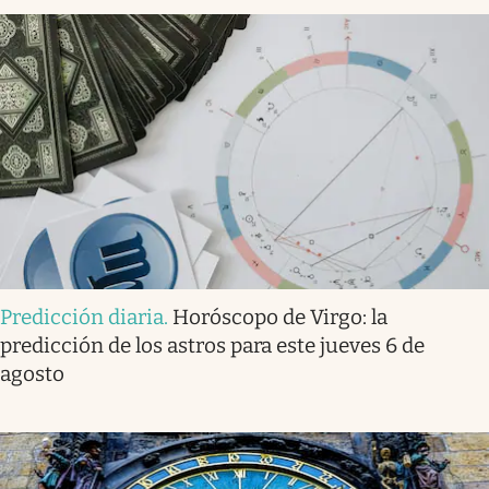
Predicción diaria
.
Horóscopo de Virgo: la
predicción de los astros para este jueves 6 de
agosto