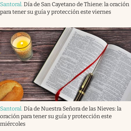
Santoral
.
Día de San Cayetano de Thiene: la oración
para tener su guía y protección este viernes
Santoral
.
Día de Nuestra Señora de las Nieves: la
oración para tener su guía y protección este
miércoles