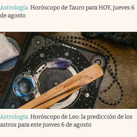
Astrología
.
Horóscopo de Tauro para HOY, jueves 6
de agosto
Astrología
.
Horóscopo de Leo: la predicción de los
astros para este jueves 6 de agosto