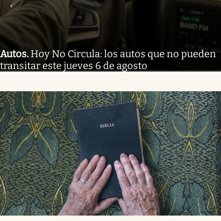
Autos
.
Hoy No Circula: los autos que no pueden
transitar este jueves 6 de agosto