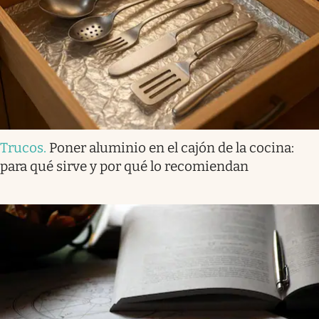
Trucos
.
Poner aluminio en el cajón de la cocina:
para qué sirve y por qué lo recomiendan