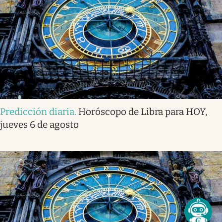
Predicción diaria
.
Horóscopo de Libra para HOY,
jueves 6 de agosto