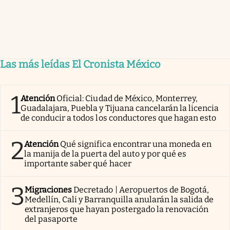
Las más leídas El Cronista México
1
Atención
Oficial: Ciudad de México, Monterrey,
Guadalajara, Puebla y Tijuana cancelarán la licencia
de conducir a todos los conductores que hagan esto
2
Atención
Qué significa encontrar una moneda en
la manija de la puerta del auto y por qué es
importante saber qué hacer
3
Migraciones
Decretado | Aeropuertos de Bogotá,
Medellín, Cali y Barranquilla anularán la salida de
extranjeros que hayan postergado la renovación
del pasaporte