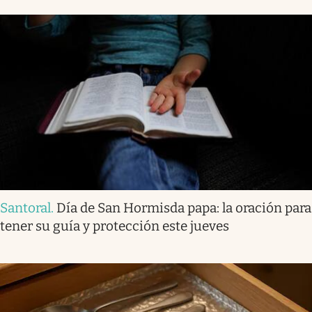
Santoral
.
Día de San Hormisda papa: la oración para
tener su guía y protección este jueves