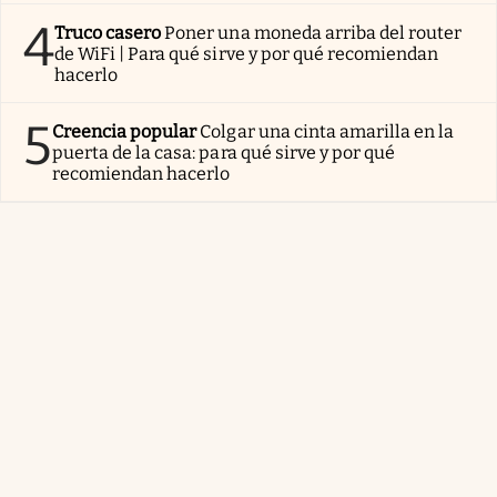
4
Truco casero
Poner una moneda arriba del router
de WiFi | Para qué sirve y por qué recomiendan
hacerlo
5
Creencia popular
Colgar una cinta amarilla en la
puerta de la casa: para qué sirve y por qué
recomiendan hacerlo