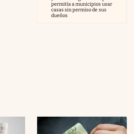
permitía a municipios usar
casas sin permiso de sus
dueños