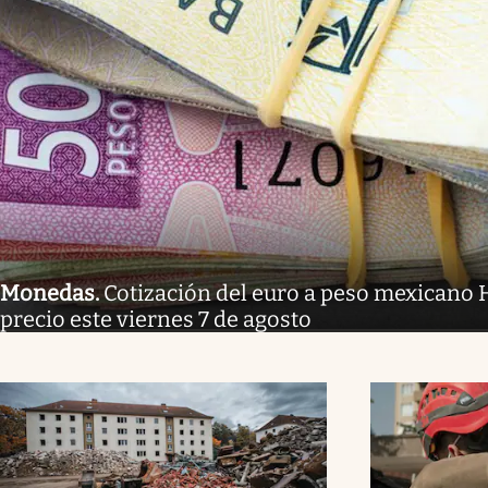
Monedas
.
Cotización del euro a peso mexicano H
precio este viernes 7 de agosto