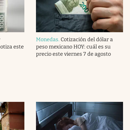
r
Monedas
.
Cotización del dólar a
otiza este
peso mexicano HOY: cuál es su
precio este viernes 7 de agosto