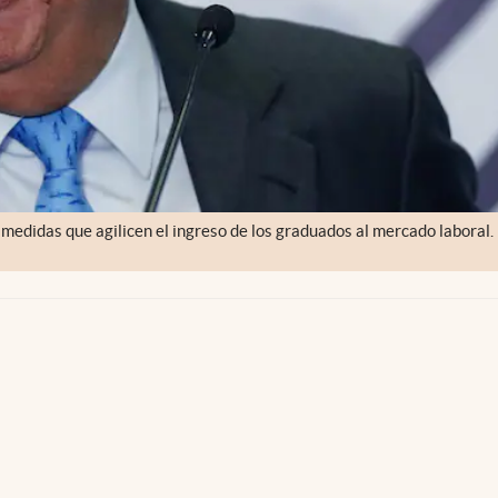
edidas que agilicen el ingreso de los graduados al mercado laboral.