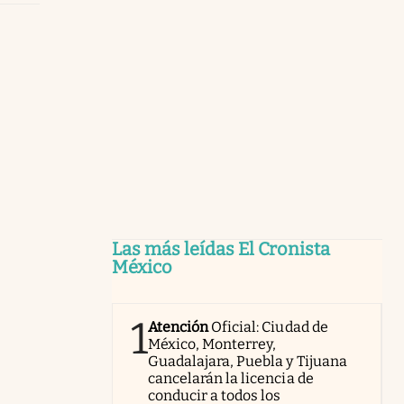
Las más leídas El Cronista
México
1
Atención
Oficial: Ciudad de
México, Monterrey,
Guadalajara, Puebla y Tijuana
cancelarán la licencia de
conducir a todos los