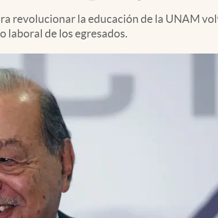
ra revolucionar la educación de la UNAM vol
o laboral de los egresados.