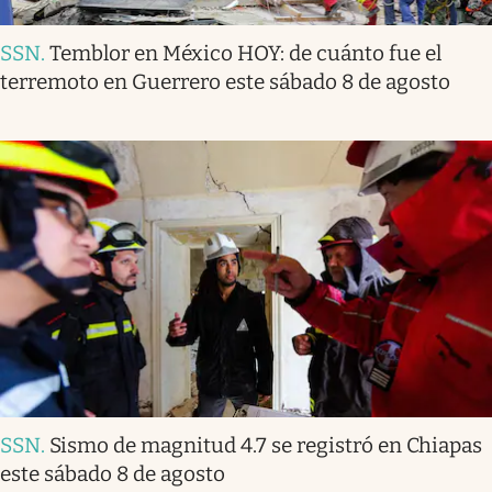
SSN
.
Temblor en México HOY: de cuánto fue el
terremoto en Guerrero este sábado 8 de agosto
SSN
.
Sismo de magnitud 4.7 se registró en Chiapas
este sábado 8 de agosto