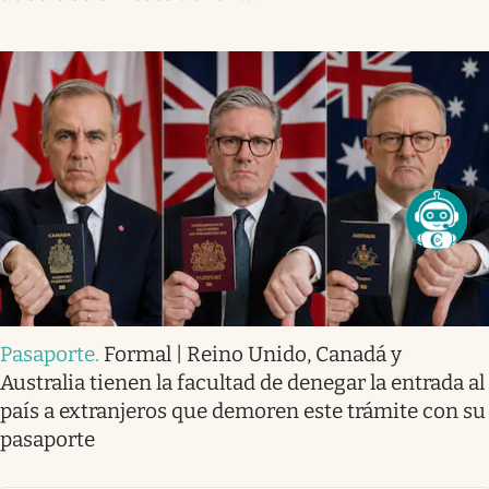
Pasaporte
.
Formal | Reino Unido, Canadá y
Australia tienen la facultad de denegar la entrada al
país a extranjeros que demoren este trámite con su
pasaporte