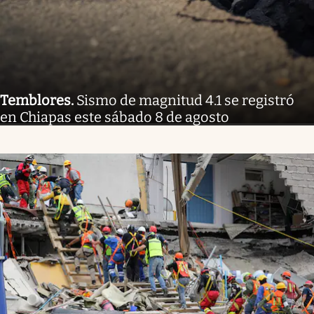
Temblores
.
Sismo de magnitud 4.1 se registró
en Chiapas este sábado 8 de agosto