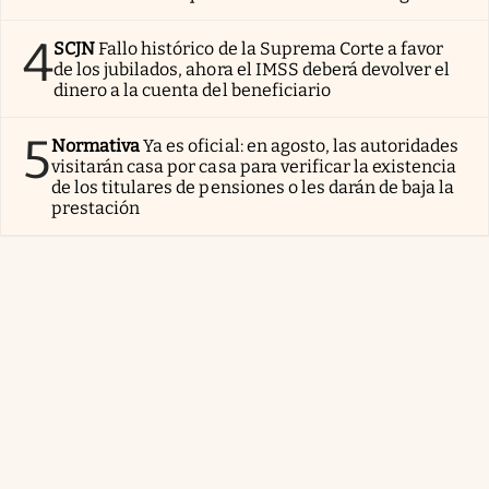
4
SCJN
Fallo histórico de la Suprema Corte a favor
de los jubilados, ahora el IMSS deberá devolver el
dinero a la cuenta del beneficiario
5
Normativa
Ya es oficial: en agosto, las autoridades
visitarán casa por casa para verificar la existencia
de los titulares de pensiones o les darán de baja la
prestación