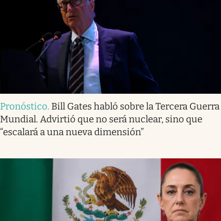
Pronóstico
.
Bill Gates habló sobre la Tercera Guerra
Mundial. Advirtió que no será nuclear, sino que
“escalará a una nueva dimensión”