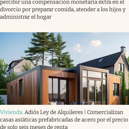
percibir una compensación monetaria extra en el
divorcio por preparar comida, atender a los hijos y
administrar el hogar
Vivienda
.
Adiós Ley de Alquileres | Comercializan
casas asiáticas prefabricadas de acero por el precio
de solo seis meses de renta