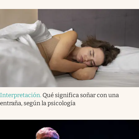
Interpretación
.
Qué significa soñar con una
entraña, según la psicología