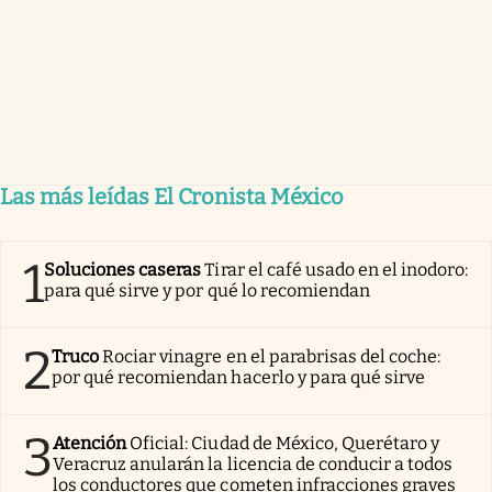
Las más leídas El Cronista México
1
Soluciones caseras
Tirar el café usado en el inodoro:
para qué sirve y por qué lo recomiendan
2
Truco
Rociar vinagre en el parabrisas del coche:
por qué recomiendan hacerlo y para qué sirve
3
Atención
Oficial: Ciudad de México, Querétaro y
Veracruz anularán la licencia de conducir a todos
los conductores que cometen infracciones graves