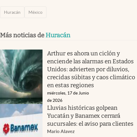
Huracán
México
Más noticias de
Huracán
Arthur es ahora un ciclón y
enciende las alarmas en Estados
Unidos: advierten por diluvios,
crecidas súbitas y caos climático
en estas regiones
miércoles, 17 de Junio
de 2026
Lluvias históricas golpean
Yucatán y Banamex cerrará
sucursales: el aviso para clientes
Mario Alavez