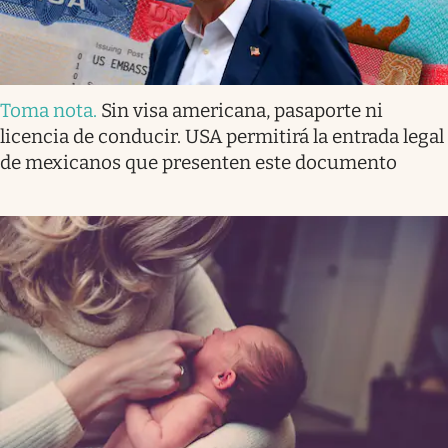
Toma nota
.
Sin visa americana, pasaporte ni
licencia de conducir. USA permitirá la entrada legal
de mexicanos que presenten este documento