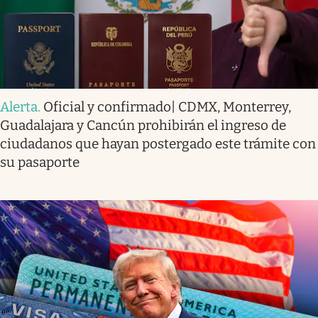
Alerta
.
Oficial y confirmado| CDMX, Monterrey,
Guadalajara y Cancún prohibirán el ingreso de
ciudadanos que hayan postergado este trámite con
su pasaporte