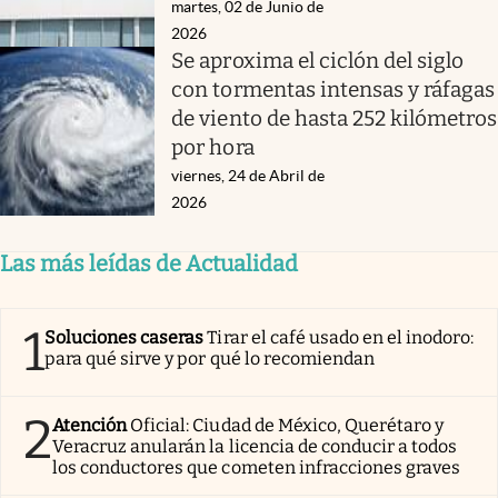
martes, 02 de Junio de
2026
Se aproxima el ciclón del siglo
con tormentas intensas y ráfagas
de viento de hasta 252 kilómetros
por hora
viernes, 24 de Abril de
2026
Las más leídas de Actualidad
1
Soluciones caseras
Tirar el café usado en el inodoro:
para qué sirve y por qué lo recomiendan
2
Atención
Oficial: Ciudad de México, Querétaro y
Veracruz anularán la licencia de conducir a todos
los conductores que cometen infracciones graves