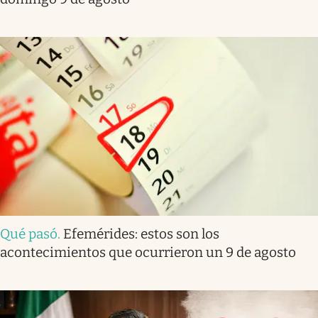
Qué pasó
.
Efemérides: estos son los
acontecimientos que ocurrieron un 9 de agosto