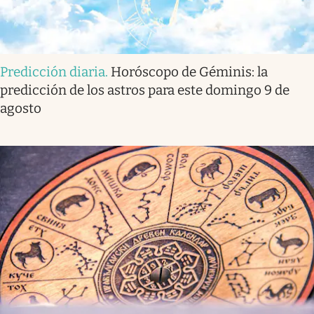
Predicción diaria
.
Horóscopo de Géminis: la
predicción de los astros para este domingo 9 de
agosto