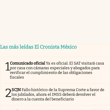
Las más leídas El Cronista México
1
Comunicado oficial
Ya es oficial. El SAT visitará casa
por casa con cámaras especiales y abogados para
verificar el cumplimiento de las obligaciones
fiscales
2
SCJN
Fallo histórico de la Suprema Corte a favor de
los jubilados, ahora el IMSS deberá devolver el
dinero a la cuenta del beneficiario