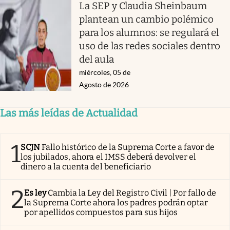
La SEP y Claudia Sheinbaum
plantean un cambio polémico
para los alumnos: se regulará el
uso de las redes sociales dentro
del aula
miércoles, 05 de
Agosto de 2026
Las más leídas de Actualidad
1
SCJN
Fallo histórico de la Suprema Corte a favor de
los jubilados, ahora el IMSS deberá devolver el
dinero a la cuenta del beneficiario
2
Es ley
Cambia la Ley del Registro Civil | Por fallo de
la Suprema Corte ahora los padres podrán optar
por apellidos compuestos para sus hijos