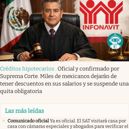
Créditos hipotecarios
.
Oficial y confirmado por
Suprema Corte. Miles de mexicanos dejarán de
tener descuentos en sus salarios y se suspende una
quita obligatoria
Las más leídas
Comunicado oficial
Ya es oficial. El SAT visitará casa por
casa con cámaras especiales y abogados para verificar el