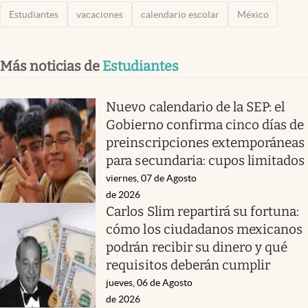
Estudiantes
vacaciones
calendario escolar
México
Más noticias de
Estudiantes
Nuevo calendario de la SEP: el
Gobierno confirma cinco días de
preinscripciones extemporáneas
para secundaria: cupos limitados
viernes, 07 de Agosto
de 2026
Carlos Slim repartirá su fortuna:
cómo los ciudadanos mexicanos
podrán recibir su dinero y qué
requisitos deberán cumplir
jueves, 06 de Agosto
de 2026