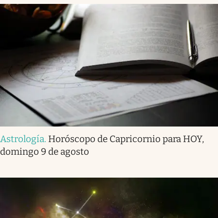
Astrología
.
Horóscopo de Capricornio para HOY,
domingo 9 de agosto