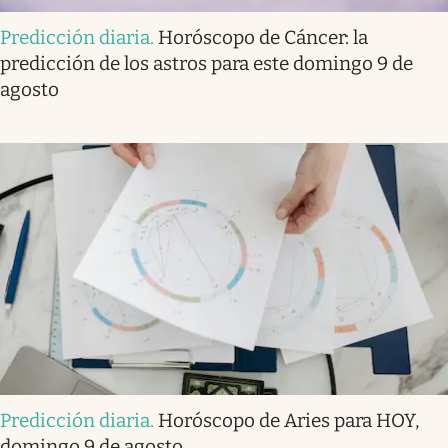
Predicción diaria
.
Horóscopo de Cáncer: la
predicción de los astros para este domingo 9 de
agosto
Predicción diaria
.
Horóscopo de Aries para HOY,
domingo 9 de agosto