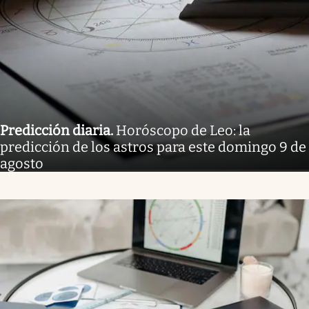
Predicción diaria
.
Horóscopo de Leo: la
predicción de los astros para este domingo 9 de
agosto