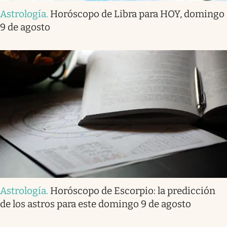
Astrología
.
Horóscopo de Libra para HOY, domingo
9 de agosto
Astrología
.
Horóscopo de Escorpio: la predicción
de los astros para este domingo 9 de agosto