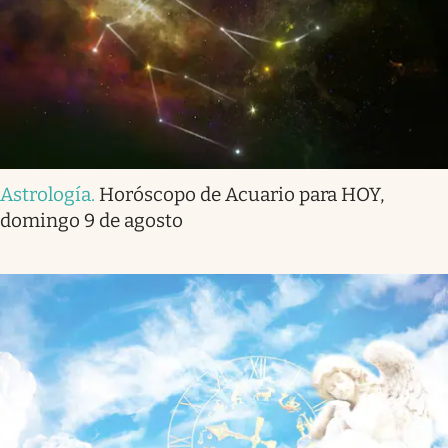
Astrología
.
Horóscopo de Acuario para HOY,
domingo 9 de agosto