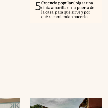
5
Creencia popular
Colgar una
cinta amarilla en la puerta de
la casa: para qué sirve y por
qué recomiendan hacerlo