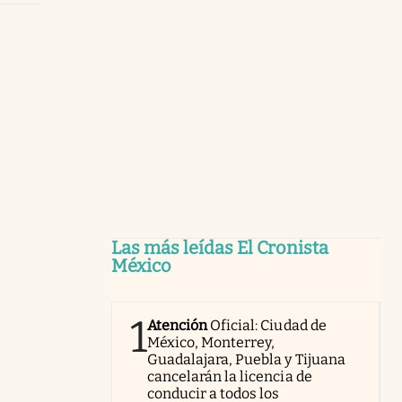
Las más leídas El Cronista
México
1
Atención
Oficial: Ciudad de
México, Monterrey,
Guadalajara, Puebla y Tijuana
cancelarán la licencia de
conducir a todos los