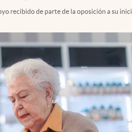
 recibido de parte de la oposición a su inici