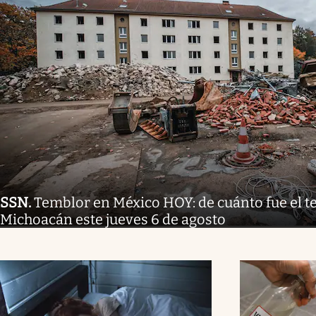
SSN
.
Temblor en México HOY: de cuánto fue el 
Michoacán este jueves 6 de agosto