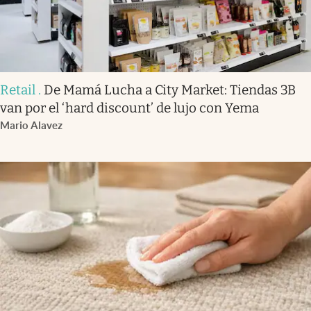
Retail
.
De Mamá Lucha a City Market: Tiendas 3B
van por el ‘hard discount’ de lujo con Yema
Mario Alavez