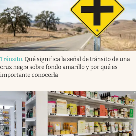
Tránsito
.
Qué significa la señal de tránsito de una
cruz negra sobre fondo amarillo y por qué es
importante conocerla