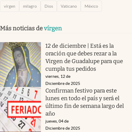
vírgen
milagro
Dios
Vaticano
México
Más noticias de
vírgen
12 de diciembre | Está es la
oración que debes rezar a la
Virgen de Guadalupe para que
cumpla tus pedidos
viernes, 12 de
Diciembre de 2025
Confirman festivo para este
lunes en todo el país y será el
último fin de semana largo del
año
jueves, 04 de
Diciembre de 2025