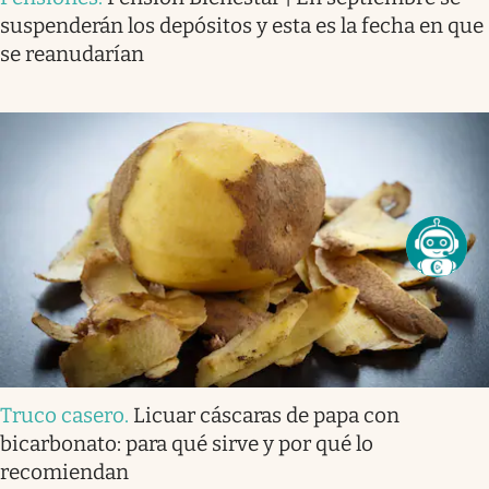
suspenderán los depósitos y esta es la fecha en que
se reanudarían
Truco casero
.
Licuar cáscaras de papa con
bicarbonato: para qué sirve y por qué lo
recomiendan