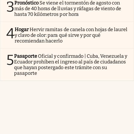
3
Pronóstico
Se viene el tormentón de agosto con
más de 40 horas de lluvias y ráfagas de viento de
hasta 70 kilómetros por hora
4
Hogar
Hervir ramitas de canela con hojas de laurel
y clavo de olor: para qué sirve y por qué
recomiendan hacerlo
5
Pasaporte
Oficial y confirmado | Cuba, Venezuela y
Ecuador prohíben el ingreso al país de ciudadanos
que hayan postergado este trámite con su
pasaporte