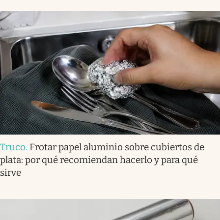
Truco
.
Frotar papel aluminio sobre cubiertos de
plata: por qué recomiendan hacerlo y para qué
sirve