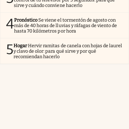
sirve y cuándo conviene hacerlo
4
Pronóstico
Se viene el tormentón de agosto con
más de 40 horas de lluvias y ráfagas de viento de
hasta 70 kilómetros por hora
5
Hogar
Hervir ramitas de canela con hojas de laurel
y clavo de olor: para qué sirve y por qué
recomiendan hacerlo