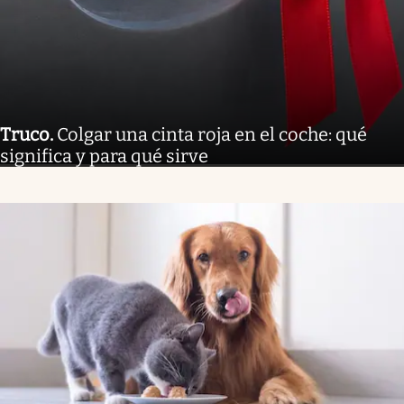
Truco
.
Colgar una cinta roja en el coche: qué
significa y para qué sirve