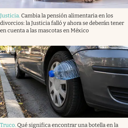
Justicia
.
Cambia la pensión alimentaria en los
divorcios: la Justicia falló y ahora se deberán tener
en cuenta a las mascotas en México
Truco
.
Qué significa encontrar una botella en la