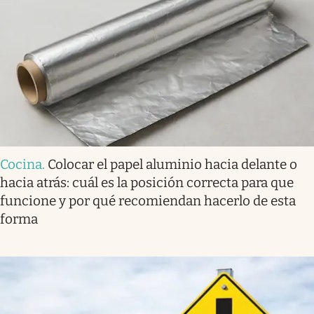
Cocina
.
Colocar el papel aluminio hacia delante o
hacia atrás: cuál es la posición correcta para que
funcione y por qué recomiendan hacerlo de esta
forma