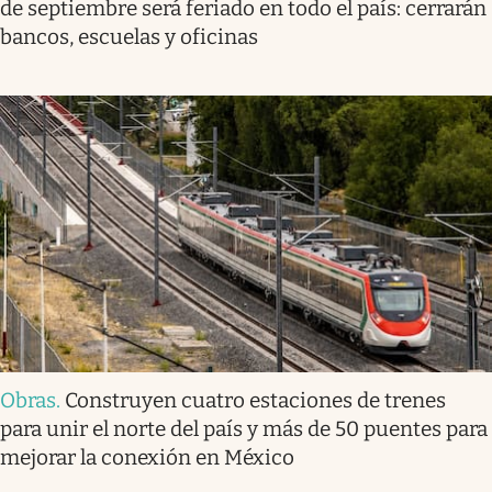
de septiembre será feriado en todo el país: cerrarán
bancos, escuelas y oficinas
Obras
.
Construyen cuatro estaciones de trenes
para unir el norte del país y más de 50 puentes para
mejorar la conexión en México