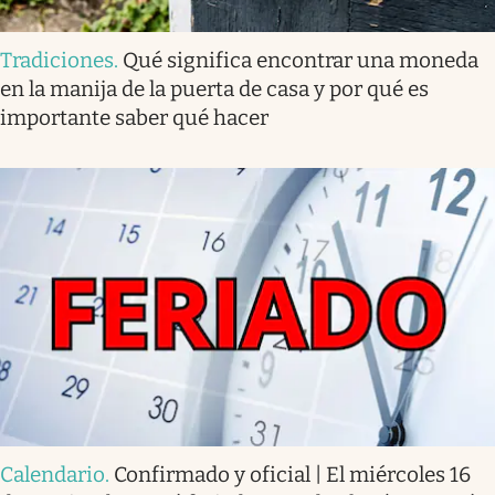
Tradiciones
.
Qué significa encontrar una moneda
en la manija de la puerta de casa y por qué es
importante saber qué hacer
Calendario
.
Confirmado y oficial | El miércoles 16