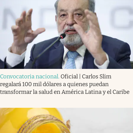
Convocatoria nacional
.
Oficial | Carlos Slim
regalará 100 mil dólares a quienes puedan
transformar la salud en América Latina y el Caribe