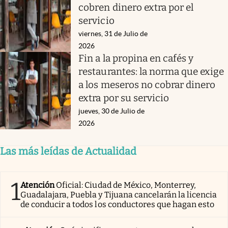
cobren dinero extra por el
servicio
viernes, 31 de Julio de
2026
Fin a la propina en cafés y
restaurantes: la norma que exige
a los meseros no cobrar dinero
extra por su servicio
jueves, 30 de Julio de
2026
Las más leídas de Actualidad
1
Atención
Oficial: Ciudad de México, Monterrey,
Guadalajara, Puebla y Tijuana cancelarán la licencia
de conducir a todos los conductores que hagan esto