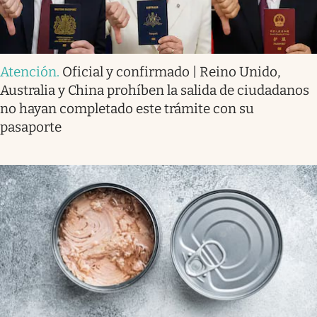
Atención
.
Oficial y confirmado | Reino Unido,
Australia y China prohíben la salida de ciudadanos
no hayan completado este trámite con su
pasaporte