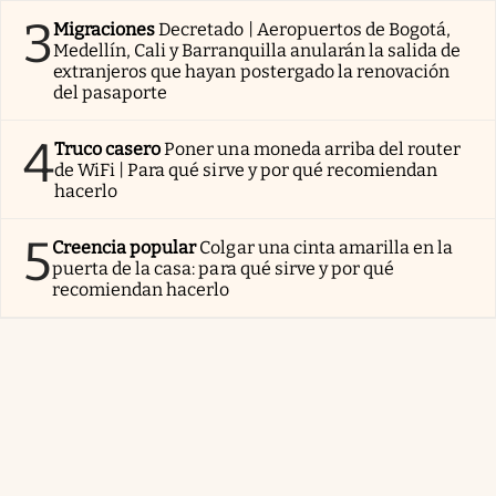
3
Migraciones
Decretado | Aeropuertos de Bogotá,
Medellín, Cali y Barranquilla anularán la salida de
extranjeros que hayan postergado la renovación
del pasaporte
4
Truco casero
Poner una moneda arriba del router
de WiFi | Para qué sirve y por qué recomiendan
hacerlo
5
Creencia popular
Colgar una cinta amarilla en la
puerta de la casa: para qué sirve y por qué
recomiendan hacerlo