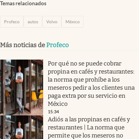
Temas relacionados
Profeco
autos
Volvo
México
Más noticias de
Profeco
Por qué no se puede cobrar
propina en cafés y restaurantes:
la norma que prohíbe a los
meseros pedir a los clientes una
paga extra por su servicio en
México
15:34
Adiós a las propinas en cafés y
restaurantes | La norma que
permite que los meseros no