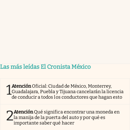
Las más leídas El Cronista México
1
Atención
Oficial: Ciudad de México, Monterrey,
Guadalajara, Puebla y Tijuana cancelarán la licencia
de conducir a todos los conductores que hagan esto
2
Atención
Qué significa encontrar una moneda en
la manija de la puerta del auto y por qué es
importante saber qué hacer