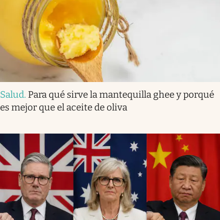
Salud
.
Para qué sirve la mantequilla ghee y porqué
es mejor que el aceite de oliva