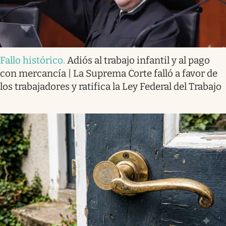
Fallo histórico
.
Adiós al trabajo infantil y al pago
con mercancía | La Suprema Corte falló a favor de
los trabajadores y ratifica la Ley Federal del Trabajo