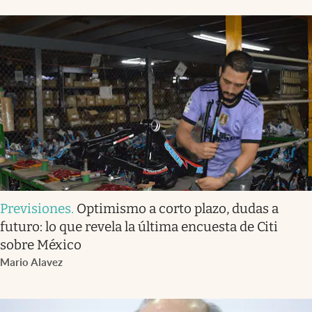
Previsiones
.
Optimismo a corto plazo, dudas a
futuro: lo que revela la última encuesta de Citi
sobre México
Mario Alavez