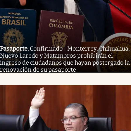
Pasaporte
.
Confirmado | Monterrey, Chihuahua,
Nuevo Laredo y Matamoros prohibirán el
ingreso de ciudadanos que hayan postergado la
renovación de su pasaporte