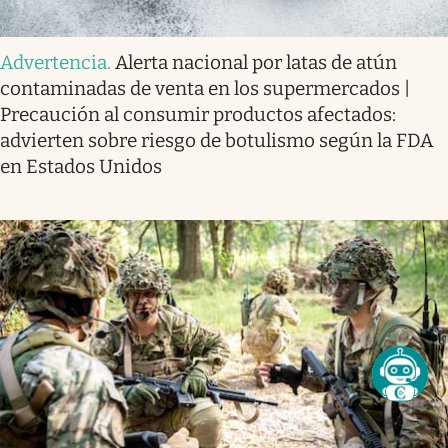
Advertencia
.
Alerta nacional por latas de atún
contaminadas de venta en los supermercados |
Precaución al consumir productos afectados:
advierten sobre riesgo de botulismo según la FDA
en Estados Unidos