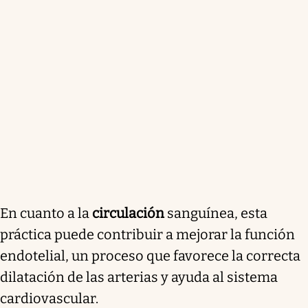
En cuanto a la
circulación
sanguínea, esta
práctica puede contribuir a mejorar la función
endotelial, un proceso que favorece la correcta
dilatación de las arterias y ayuda al sistema
cardiovascular.