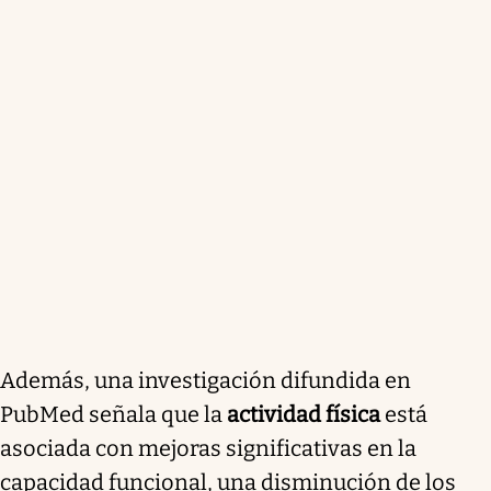
Además, una investigación difundida en
PubMed señala que la
actividad física
está
asociada con mejoras significativas en la
capacidad funcional, una disminución de los