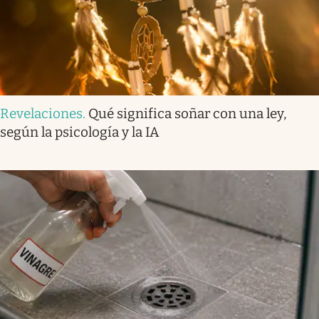
Revelaciones
.
Qué significa soñar con una ley,
según la psicología y la IA