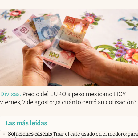
Divisas
.
Precio del EURO a peso mexicano HOY
viernes, 7 de agosto: ¿a cuánto cerró su cotización?
Las más leídas
Soluciones caseras
Tirar el café usado en el inodoro: para