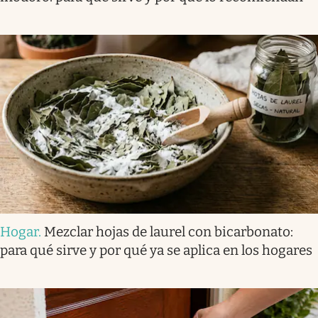
Hogar
.
Mezclar hojas de laurel con bicarbonato:
para qué sirve y por qué ya se aplica en los hogares