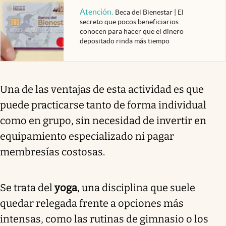
Atención
.
Beca del Bienestar | El
secreto que pocos beneficiarios
conocen para hacer que el dinero
depositado rinda más tiempo
Una de las ventajas de esta actividad es que
puede practicarse tanto de forma individual
como en grupo, sin necesidad de invertir en
equipamiento especializado ni pagar
membresías costosas.
Se trata del
yoga
, una disciplina que suele
quedar relegada frente a opciones más
intensas, como las rutinas de gimnasio o los