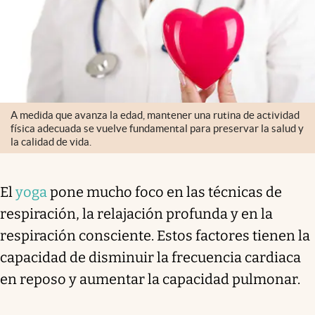
A medida que avanza la edad, mantener una rutina de actividad
física adecuada se vuelve fundamental para preservar la salud y
la calidad de vida.
El
yoga
pone mucho foco en las técnicas de
respiración, la relajación profunda y en la
respiración consciente. Estos factores tienen la
capacidad de disminuir la frecuencia cardiaca
en reposo y aumentar la capacidad pulmonar.