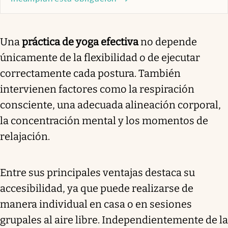
Una
práctica de yoga efectiva
no depende
únicamente de la flexibilidad o de ejecutar
correctamente cada postura. También
intervienen factores como la respiración
consciente, una adecuada alineación corporal,
la concentración mental y los momentos de
relajación.
Entre sus principales ventajas destaca su
accesibilidad, ya que puede realizarse de
manera individual en casa o en sesiones
grupales al aire libre. Independientemente de la