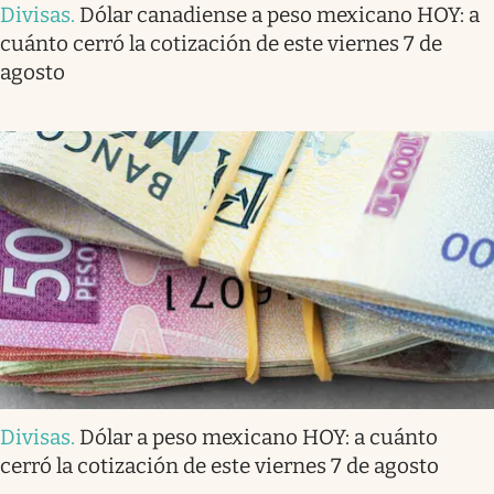
Divisas
.
Dólar canadiense a peso mexicano HOY: a
cuánto cerró la cotización de este viernes 7 de
agosto
Divisas
.
Dólar a peso mexicano HOY: a cuánto
cerró la cotización de este viernes 7 de agosto