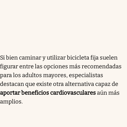
Si bien caminar y utilizar bicicleta fija suelen
figurar entre las opciones más recomendadas
para los adultos mayores, especialistas
destacan que existe otra alternativa capaz de
aportar beneficios cardiovasculares
aún más
amplios.