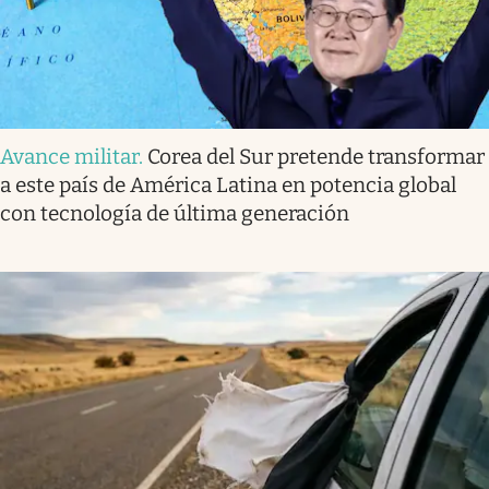
Avance militar
.
Corea del Sur pretende transformar
a este país de América Latina en potencia global
con tecnología de última generación