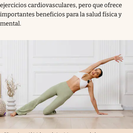
ejercicios cardiovasculares, pero que ofrece
importantes beneficios para la salud física y
mental.