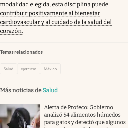
modalidad elegida, esta disciplina puede
contribuir positivamente al bienestar
cardiovascular y al cuidado de la salud del
corazón.
Temas relacionados
Salud
ejercicio
México
Más noticias de
Salud
Alerta de Profeco: Gobierno
analizó 54 alimentos húmedos
para gatos y detectó que algunos