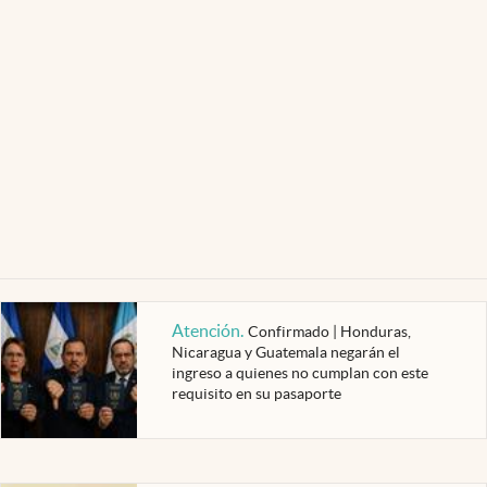
Atención
.
Confirmado | Honduras,
Nicaragua y Guatemala negarán el
ingreso a quienes no cumplan con este
requisito en su pasaporte