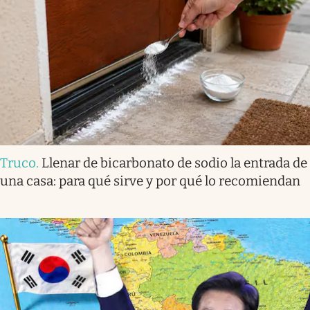
Truco
.
Llenar de bicarbonato de sodio la entrada de
una casa: para qué sirve y por qué lo recomiendan