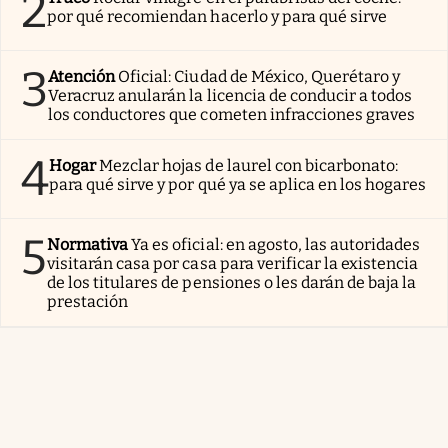
2
por qué recomiendan hacerlo y para qué sirve
3
Atención
Oficial: Ciudad de México, Querétaro y
Veracruz anularán la licencia de conducir a todos
los conductores que cometen infracciones graves
4
Hogar
Mezclar hojas de laurel con bicarbonato:
para qué sirve y por qué ya se aplica en los hogares
5
Normativa
Ya es oficial: en agosto, las autoridades
visitarán casa por casa para verificar la existencia
de los titulares de pensiones o les darán de baja la
prestación