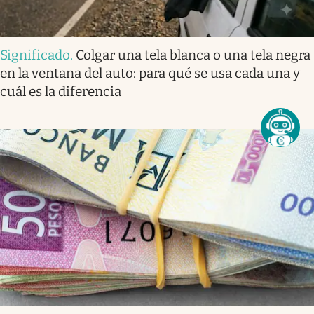
Significado
.
Colgar una tela blanca o una tela negra
en la ventana del auto: para qué se usa cada una y
cuál es la diferencia