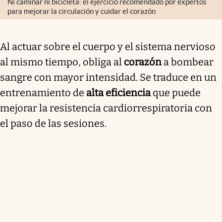
Ni caminar ni bicicleta: el ejercicio recomendado por expertos
para mejorar la circulación y cuidar el corazón
Al actuar sobre el cuerpo y el sistema nervioso
al mismo tiempo, obliga al
corazón
a bombear
sangre con mayor intensidad. Se traduce en un
entrenamiento de
alta eficiencia
que puede
mejorar la resistencia cardiorrespiratoria con
el paso de las sesiones.