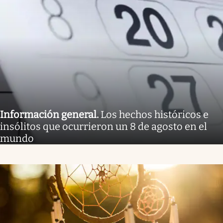
Información general
.
Los hechos históricos e
insólitos que ocurrieron un 8 de agosto en el
mundo