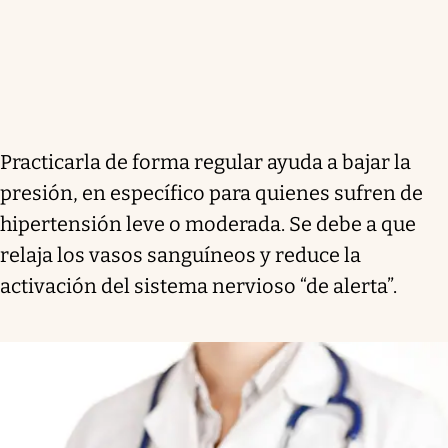
Practicarla de forma regular ayuda a bajar la
presión, en específico para quienes sufren de
hipertensión leve o moderada. Se debe a que
relaja los vasos sanguíneos y reduce la
activación del sistema nervioso “de alerta”.