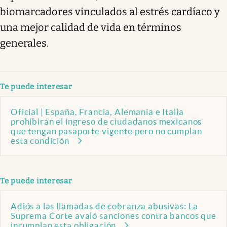
biomarcadores vinculados al estrés cardíaco y
una mejor calidad de vida en términos
generales.
Te puede interesar
Oficial | España, Francia, Alemania e Italia
prohibirán el ingreso de ciudadanos mexicanos
que tengan pasaporte vigente pero no cumplan
esta condición
Te puede interesar
Adiós a las llamadas de cobranza abusivas: La
Suprema Corte avaló sanciones contra bancos que
incumplan esta obligación