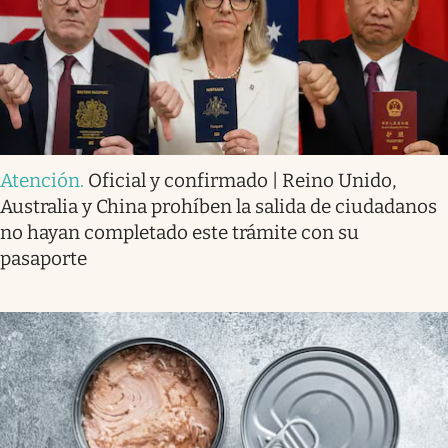
Atención
.
Oficial y confirmado | Reino Unido,
Australia y China prohíben la salida de ciudadanos
no hayan completado este trámite con su
pasaporte