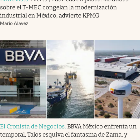
sobre el T-MEC congelan la modernización
industrial en México, advierte KPMG
Mario Alavez
El Cronista de Negocios
.
BBVA México enfrenta un
temporal, Talos esquiva el fantasma de Zama, y