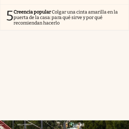
5
Creencia popular
Colgar una cinta amarilla en la
puerta de la casa: para qué sirve y por qué
recomiendan hacerlo