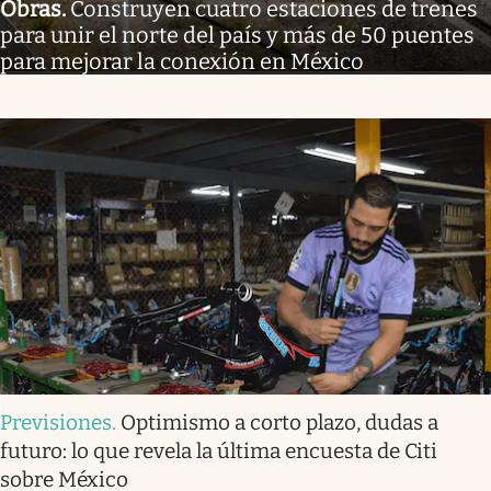
Obras
.
Construyen cuatro estaciones de trenes
para unir el norte del país y más de 50 puentes
para mejorar la conexión en México
Previsiones
.
Optimismo a corto plazo, dudas a
futuro: lo que revela la última encuesta de Citi
sobre México