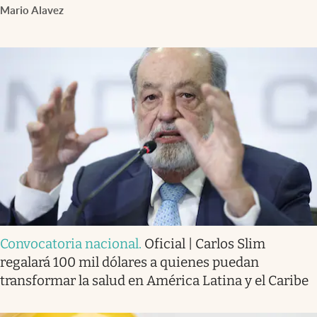
Mario Alavez
Convocatoria nacional
.
Oficial | Carlos Slim
regalará 100 mil dólares a quienes puedan
transformar la salud en América Latina y el Caribe