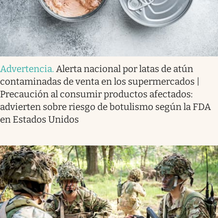
Advertencia
.
Alerta nacional por latas de atún
contaminadas de venta en los supermercados |
Precaución al consumir productos afectados:
advierten sobre riesgo de botulismo según la FDA
en Estados Unidos