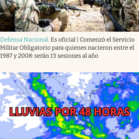
Defensa Nacional
.
Es oficial | Comenzó el Servicio
Militar Obligatorio para quienes nacieron entre el
1987 y 2008: serán 13 sesiones al año