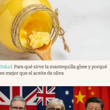
Salud
.
Para qué sirve la mantequilla ghee y porqué
es mejor que el aceite de oliva