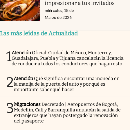
impresionar a tus invitados
miércoles, 18 de
Marzo de 2026
Las más leídas de Actualidad
1
Atención
Oficial: Ciudad de México, Monterrey,
Guadalajara, Puebla y Tijuana cancelarán la licencia
de conducir a todos los conductores que hagan esto
2
Atención
Qué significa encontrar una moneda en
la manija de la puerta del auto y por qué es
importante saber qué hacer
3
Migraciones
Decretado | Aeropuertos de Bogotá,
Medellín, Cali y Barranquilla anularán la salida de
extranjeros que hayan postergado la renovación
del pasaporte