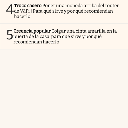
4
Truco casero
Poner una moneda arriba del router
de WiFi | Para qué sirve y por qué recomiendan
hacerlo
5
Creencia popular
Colgar una cinta amarilla en la
puerta de la casa: para qué sirve y por qué
recomiendan hacerlo