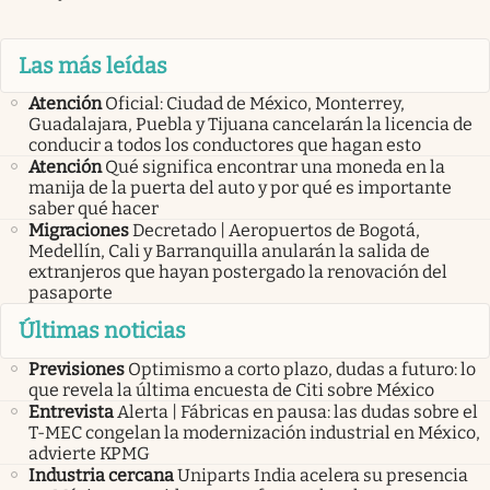
Las más leídas
Atención
Oficial: Ciudad de México, Monterrey,
Guadalajara, Puebla y Tijuana cancelarán la licencia de
conducir a todos los conductores que hagan esto
Atención
Qué significa encontrar una moneda en la
manija de la puerta del auto y por qué es importante
saber qué hacer
Migraciones
Decretado | Aeropuertos de Bogotá,
Medellín, Cali y Barranquilla anularán la salida de
extranjeros que hayan postergado la renovación del
pasaporte
Últimas noticias
Previsiones
Optimismo a corto plazo, dudas a futuro: lo
que revela la última encuesta de Citi sobre México
Entrevista
Alerta | Fábricas en pausa: las dudas sobre el
T-MEC congelan la modernización industrial en México,
advierte KPMG
Industria cercana
Uniparts India acelera su presencia