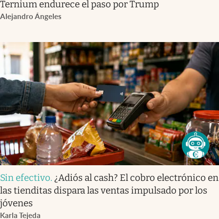
Ternium endurece el paso por Trump
Alejandro Ángeles
Sin efectivo
.
¿Adiós al cash? El cobro electrónico en
las tienditas dispara las ventas impulsado por los
jóvenes
Karla Tejeda