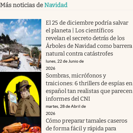
Más noticias de
Navidad
El 25 de diciembre podría salvar
el planeta | Los científicos
revelan el secreto detrás de los
Árboles de Navidad como barrera
natural contra catástrofes
lunes, 22 de Junio de
2026
Sombras, micrófonos y
traiciones: 6 thrillers de espías en
español tan realistas que parecen
informes del CNI
martes, 28 de Abril de
2026
Cómo preparar tamales caseros
de forma fácil y rápida para