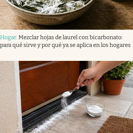
Hogar
.
Mezclar hojas de laurel con bicarbonato:
para qué sirve y por qué ya se aplica en los hogares