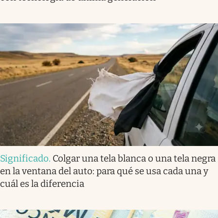
Significado
.
Colgar una tela blanca o una tela negra
en la ventana del auto: para qué se usa cada una y
cuál es la diferencia