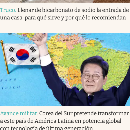
Truco
.
Llenar de bicarbonato de sodio la entrada de
una casa: para qué sirve y por qué lo recomiendan
Avance militar
.
Corea del Sur pretende transformar
a este país de América Latina en potencia global
con tecnología de última generación