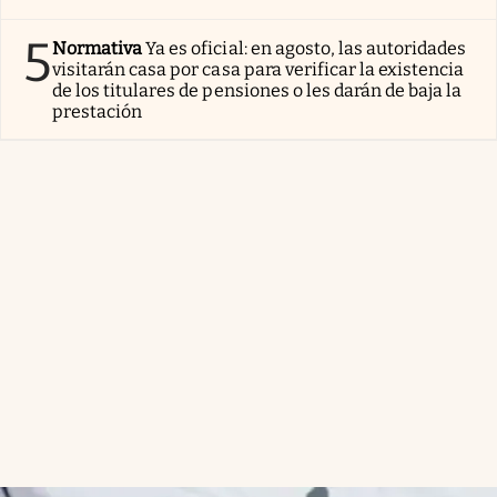
5
Normativa
Ya es oficial: en agosto, las autoridades
visitarán casa por casa para verificar la existencia
de los titulares de pensiones o les darán de baja la
prestación