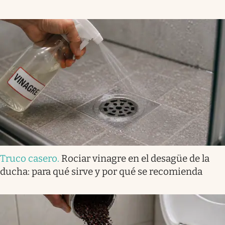
Truco casero
.
Rociar vinagre en el desagüe de la
ducha: para qué sirve y por qué se recomienda