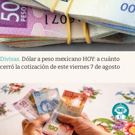
Divisas
.
Dólar a peso mexicano HOY: a cuánto
cerró la cotización de este viernes 7 de agosto