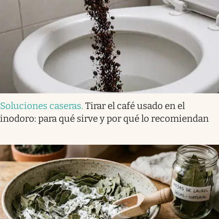
Soluciones caseras
.
Tirar el café usado en el
inodoro: para qué sirve y por qué lo recomiendan