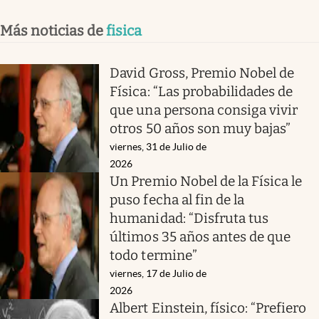
Más noticias de
fisica
David Gross, Premio Nobel de
Física: “Las probabilidades de
que una persona consiga vivir
otros 50 años son muy bajas”
viernes, 31 de Julio de
2026
Un Premio Nobel de la Física le
puso fecha al fin de la
humanidad: “Disfruta tus
últimos 35 años antes de que
todo termine”
viernes, 17 de Julio de
2026
Albert Einstein, físico: “Prefiero