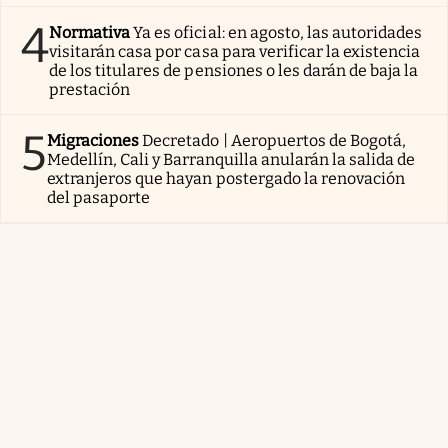
4
Normativa
Ya es oficial: en agosto, las autoridades
visitarán casa por casa para verificar la existencia
de los titulares de pensiones o les darán de baja la
prestación
5
Migraciones
Decretado | Aeropuertos de Bogotá,
Medellín, Cali y Barranquilla anularán la salida de
extranjeros que hayan postergado la renovación
del pasaporte