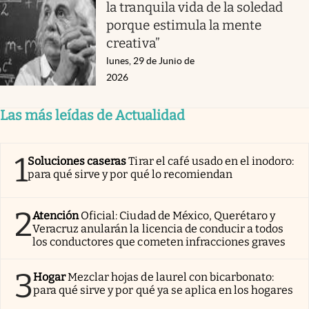
la tranquila vida de la soledad
porque estimula la mente
creativa”
lunes, 29 de Junio de
2026
Las más leídas de Actualidad
1
Soluciones caseras
Tirar el café usado en el inodoro:
para qué sirve y por qué lo recomiendan
2
Atención
Oficial: Ciudad de México, Querétaro y
Veracruz anularán la licencia de conducir a todos
los conductores que cometen infracciones graves
3
Hogar
Mezclar hojas de laurel con bicarbonato:
para qué sirve y por qué ya se aplica en los hogares