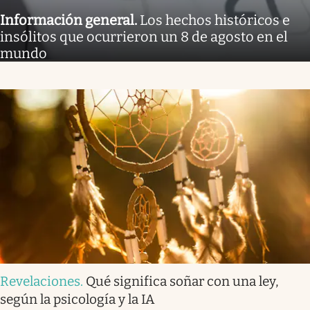
Información general
.
Los hechos históricos e
insólitos que ocurrieron un 8 de agosto en el
mundo
Revelaciones
.
Qué significa soñar con una ley,
según la psicología y la IA