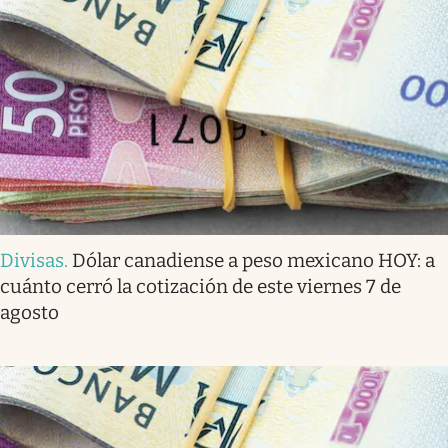
Divisas
.
Dólar canadiense a peso mexicano HOY: a
cuánto cerró la cotización de este viernes 7 de
agosto