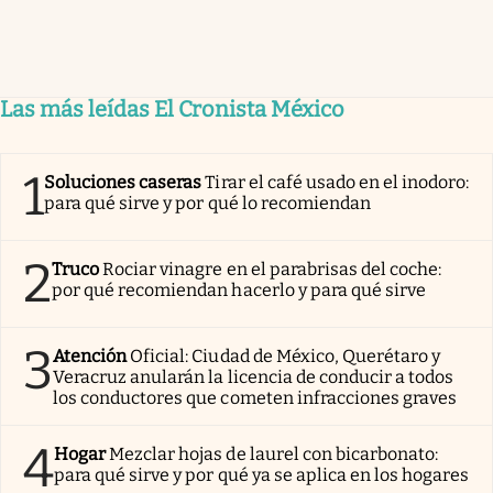
Las más leídas El Cronista México
1
Soluciones caseras
Tirar el café usado en el inodoro:
para qué sirve y por qué lo recomiendan
2
Truco
Rociar vinagre en el parabrisas del coche:
por qué recomiendan hacerlo y para qué sirve
3
Atención
Oficial: Ciudad de México, Querétaro y
Veracruz anularán la licencia de conducir a todos
los conductores que cometen infracciones graves
4
Hogar
Mezclar hojas de laurel con bicarbonato:
para qué sirve y por qué ya se aplica en los hogares