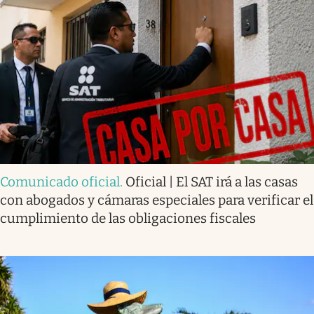
Comunicado oficial
.
Oficial | El SAT irá a las casas
con abogados y cámaras especiales para verificar el
cumplimiento de las obligaciones fiscales