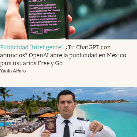
Publicidad "inteligente"
.
¿Tu ChatGPT con
anuncios? OpenAI abre la publicidad en México
para usuarios Free y Go
Yanin Alfaro