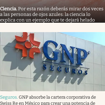
Ciencia
.
Por esta razón deberás mirar dos veces
a las personas de ojos azules: la ciencia lo
explica con un ejemplo que te dejará helado
Seguros
.
GNP absorbe la cartera corporativa de
Swiss Re en México para crear una potencia de