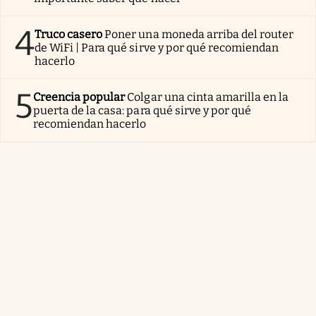
4
Truco casero
Poner una moneda arriba del router
de WiFi | Para qué sirve y por qué recomiendan
hacerlo
5
Creencia popular
Colgar una cinta amarilla en la
puerta de la casa: para qué sirve y por qué
recomiendan hacerlo