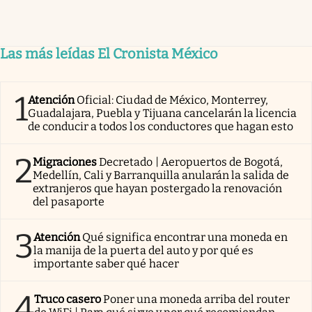
Las más leídas El Cronista México
1
Atención
Oficial: Ciudad de México, Monterrey,
Guadalajara, Puebla y Tijuana cancelarán la licencia
de conducir a todos los conductores que hagan esto
2
Migraciones
Decretado | Aeropuertos de Bogotá,
Medellín, Cali y Barranquilla anularán la salida de
extranjeros que hayan postergado la renovación
del pasaporte
3
Atención
Qué significa encontrar una moneda en
la manija de la puerta del auto y por qué es
importante saber qué hacer
4
Truco casero
Poner una moneda arriba del router