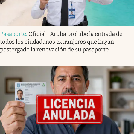
Pasaporte
.
Oficial | Aruba prohíbe la entrada de
todos los ciudadanos extranjeros que hayan
postergado la renovación de su pasaporte