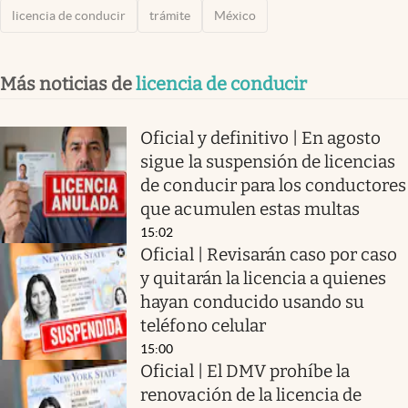
licencia de conducir
trámite
México
Más noticias de
licencia de conducir
Oficial y definitivo | En agosto
sigue la suspensión de licencias
de conducir para los conductores
que acumulen estas multas
15:02
Oficial | Revisarán caso por caso
y quitarán la licencia a quienes
hayan conducido usando su
teléfono celular
15:00
Oficial | El DMV prohíbe la
renovación de la licencia de