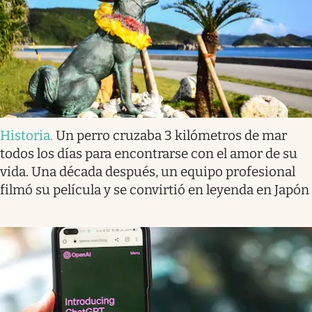
Historia
.
Un perro cruzaba 3 kilómetros de mar
todos los días para encontrarse con el amor de su
vida. Una década después, un equipo profesional
filmó su película y se convirtió en leyenda en Japón