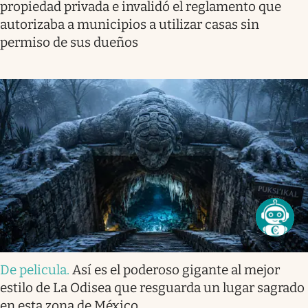
propiedad privada e invalidó el reglamento que
autorizaba a municipios a utilizar casas sin
permiso de sus dueños
De pelicula
.
Así es el poderoso gigante al mejor
estilo de La Odisea que resguarda un lugar sagrado
en esta zona de México