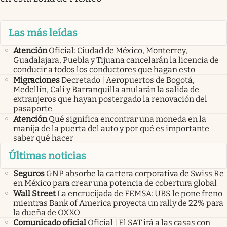
Las más leídas
Atención
Oficial: Ciudad de México, Monterrey,
Guadalajara, Puebla y Tijuana cancelarán la licencia de
conducir a todos los conductores que hagan esto
Migraciones
Decretado | Aeropuertos de Bogotá,
Medellín, Cali y Barranquilla anularán la salida de
extranjeros que hayan postergado la renovación del
pasaporte
Atención
Qué significa encontrar una moneda en la
manija de la puerta del auto y por qué es importante
saber qué hacer
Últimas noticias
Seguros
GNP absorbe la cartera corporativa de Swiss Re
en México para crear una potencia de cobertura global
Wall Street
La encrucijada de FEMSA: UBS le pone freno
mientras Bank of America proyecta un rally de 22% para
la dueña de OXXO
Comunicado oficial
Oficial | El SAT irá a las casas con