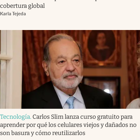
cobertura global
Karla Tejeda
Tecnología
.
Carlos Slim lanza curso gratuito para
aprender por qué los celulares viejos y dañados no
son basura y cómo reutilizarlos