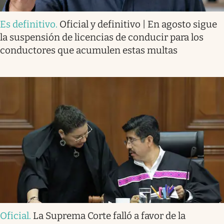
Es definitivo
.
Oficial y definitivo | En agosto sigue
la suspensión de licencias de conducir para los
conductores que acumulen estas multas
Oficial
.
La Suprema Corte falló a favor de la