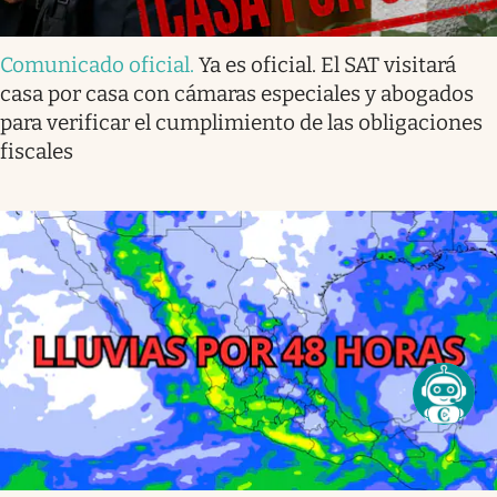
Comunicado oficial
.
Ya es oficial. El SAT visitará
casa por casa con cámaras especiales y abogados
para verificar el cumplimiento de las obligaciones
fiscales