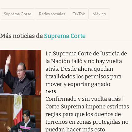
Suprema Corte
Redes sociales
TikTok
México
Más noticias de
Suprema Corte
La Suprema Corte de Justicia de
la Nación falló y no hay vuelta
atrás. Desde ahora quedan
invalidados los permisos para
mover y exportar ganado
16:15
Confirmado y sin vuelta atrás |
Corte Suprema impone estrictas
reglas para que los dueños de
terrenos en zonas protegidas no
puedan hacer más esto