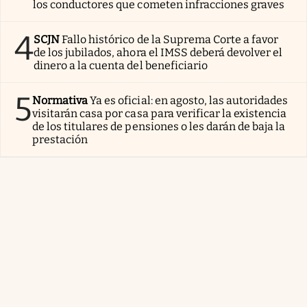
los conductores que cometen infracciones graves
4
SCJN
Fallo histórico de la Suprema Corte a favor
de los jubilados, ahora el IMSS deberá devolver el
dinero a la cuenta del beneficiario
5
Normativa
Ya es oficial: en agosto, las autoridades
visitarán casa por casa para verificar la existencia
de los titulares de pensiones o les darán de baja la
prestación