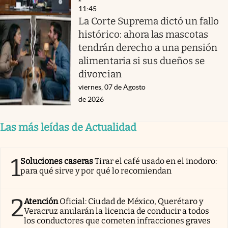
11:45
La Corte Suprema dictó un fallo
histórico: ahora las mascotas
tendrán derecho a una pensión
alimentaria si sus dueños se
divorcian
viernes, 07 de Agosto
de 2026
Las más leídas de Actualidad
1
Soluciones caseras
Tirar el café usado en el inodoro:
para qué sirve y por qué lo recomiendan
2
Atención
Oficial: Ciudad de México, Querétaro y
Veracruz anularán la licencia de conducir a todos
los conductores que cometen infracciones graves