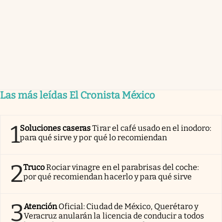
Las más leídas El Cronista México
1
Soluciones caseras
Tirar el café usado en el inodoro:
para qué sirve y por qué lo recomiendan
2
Truco
Rociar vinagre en el parabrisas del coche:
por qué recomiendan hacerlo y para qué sirve
3
Atención
Oficial: Ciudad de México, Querétaro y
Veracruz anularán la licencia de conducir a todos