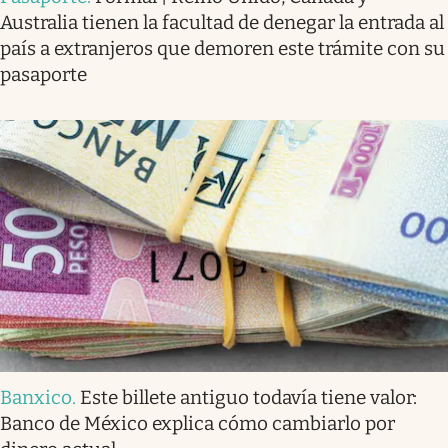
Australia tienen la facultad de denegar la entrada al
país a extranjeros que demoren este trámite con su
pasaporte
Banxico
.
Este billete antiguo todavía tiene valor:
Banco de México explica cómo cambiarlo por