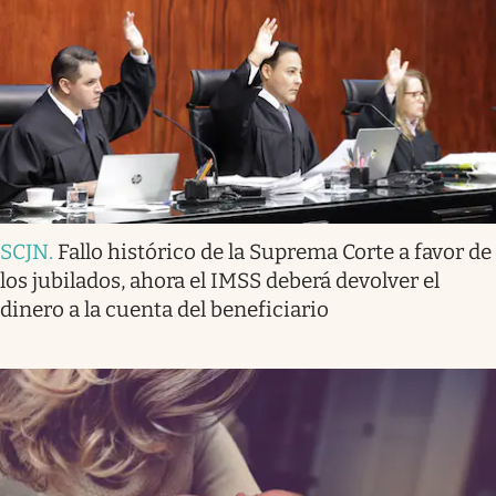
SCJN
.
Fallo histórico de la Suprema Corte a favor de
los jubilados, ahora el IMSS deberá devolver el
dinero a la cuenta del beneficiario