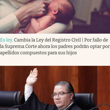
Es ley
.
Cambia la Ley del Registro Civil | Por fallo de
la Suprema Corte ahora los padres podrán optar por
apellidos compuestos para sus hijos