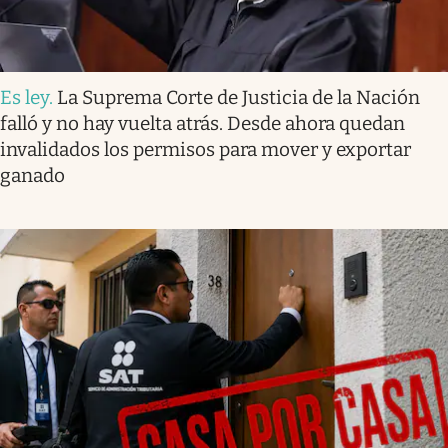
Es ley
.
La Suprema Corte de Justicia de la Nación
falló y no hay vuelta atrás. Desde ahora quedan
invalidados los permisos para mover y exportar
ganado