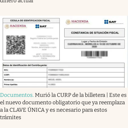
dinero actual
Documentos
.
Murió la CURP de la billetera | Este es
el nuevo documento obligatorio que ya reemplaza
a la CLAVE ÚNICA y es necesario para estos
trámites