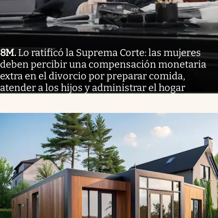
8M
.
Lo ratificó la Suprema Corte: las mujeres
deben percibir una compensación monetaria
extra en el divorcio por preparar comida,
atender a los hijos y administrar el hogar