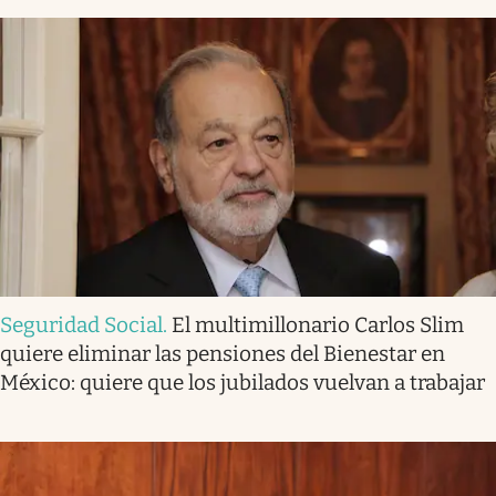
Seguridad Social
.
El multimillonario Carlos Slim
quiere eliminar las pensiones del Bienestar en
México: quiere que los jubilados vuelvan a trabajar