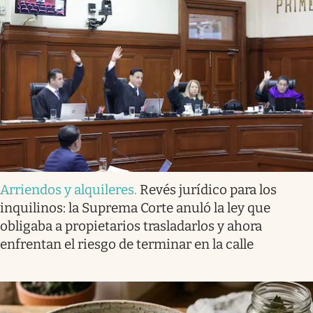
Arriendos y alquileres
.
Revés jurídico para los
inquilinos: la Suprema Corte anuló la ley que
obligaba a propietarios trasladarlos y ahora
enfrentan el riesgo de terminar en la calle