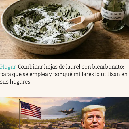
Hogar
.
Combinar hojas de laurel con bicarbonato:
para qué se emplea y por qué millares lo utilizan en
sus hogares