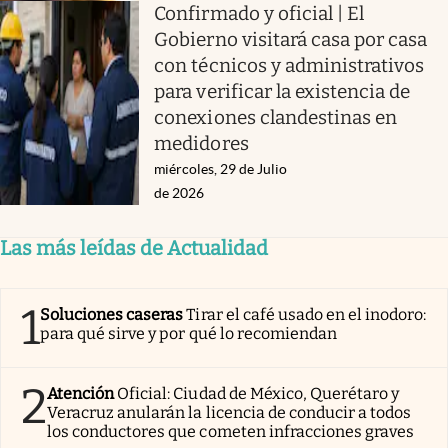
Confirmado y oficial | El
Gobierno visitará casa por casa
con técnicos y administrativos
para verificar la existencia de
conexiones clandestinas en
medidores
miércoles, 29 de Julio
de 2026
Las más leídas de Actualidad
1
Soluciones caseras
Tirar el café usado en el inodoro:
para qué sirve y por qué lo recomiendan
2
Atención
Oficial: Ciudad de México, Querétaro y
Veracruz anularán la licencia de conducir a todos
los conductores que cometen infracciones graves