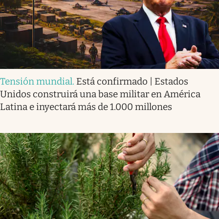
Tensión mundial
.
Está confirmado | Estados
Unidos construirá una base militar en América
Latina e inyectará más de 1.000 millones