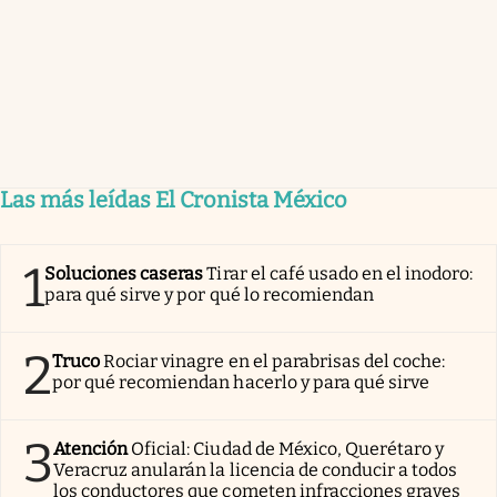
Las más leídas El Cronista México
1
Soluciones caseras
Tirar el café usado en el inodoro:
para qué sirve y por qué lo recomiendan
2
Truco
Rociar vinagre en el parabrisas del coche:
por qué recomiendan hacerlo y para qué sirve
3
Atención
Oficial: Ciudad de México, Querétaro y
Veracruz anularán la licencia de conducir a todos
los conductores que cometen infracciones graves