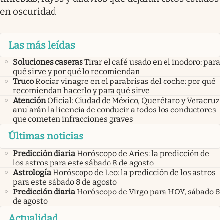
en oscuridad
Las más leídas
Soluciones caseras
Tirar el café usado en el inodoro: para
qué sirve y por qué lo recomiendan
Truco
Rociar vinagre en el parabrisas del coche: por qué
recomiendan hacerlo y para qué sirve
Atención
Oficial: Ciudad de México, Querétaro y Veracruz
anularán la licencia de conducir a todos los conductores
que cometen infracciones graves
Últimas noticias
Predicción diaria
Horóscopo de Aries: la predicción de
los astros para este sábado 8 de agosto
Astrología
Horóscopo de Leo: la predicción de los astros
para este sábado 8 de agosto
Predicción diaria
Horóscopo de Virgo para HOY, sábado 8
de agosto
Actualidad