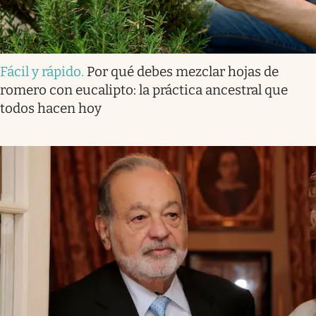
Fácil y rápido
.
Por qué debes mezclar hojas de
romero con eucalipto: la práctica ancestral que
todos hacen hoy