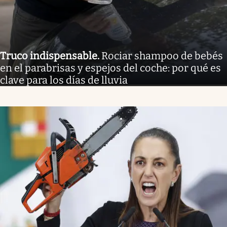
Truco indispensable
.
Rociar shampoo de bebés
en el parabrisas y espejos del coche: por qué es
clave para los días de lluvia