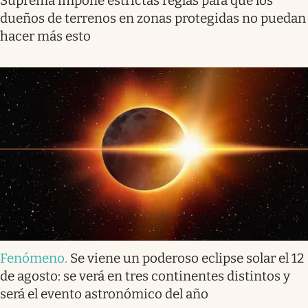
Suprema impone estrictas reglas para que los
dueños de terrenos en zonas protegidas no puedan
hacer más esto
Fenómeno
.
Se viene un poderoso eclipse solar el 12
de agosto: se verá en tres continentes distintos y
será el evento astronómico del año