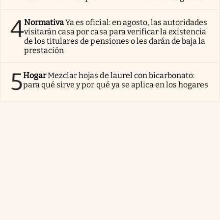
4
Normativa
Ya es oficial: en agosto, las autoridades
visitarán casa por casa para verificar la existencia
de los titulares de pensiones o les darán de baja la
prestación
5
Hogar
Mezclar hojas de laurel con bicarbonato:
para qué sirve y por qué ya se aplica en los hogares