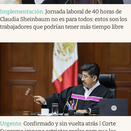
Implementación
.
Jornada laboral de 40 horas de
Claudia Sheinbaum no es para todos: estos son los
trabajadores que podrían tener más tiempo libre
Urgente
.
Confirmado y sin vuelta atrás | Corte