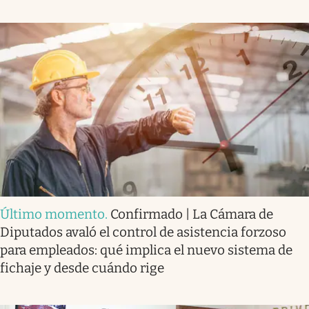
Último momento
.
Confirmado | La Cámara de
Diputados avaló el control de asistencia forzoso
para empleados: qué implica el nuevo sistema de
fichaje y desde cuándo rige