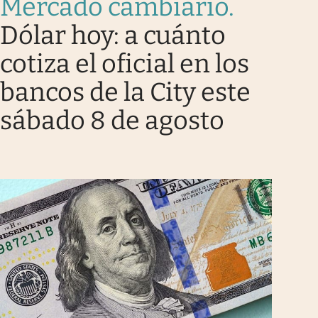
Mercado cambiario
.
Dólar hoy: a cuánto
cotiza el oficial en los
bancos de la City este
sábado 8 de agosto