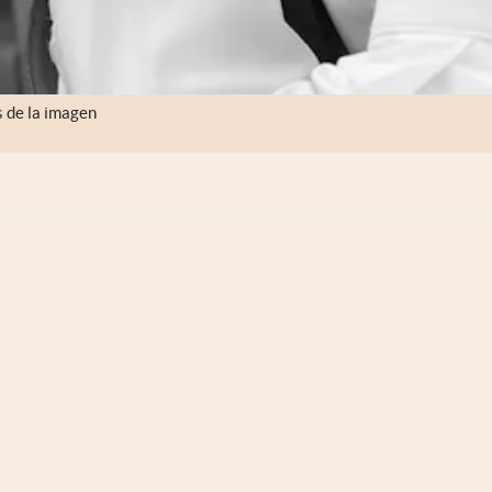
s de la imagen