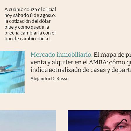
A cuánto cotiza el oficial
hoy sábado 8 de agosto,
la cotización del dólar
blue y cómo queda la
brecha cambiaria con el
tipo de cambio oficial.
Mercado inmobiliario
.
El mapa de p
venta y alquiler en el AMBA: cómo q
índice actualizado de casas y depa
Alejandro Di Russo