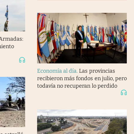
 Armadas:
miento
Economía al día
.
Las provincias
recibieron más fondos en julio, pero
todavía no recuperan lo perdido