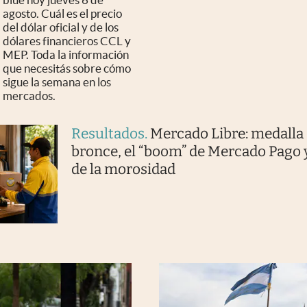
agosto. Cuál es el precio
del dólar oficial y de los
dólares financieros CCL y
MEP. Toda la información
que necesitás sobre cómo
sigue la semana en los
mercados.
Resultados
.
Mercado Libre: medalla
bronce, el “boom” de Mercado Pago y
de la morosidad