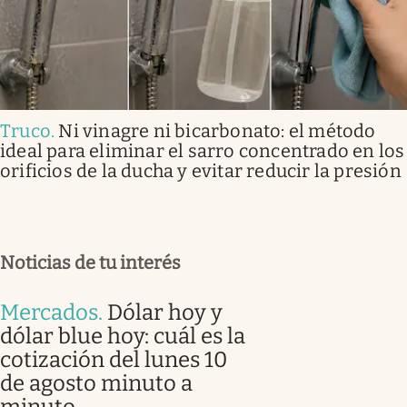
Truco
.
Ni vinagre ni bicarbonato: el método
ideal para eliminar el sarro concentrado en los
orificios de la ducha y evitar reducir la presión
Noticias de tu interés
Mercados
.
Dólar hoy y
dólar blue hoy: cuál es la
cotización del lunes 10
de agosto minuto a