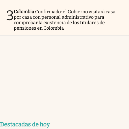
3
Colombia
Confirmado: el Gobierno visitará casa
por casa con personal administrativo para
comprobar la existencia de los titulares de
pensiones en Colombia
Destacadas de hoy