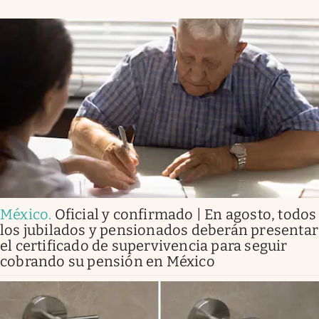
México
.
Oficial y confirmado | En agosto, todos
los jubilados y pensionados deberán presentar
el certificado de supervivencia para seguir
cobrando su pensión en México