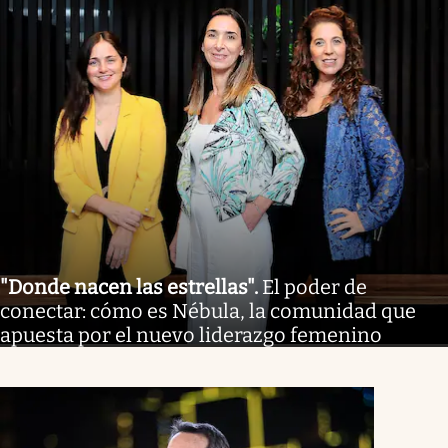
"Donde nacen las estrellas"
.
El poder de
conectar: cómo es Nébula, la comunidad que
apuesta por el nuevo liderazgo femenino