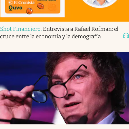
Shot Financiero
.
Entrevista a Rafael Rofman: el
cruce entre la economía y la demografía