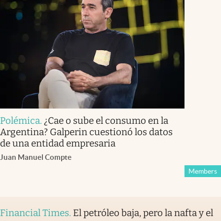
Polémica
.
¿Cae o sube el consumo en la
Argentina? Galperin cuestionó los datos
de una entidad empresaria
Juan Manuel Compte
Members
Financial Times
.
El petróleo baja, pero la nafta y el