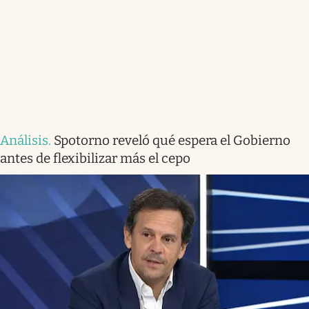
Análisis
.
Spotorno reveló qué espera el Gobierno
antes de flexibilizar más el cepo