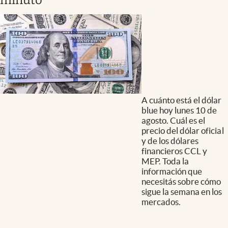
minuto
A cuánto está el dólar
blue hoy lunes 10 de
agosto. Cuál es el
precio del dólar oficial
y de los dólares
financieros CCL y
MEP. Toda la
información que
necesitás sobre cómo
sigue la semana en los
mercados.