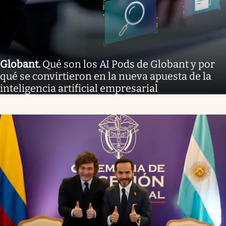
Globant
.
Qué son los AI Pods de Globant y por
qué se convirtieron en la nueva apuesta de la
inteligencia artificial empresarial