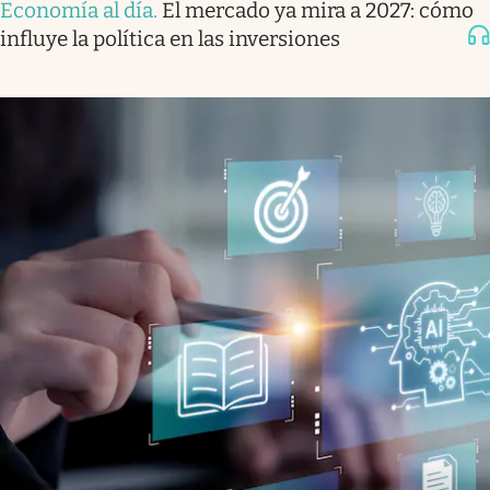
Economía al día
.
El mercado ya mira a 2027: cómo
influye la política en las inversiones