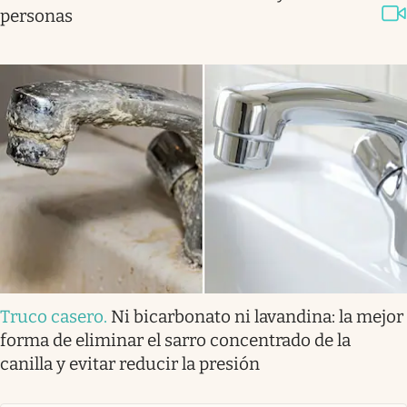
personas
Truco casero
.
Ni bicarbonato ni lavandina: la mejor
forma de eliminar el sarro concentrado de la
canilla y evitar reducir la presión