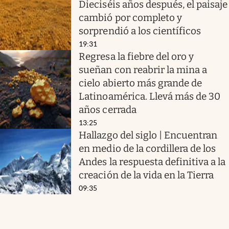
Dieciséis años después, el paisaje
cambió por completo y
sorprendió a los científicos
19:31
Regresa la fiebre del oro y
sueñan con reabrir la mina a
cielo abierto más grande de
Latinoamérica. Llevá más de 30
años cerrada
13:25
Hallazgo del siglo | Encuentran
en medio de la cordillera de los
Andes la respuesta definitiva a la
creación de la vida en la Tierra
09:35