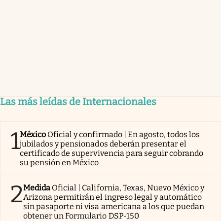
Las más leídas de Internacionales
1
México
Oficial y confirmado | En agosto, todos los
jubilados y pensionados deberán presentar el
certificado de supervivencia para seguir cobrando
su pensión en México
2
Medida
Oficial | California, Texas, Nuevo México y
Arizona permitirán el ingreso legal y automático
sin pasaporte ni visa americana a los que puedan
obtener un Formulario DSP-150