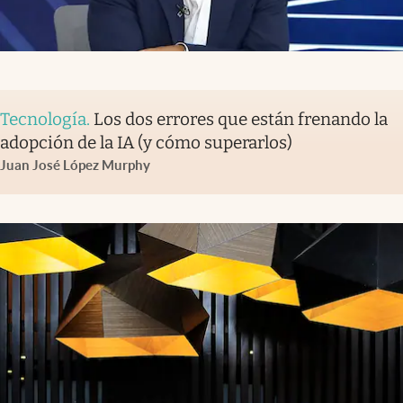
Tecnología
.
Los dos errores que están frenando la
adopción de la IA (y cómo superarlos)
Juan José López Murphy