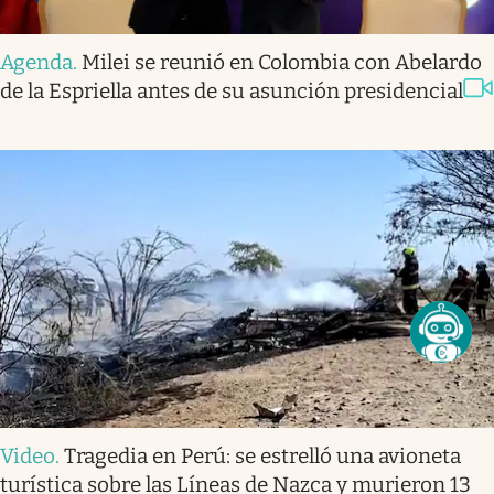
Agenda
.
Milei se reunió en Colombia con Abelardo
de la Espriella antes de su asunción presidencial
Video
.
Tragedia en Perú: se estrelló una avioneta
turística sobre las Líneas de Nazca y murieron 13