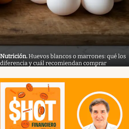
Nutrición
.
Huevos blancos o marrones: qué los
diferencia y cuál recomiendan comprar