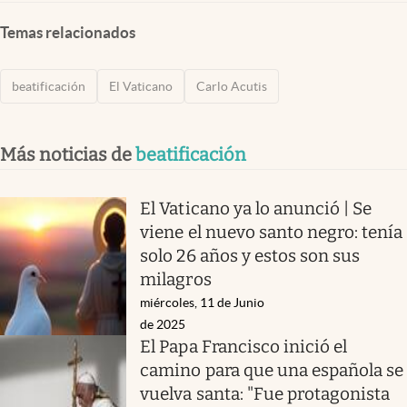
Temas relacionados
beatificación
El Vaticano
Carlo Acutis
Más noticias de
beatificación
El Vaticano ya lo anunció | Se
viene el nuevo santo negro: tenía
solo 26 años y estos son sus
milagros
miércoles, 11 de Junio
de 2025
El Papa Francisco inició el
camino para que una española se
vuelva santa: "Fue protagonista