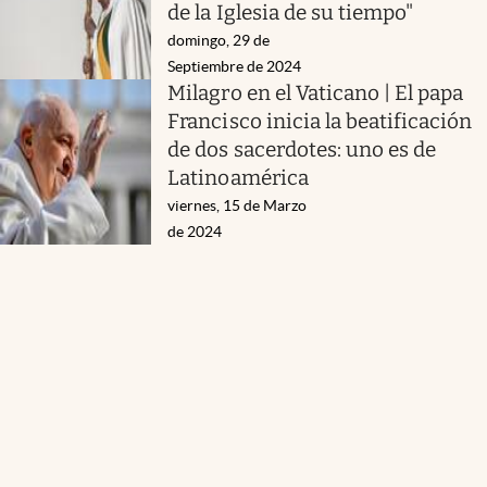
de la Iglesia de su tiempo"
domingo, 29 de
Septiembre de 2024
Milagro en el Vaticano | El papa
Francisco inicia la beatificación
de dos sacerdotes: uno es de
Latinoamérica
viernes, 15 de Marzo
de 2024