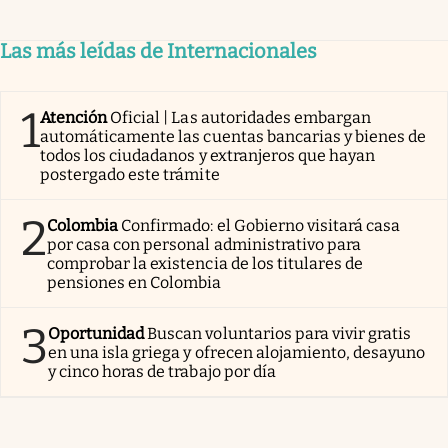
Las más leídas de Internacionales
1
Atención
Oficial | Las autoridades embargan
automáticamente las cuentas bancarias y bienes de
todos los ciudadanos y extranjeros que hayan
postergado este trámite
2
Colombia
Confirmado: el Gobierno visitará casa
por casa con personal administrativo para
comprobar la existencia de los titulares de
pensiones en Colombia
3
Oportunidad
Buscan voluntarios para vivir gratis
en una isla griega y ofrecen alojamiento, desayuno
y cinco horas de trabajo por día