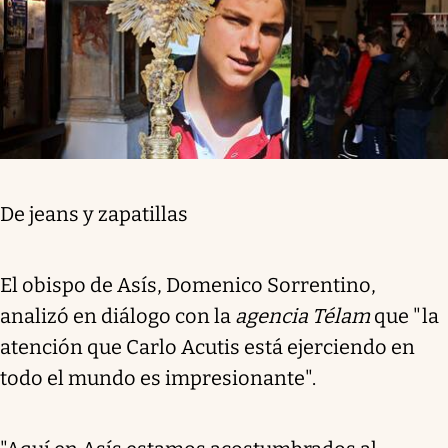
De jeans y zapatillas
El obispo de Asís, Domenico Sorrentino,
analizó en diálogo con la
agencia Télam
que "la
atención que Carlo Acutis está ejerciendo en
todo el mundo es impresionante".