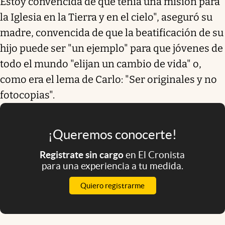
Estoy convencida de que tenía una misión para
la Iglesia en la Tierra y en el cielo", aseguró su
madre, convencida de que la beatificación de su
hijo puede ser "un ejemplo" para que jóvenes de
todo el mundo "elijan un cambio de vida" o,
como era el lema de Carlo: "Ser originales y no
fotocopias".
¡Queremos conocerte!
Registrate sin cargo
en El Cronista
para una experiencia a tu medida.
Quiero registrarme