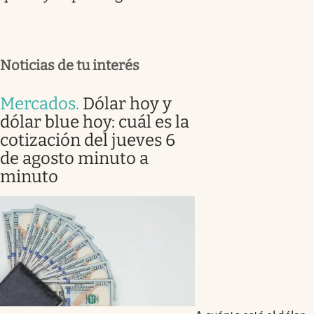
Noticias de tu interés
Mercados
.
Dólar hoy y
dólar blue hoy: cuál es la
cotización del jueves 6
de agosto minuto a
minuto