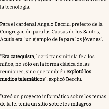
la tecnología.
Para el cardenal Angelo Becciu, prefecto de la
Congregación para las Causas de los Santos,
Acutis era "un ejemplo de fe para los jóvenes".
"
Era catequista
, logró transmitir la fe a los
niños, no sólo en la forma clásica de las
reuniones, sino que también
explotó los
medios telemáticos
", explicó Becciu.
"Creó un proyecto informático sobre los temas
de la fe, tenía un sitio sobre los milagros