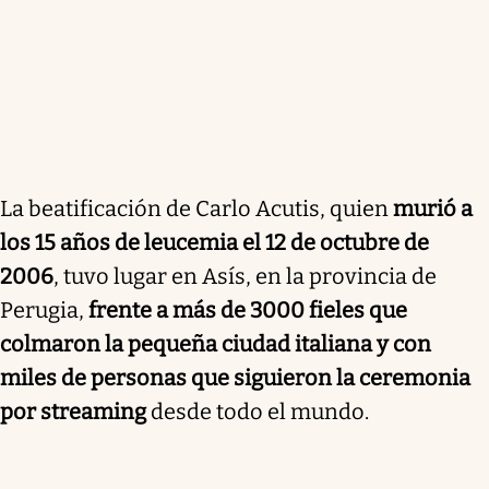
La beatificación de Carlo Acutis, quien
murió a
los 15 años de leucemia el 12 de octubre de
2006
, tuvo lugar en Asís, en la provincia de
Perugia,
frente a más de 3000 fieles que
colmaron la pequeña ciudad italiana y con
miles de personas que siguieron la ceremonia
por streaming
desde todo el mundo.