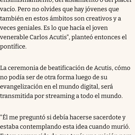
vacío. Pero no olvides que hay jóvenes que
también en estos ámbitos son creativos y a
veces geniales. Es lo que hacía el joven
venerable Carlos Acutis", planteó entonces el
pontífice.
La ceremonia de beatificación de Acutis, cómo
no podía ser de otra forma luego de su
evangelización en el mundo digital, será
transmitida por streaming a todo el mundo.
"Él me preguntó si debía hacerse sacerdote y
estaba contemplando esta idea cuando murió.