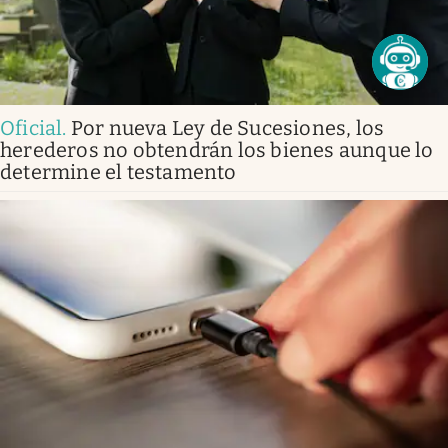
Oficial
.
Por nueva Ley de Sucesiones, los
herederos no obtendrán los bienes aunque lo
determine el testamento