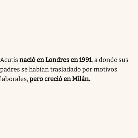
Acutis
nació en Londres en 1991
, a donde sus
padres se habían trasladado por motivos
laborales,
pero creció en Milán.