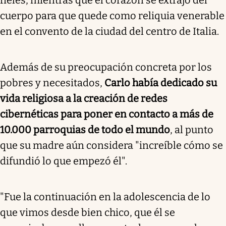
fieles, mientras que el corazón se extrajo del
cuerpo para que quede como reliquia venerable
en el convento de la ciudad del centro de Italia.
Además de su preocupación concreta por los
pobres y necesitados,
Carlo había dedicado su
vida religiosa a la creación de redes
cibernéticas para poner en contacto a más de
10.000 parroquias de todo el mundo
, al punto
que su madre aún considera "increíble cómo se
difundió lo que empezó él".
"Fue la continuación en la adolescencia de lo
que vimos desde bien chico, que él se