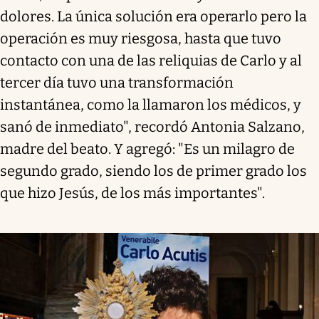
dolores. La única solución era operarlo pero la
operación es muy riesgosa, hasta que tuvo
contacto con una de las reliquias de Carlo y al
tercer día tuvo una transformación
instantánea, como la llamaron los médicos, y
sanó de inmediato", recordó Antonia Salzano,
madre del beato. Y agregó: "Es un milagro de
segundo grado, siendo los de primer grado los
que hizo Jesús, de los más importantes".