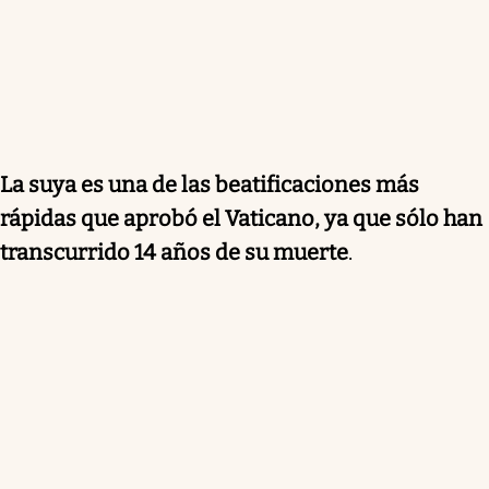
La suya es una de las beatificaciones más
rápidas que aprobó el Vaticano, ya que sólo han
transcurrido 14 años de su muerte
.