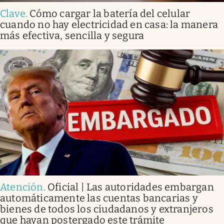
Clave
.
Cómo cargar la batería del celular
cuando no hay electricidad en casa: la manera
más efectiva, sencilla y segura
Atención
.
Oficial | Las autoridades embargan
automáticamente las cuentas bancarias y
bienes de todos los ciudadanos y extranjeros
que hayan postergado este trámite