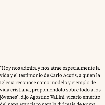
"Hoy nos admira y nos atrae especialmente la
vida y el testimonio de Carlo Acutis, a quien la
Iglesia reconoce como modelo y ejemplo de
vida cristiana, proponiéndolo sobre todo a los
jóvenes", dijo Agostino Vallini, vicario emérito
del papa Francisco para la diócesis de Roma,