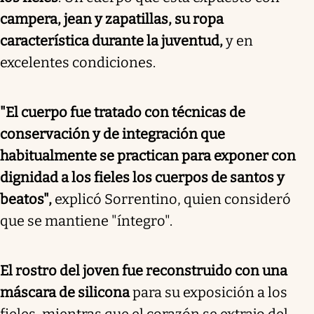
campera, jean y zapatillas, su ropa
característica durante la juventud,
y en
excelentes condiciones.
"El cuerpo fue tratado con técnicas de
conservación y de integración que
habitualmente se practican para exponer con
dignidad a los fieles los cuerpos de santos y
beatos",
explicó Sorrentino, quien consideró
que se mantiene "íntegro".
El rostro del joven fue reconstruido con una
máscara de silicona
para su exposición a los