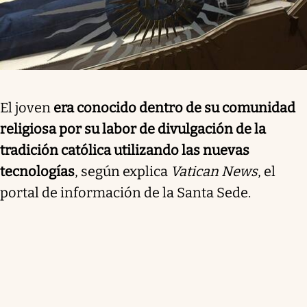
El joven
era conocido dentro de su comunidad
religiosa por su labor de divulgación de la
tradición católica utilizando las nuevas
tecnologías
, según explica
Vatican News
, el
portal de información de la Santa Sede.