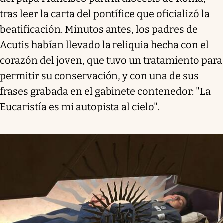
tras leer la carta del pontífice que oficializó la
beatificación. Minutos antes, los padres de
Acutis habían llevado la reliquia hecha con el
corazón del joven, que tuvo un tratamiento para
permitir su conservación, y con una de sus
frases grabada en el gabinete contenedor: "La
Eucaristía es mi autopista al cielo".