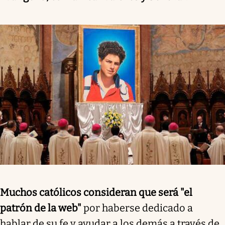
Muchos católicos consideran que será "el
patrón de la web"
por haberse dedicado a
hablar de su fe y ayudar a los demás a través de