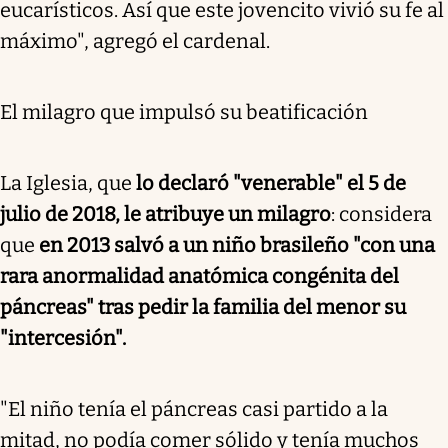
eucarísticos. Así que este jovencito vivió su fe al
máximo", agregó el cardenal.
El milagro que impulsó su beatificación
La Iglesia, que
lo declaró "venerable" el 5 de
julio de 2018, le atribuye un milagro
: considera
que
en 2013 salvó a un niño brasileño "con una
rara anormalidad anatómica congénita del
páncreas" tras pedir la familia del menor su
"intercesión".
"El niño tenía el páncreas casi partido a la
mitad, no podía comer sólido y tenía muchos