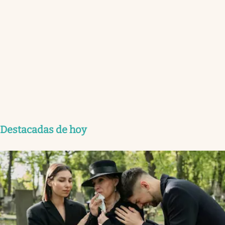
Destacadas de hoy