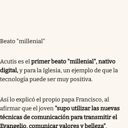
Beato "millenial"
Acutis es el
primer beato "millenial", nativo
digital,
y para la Iglesia, un ejemplo de que la
tecnología puede ser muy positiva.
Así lo explicó el propio papa Francisco, al
afirmar que el joven
"supo utilizar las nuevas
técnicas de comunicación para transmitir el
Evangelio, comunicar valores y belleza"
.