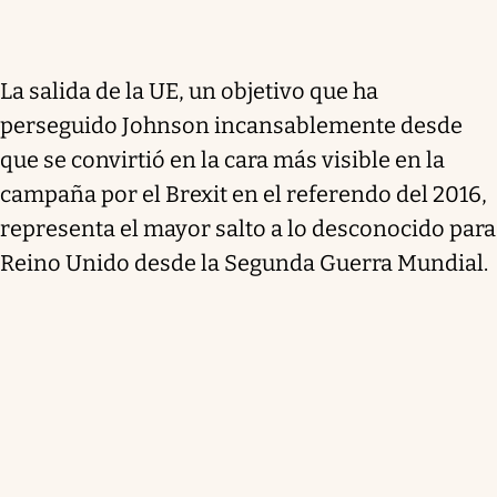
La salida de la UE, un objetivo que ha
perseguido Johnson incansablemente desde
que se convirtió en la cara más visible en la
campaña por el Brexit en el referendo del 2016,
representa el mayor salto a lo desconocido para
Reino Unido desde la Segunda Guerra Mundial.