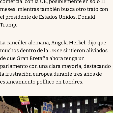
comercial con la UE, posiblemente en solo 11
meses, mientras también busca otro trato con
el presidente de Estados Unidos, Donald
Trump.
La canciller alemana, Angela Merkel, dijo que
muchos dentro de la UE se sintieron aliviados
de que Gran Bretaña ahora tenga un
parlamento con una clara mayoría, destacando
la frustración europea durante tres años de
estancamiento político en Londres.