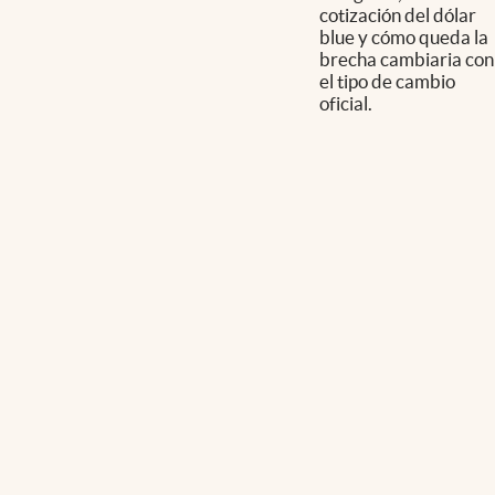
cotización del dólar
blue y cómo queda la
brecha cambiaria con
el tipo de cambio
oficial.