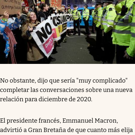
No obstante, dijo que sería "muy complicado"
completar las conversaciones sobre una nueva
relación para diciembre de 2020.
El presidente francés, Emmanuel Macron,
advirtió a Gran Bretaña de que cuanto más elija