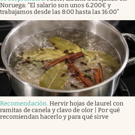
Noruega: “El salario son unos 6.200€ y
trabajamos desde las 8:00 hasta las 16:00”
Recomendación
.
Hervir hojas de laurel con
ramitas de canela y clavo de olor | Por qué
recomiendan hacerlo y para qué sirve