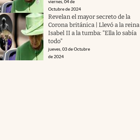
viernes, 04 de
Octubre de 2024
Revelan el mayor secreto de la
Corona británica | Llevó a la reina
Isabel II a la tumba: "Ella lo sabía
todo"
jueves, 03 de Octubre
de 2024