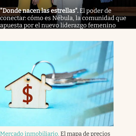
"Donde nacen las estrellas"
.
El poder de
conectar: cómo es Nébula, la comunidad que
apuesta por el nuevo liderazgo femenino
Mercado inmobiliario
.
El mapa de precios