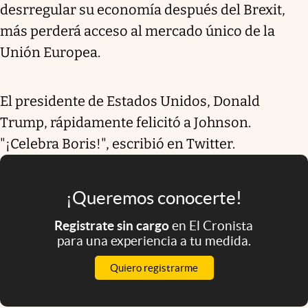
desrregular su economía después del Brexit,
más perderá acceso al mercado único de la
Unión Europea.
El presidente de Estados Unidos, Donald
Trump, rápidamente felicitó a Johnson.
"¡Celebra Boris!", escribió en Twitter.
¡Queremos conocerte!
Registrate sin cargo
en El Cronista
para una experiencia a tu medida.
Quiero registrarme