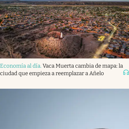
Economía al día
.
Vaca Muerta cambia de mapa: la
ciudad que empieza a reemplazar a Añelo