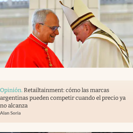
Opinión
.
Retailtainment: cómo las marcas
argentinas pueden competir cuando el precio ya
no alcanza
Alan Soria