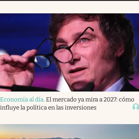
Economía al día
.
El mercado ya mira a 2027: cómo
influye la política en las inversiones