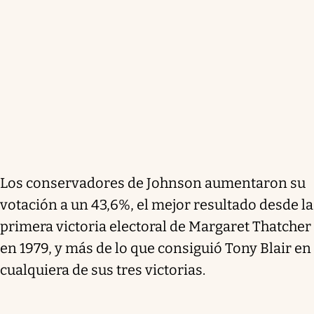
Los conservadores de Johnson aumentaron su
votación a un 43,6%, el mejor resultado desde la
primera victoria electoral de Margaret Thatcher
en 1979, y más de lo que consiguió Tony Blair en
cualquiera de sus tres victorias.