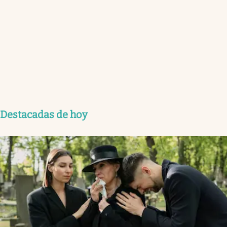
Destacadas de hoy