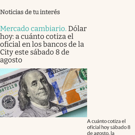
Noticias de tu interés
Mercado cambiario
.
Dólar
hoy: a cuánto cotiza el
oficial en los bancos de la
City este sábado 8 de
agosto
A cuánto cotiza el
oficial hoy sábado 8
de agosto, la