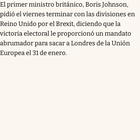
El primer ministro británico, Boris Johnson,
pidió el viernes terminar con las divisiones en
Reino Unido por el Brexit, diciendo que la
victoria electoral le proporcionó un mandato
abrumador para sacar a Londres de la Unión
Europea el 31 de enero.