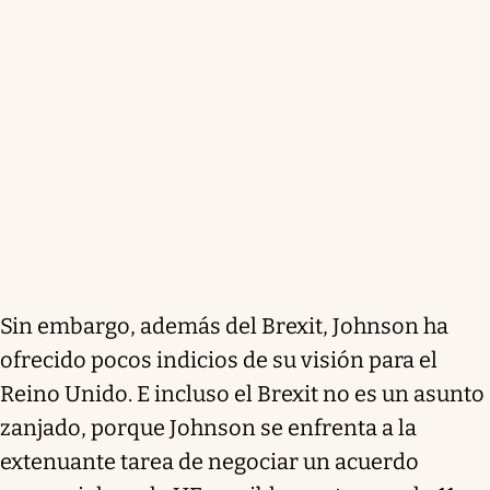
Sin embargo, además del Brexit, Johnson ha
ofrecido pocos indicios de su visión para el
Reino Unido. E incluso el Brexit no es un asunto
zanjado, porque Johnson se enfrenta a la
extenuante tarea de negociar un acuerdo