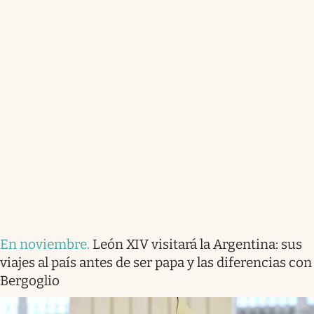
En noviembre
.
León XIV visitará la Argentina: sus
viajes al país antes de ser papa y las diferencias con
Bergoglio