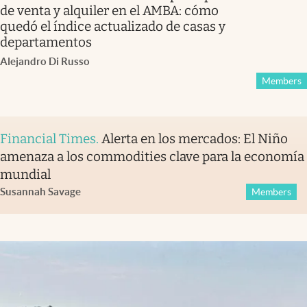
de venta y alquiler en el AMBA: cómo
quedó el índice actualizado de casas y
departamentos
Alejandro Di Russo
Members
Financial Times
.
Alerta en los mercados: El Niño
amenaza a los commodities clave para la economía
mundial
Susannah Savage
Members