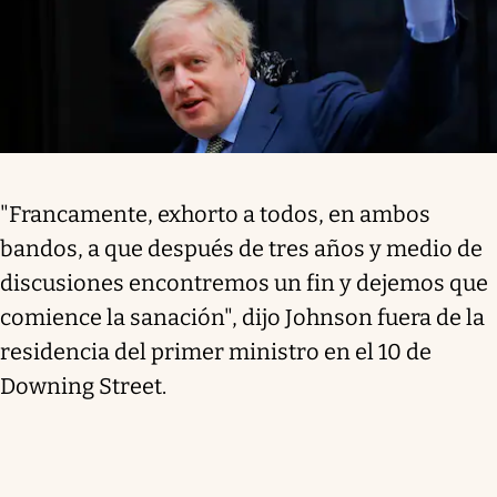
"Francamente, exhorto a todos, en ambos
bandos, a que después de tres años y medio de
discusiones encontremos un fin y dejemos que
comience la sanación", dijo Johnson fuera de la
residencia del primer ministro en el 10 de
Downing Street.