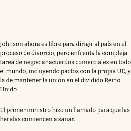
Johnson ahora es libre para dirigir al país en el
proceso de divorcio, pero enfrenta la compleja
tarea de negociar acuerdos comerciales en todo
el mundo, incluyendo pactos con la propia UE, y
la de mantener la unión en el dividido Reino
Unido.
El primer ministro hizo un llamado para que las
heridas comiencen a sanar.