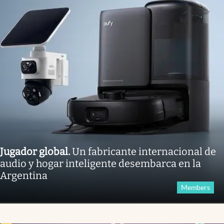
Jugador global
.
Un fabricante internacional de
audio y hogar inteligente desembarca en la
Argentina
Members